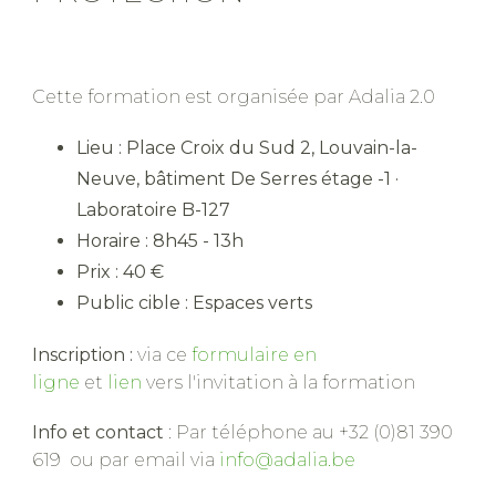
Cette formation est organisée par Adalia 2.0
Lieu : Place Croix du Sud 2, Louvain-la-
Neuve, bâtiment De Serres étage -1 ·
Laboratoire B-127
Horaire : 8h45 - 13h
Prix : 40 €
Public cible : Espaces verts
Inscription :
via ce
formulaire en
ligne
et
lien
vers l'invitation à la formation
Info et contact
: Par téléphone au +32 (0)81 390
619 ou par email via
info@adalia.be