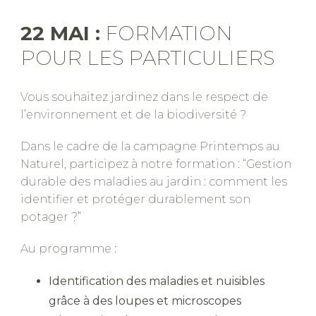
22 MAI :
FORMATION
POUR LES PARTICULIERS
Vous souhaitez jardinez dans le respect de
l’environnement et de la biodiversité ?
Dans le cadre de la campagne Printemps au
Naturel, participez à notre formation : “Gestion
durable des maladies au jardin : comment les
identifier et protéger durablement son
potager ?”
Au programme :
Identification des maladies et nuisibles
grâce à des loupes et microscopes