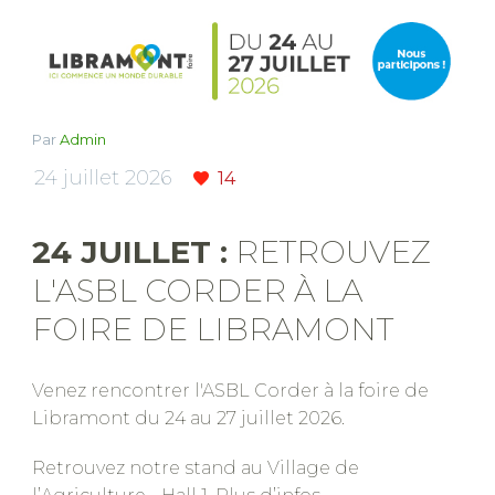
Par
Admin
24 juillet 2026
14
24 JUILLET :
RETROUVEZ
L'ASBL CORDER À LA
FOIRE DE LIBRAMONT
Venez rencontrer l'ASBL Corder à la foire de
Libramont du 24 au 27 juillet 2026.
Retrouvez notre stand au Village de