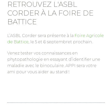
RETROUVEZ L'ASBL
CORDER À LA FOIRE DE
BATTICE
L’ASBL Corder sera présente à la
Foire Agricole
de Battice
, le 5 et 6 septembret prochain.
Venez tester vos connaissances en
phytopathologie en essayant d’identifier une
maladie avec le binoculaire. APPI sera votre
ami pour vous aider au stand !