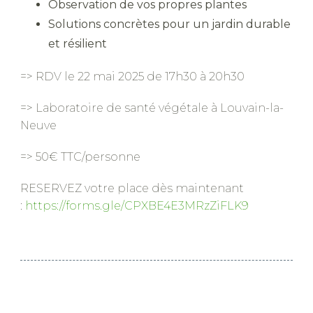
Observation de vos propres plantes
Solutions concrètes pour un jardin durable
et résilient
=> RDV le 22 mai 2025 de 17h30 à 20h30
=> Laboratoire de santé végétale à Louvain-la-
Neuve
=> 50€ TTC/personne
RESERVEZ votre place dès maintenant
:
https://forms.gle/CPXBE4E3MRzZiFLK9