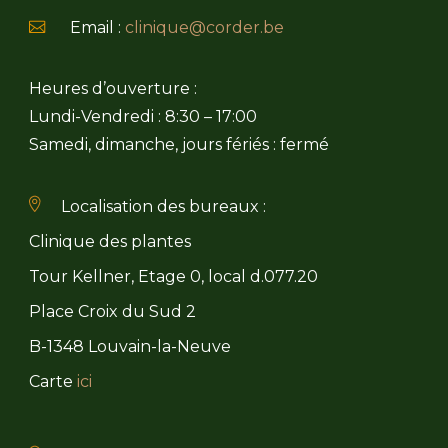
Email :
clinique@corder.be
Heures d’ouverture :
Lundi-Vendredi : 8:30 – 17:00
Samedi, dimanche, jours fériés : fermé
Localisation des bureaux :
Clinique des plantes
Tour Kellner, Etage 0, local d.077.20
Place Croix du Sud 2
B-1348 Louvain-la-Neuve
Carte
ici