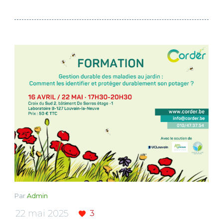
Par
Admin
22 mai 2025
3