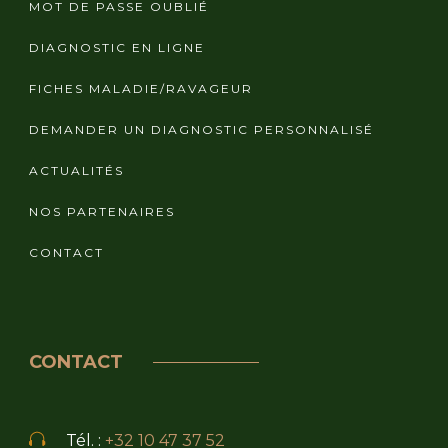
MOT DE PASSE OUBLIÉ
DIAGNOSTIC EN LIGNE
FICHES MALADIE/RAVAGEUR
DEMANDER UN DIAGNOSTIC PERSONNALISÉ
ACTUALITÉS
NOS PARTENAIRES
CONTACT
CONTACT
Tél. :
+32 10 47 37 52