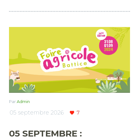
Par
Admin
05 septembre 2026
7
05 SEPTEMBRE :