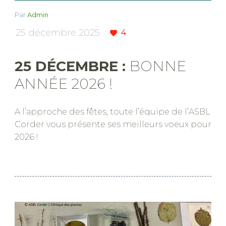
Par
Admin
25 décembre 2025
4
25 DÉCEMBRE :
BONNE
ANNÉE 2026 !
A l’approche des fêtes, toute l’équipe de l’ASBL
Corder vous présente ses meilleurs voeux pour
2026 !