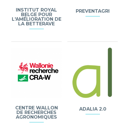
INSTITUT ROYAL
PREVENTAGRI
BELGE POUR
L'AMÉLIORATION DE
LA BETTERAVE
CENTRE WALLON
ADALIA 2.0
DE RECHERCHES
AGRONOMIQUES