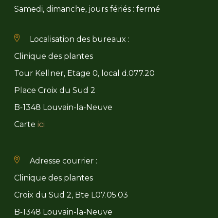
Samedi, dimanche, jours fériés : fermé
Localisation des bureaux :
Clinique des plantes
Tour Kellner, Etage 0, local d.077.20
Place Croix du Sud 2
B-1348 Louvain-la-Neuve
Carte
ici
Adresse courrier :
Clinique des plantes
Croix du Sud 2, Bte L07.05.03
B-1348 Louvain-la-Neuve