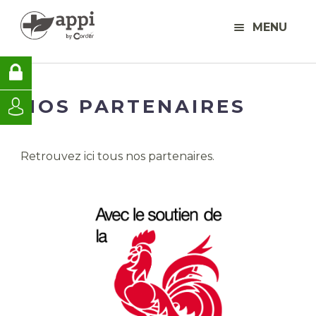
MENU
NOS PARTENAIRES
Retrouvez ici tous nos partenaires.