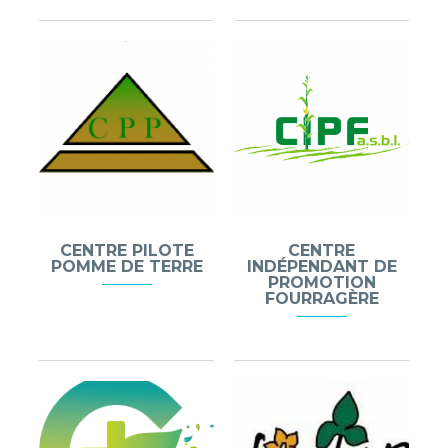
CENTRE PILOTE
CENTRE
POMME DE TERRE
INDÉPENDANT DE
PROMOTION
FOURRAGÈRE