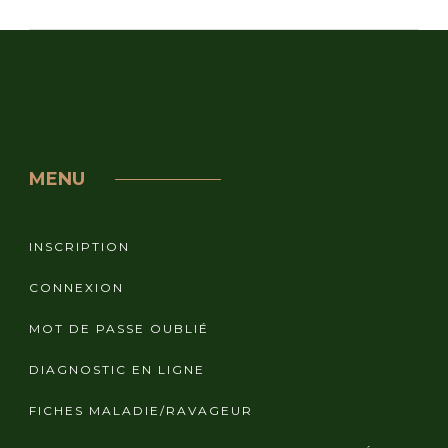
MENU
INSCRIPTION
CONNEXION
MOT DE PASSE OUBLIÉ
DIAGNOSTIC EN LIGNE
FICHES MALADIE/RAVAGEUR