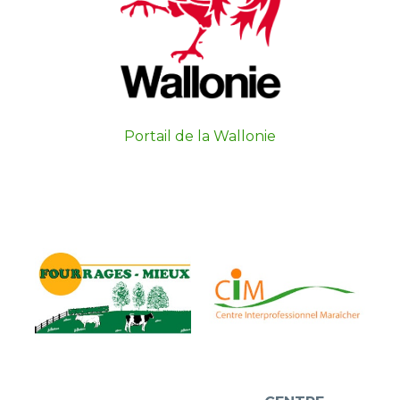
Portail de la Wallonie