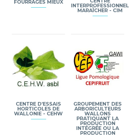
CENTRE
FOURRAGES MIEUX
INTERPROFESSIONNEL
MARAÎCHER - CIM
CENTRE D’ESSAIS
GROUPEMENT DES
HORTICOLES DE
ARBORICULTEURS
WALLONIE - CEHW
WALLONS
PRATIQUANT LA
PRODUCTION
INTÉGRÉE OU LA
PRODUCTION