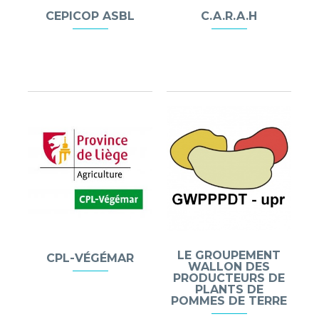
CEPICOP ASBL
C.A.R.A.H
LE GROUPEMENT
CPL-VÉGÉMAR
WALLON DES
PRODUCTEURS DE
PLANTS DE
POMMES DE TERRE