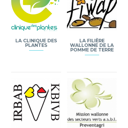
LA CLINIQUE DES
LA FILIÈRE
PLANTES
WALLONNE DE LA
POMME DE TERRE