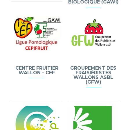
BIOLOGIQUE (GAWI)
CENTRE FRUITIER
GROUPEMENT DES
WALLON - CEF
FRAISIÉRISTES
WALLONS ASBL
(GFW)