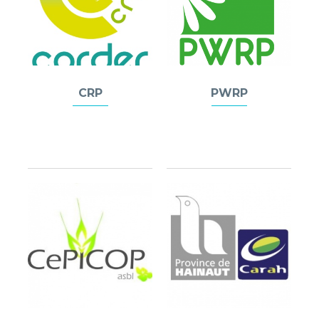
CRP
PWRP