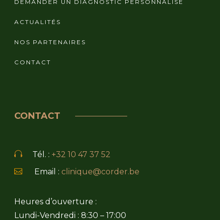
DEMANDER UN DIAGNOSTIC PERSONNALISÉ
ACTUALITÉS
NOS PARTENAIRES
CONTACT
CONTACT
Tél. :
+32 10 47 37 52
Email :
clinique@corder.be
Heures d’ouverture :
Lundi-Vendredi : 8:30 – 17:00