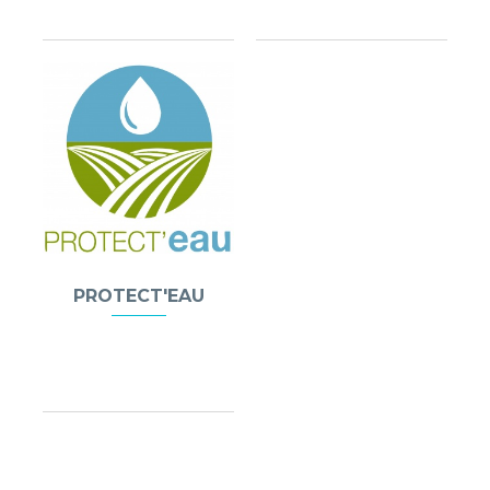
PROTECT'EAU