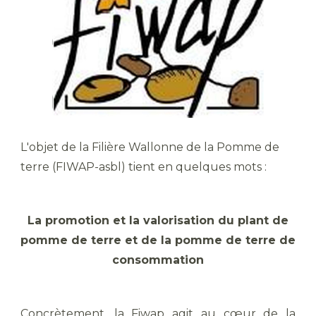
L'objet de la Filière Wallonne de la Pomme de
terre (FIWAP-asbl) tient en quelques mots :
La promotion et la valorisation du plant de
pomme de terre et de la pomme de terre de
consommation
Concrètement, la Fiwap agit au cœur de la