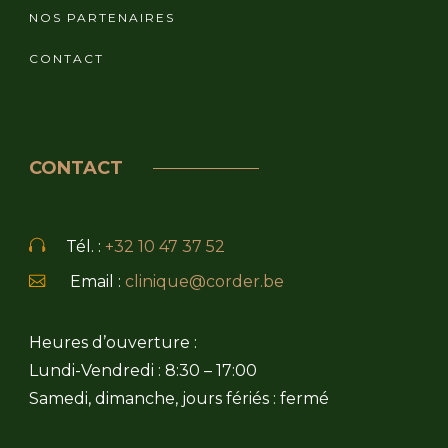
NOS PARTENAIRES
CONTACT
CONTACT
Tél. :
+32 10 47 37 52
Email :
clinique@corder.be
Heures d’ouverture :
Lundi-Vendredi : 8:30 – 17:00
Samedi, dimanche, jours fériés : fermé