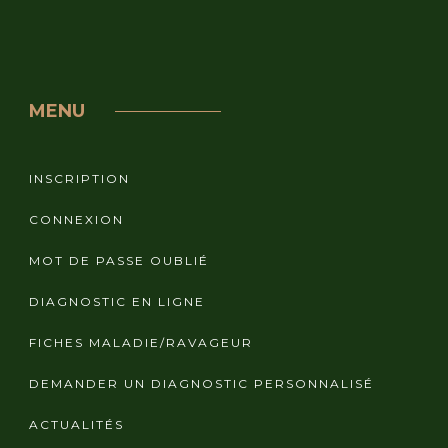
MENU
INSCRIPTION
CONNEXION
MOT DE PASSE OUBLIÉ
DIAGNOSTIC EN LIGNE
FICHES MALADIE/RAVAGEUR
DEMANDER UN DIAGNOSTIC PERSONNALISÉ
ACTUALITÉS