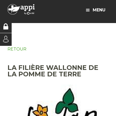
MENU
RETOUR
LA FILIÈRE WALLONNE DE
LA POMME DE TERRE