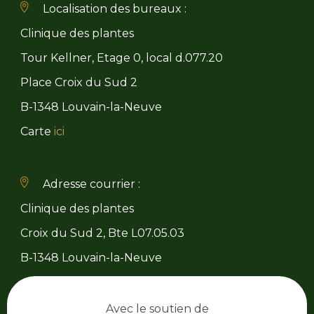
Localisation des bureaux :
Clinique des plantes
Tour Kellner, Etage 0, local d.077.20
Place Croix du Sud 2
B-1348 Louvain-la-Neuve
Carte
ici
Adresse courrier :
Clinique des plantes
Croix du Sud 2, Bte L07.05.03
B-1348 Louvain-la-Neuve
Avec le soutien de