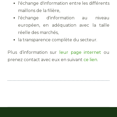
l'échange d'information entre les différents
maillons de la filière,
l'échange d'information au niveau
européen, en adéquation avec la taille
réelle des marchés,
la transparence complète du secteur.
Plus d’information sur
leur page internet
ou
prenez contact avec eux en suivant
ce lien
.