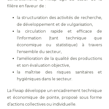
filière en faveur de :
la structuration des activités de recherche,
de développement et de vulgarisation,
la circulation rapide et efficace de
l'information (tant technique que
économique ou statistique) à travers
l'ensemble du secteur,
l'amélioration de la qualité des productions
et son évaluation objective,
la maîtrise des risques sanitaires et
hygiéniques dans le secteur.
La Fiwap développe un encadrement technique
et économique de pointe, proposé sous forme
d’actions collectives ou individuelle.