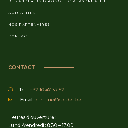
DEMANDER UN DIAGNOSTIC PERSONNALISÉ
ACTUALITÉS
NOS PARTENAIRES
CONTACT
CONTACT
Tél. :
+32 10 47 37 52
Email :
clinique@corder.be
Heures d’ouverture :
Lundi-Vendredi : 8:30 – 17:00