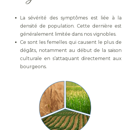
La sévérité des symptômes est liée à la
densité de population. Cette dernière est
généralement limitée dans nos vignobles.
Ce sont les femelles qui causent le plus de
dégâts, notamment au début de la saison
culturale en s’attaquant directement aux
bourgeons.