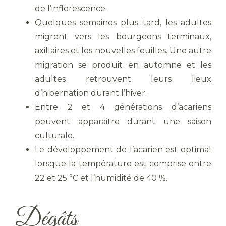
de l’inflorescence.
Quelques semaines plus tard, les adultes
migrent vers les bourgeons terminaux,
axillaires et les nouvelles feuilles. Une autre
migration se produit en automne et les
adultes retrouvent leurs lieux
d’hibernation durant l’hiver.
Entre 2 et 4 générations d’acariens
peuvent apparaitre durant une saison
culturale.
Le développement de l’acarien est optimal
lorsque la température est comprise entre
22 et 25 °C et l’humidité de 40 %.
Dégâts