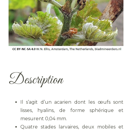
Description
Il s’agit d’un acarien dont les œufs sont
lisses, hyalins, de forme sphérique et
mesurent 0,04 mm.
Quatre stades larvaires, deux mobiles et