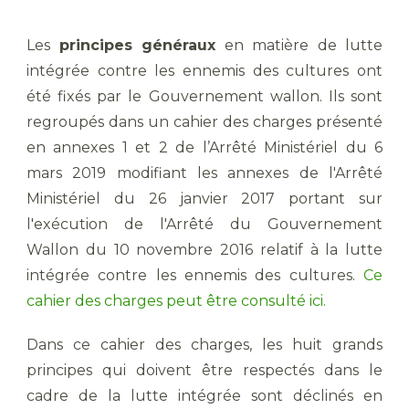
Les
principes généraux
en matière de lutte
intégrée contre les ennemis des cultures ont
été fixés par le Gouvernement wallon. Ils sont
regroupés dans un cahier des charges présenté
en annexes 1 et 2 de l’Arrêté Ministériel du 6
mars 2019 modifiant les annexes de l'Arrêté
Ministériel du 26 janvier 2017 portant sur
l'exécution de l'Arrêté du Gouvernement
Wallon du 10 novembre 2016 relatif à la lutte
intégrée contre les ennemis des cultures.
Ce
cahier des charges peut être consulté ici.
Dans ce cahier des charges, les huit grands
principes qui doivent être respectés dans le
cadre de la lutte intégrée sont déclinés en