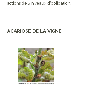
actions de 3 niveaux d’obligation.
ACARIOSE DE LA VIGNE