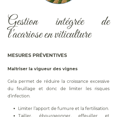
Gestion intégrée de
l'acariose en viticulture
MESURES PRÉVENTIVES
Maîtriser la vigueur des vignes
Cela permet de réduire la croissance excessive
du feuillage et donc de limiter les risques
d’infection.
Limiter l’apport de fumure et la fertilisation.
Tailler, ébourgeonner, effeuiller et