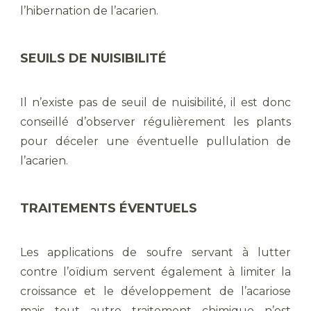
l’hibernation de l’acarien.
SEUILS DE NUISIBILITÉ
Il n’existe pas de seuil de nuisibilité, il est donc
conseillé d’observer régulièrement les plants
pour déceler une éventuelle pullulation de
l’acarien.
TRAITEMENTS ÉVENTUELS
Les applications de soufre servant à lutter
contre l’oïdium servent également à limiter la
croissance et le développement de l’acariose
mais tout autre traitement chimique n’est