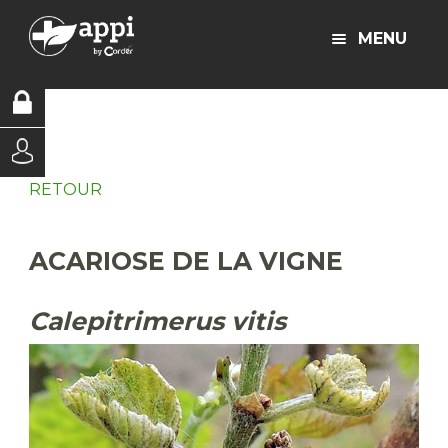
MENU
RETOUR
ACARIOSE DE LA VIGNE
Calepitrimerus vitis