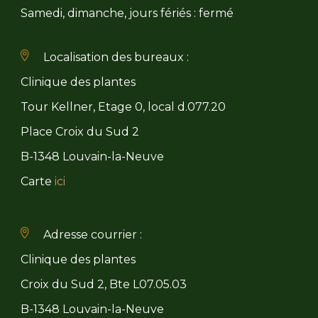
Samedi, dimanche, jours fériés : fermé
Localisation des bureaux :
Clinique des plantes
Tour Kellner, Etage 0, local d.077.20
Place Croix du Sud 2
B-1348 Louvain-la-Neuve
Carte
ici
Adresse courrier :
Clinique des plantes
Croix du Sud 2, Bte L07.05.03
B-1348 Louvain-la-Neuve