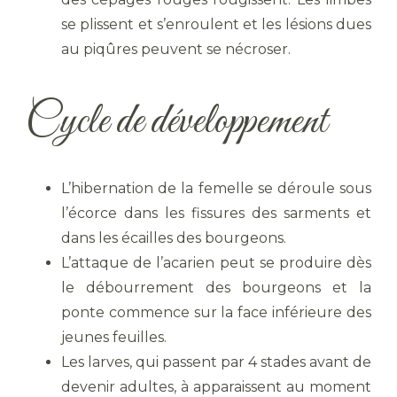
se plissent et s’enroulent et les lésions dues
au piqûres peuvent se nécroser.
Cycle de développement
L’hibernation de la femelle se déroule sous
l’écorce dans les fissures des sarments et
dans les écailles des bourgeons.
L’attaque de l’acarien peut se produire dès
le débourrement des bourgeons et la
ponte commence sur la face inférieure des
jeunes feuilles.
Les larves, qui passent par 4 stades avant de
devenir adultes, à apparaissent au moment