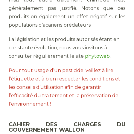
généralement pas justifié. Notons que ces
produits on également un effet négatif sur les
populations d’acariens prédateurs.
La législation et les produits autorisés étant en
constante évolution, nous vous invitons à
consulter régulièrement le site
phytoweb
.
Pour tout usage d’un pesticide, veillez à lire
l’étiquette et à bien respecter les conditions et
les conseils d’utilisation afin de garantir
l’efficacité du traitement et la préservation de
l’environnement !
CAHIER DES CHARGES DU
GOUVERNEMENT WALLON