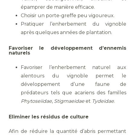
épamprer de manière efficace.
Choisir un porte-greffe peu vigoureux.
Pratiquer l’enherbement du vignoble
après quelques années de plantation.
Favoriser le développement d’ennemis
naturels
Favoriser l’enherbement naturel aux
alentours du vignoble permet le
développement d’une faune de
prédateurs tels que acariens des familles
Phytoseiidae
,
Stigmaeidae
et
Tydeidae
.
Eliminer les résidus de culture
Afin de réduire la quantité d’abris permettant