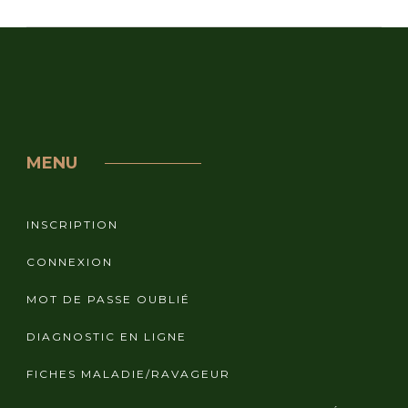
MENU
INSCRIPTION
CONNEXION
MOT DE PASSE OUBLIÉ
DIAGNOSTIC EN LIGNE
FICHES MALADIE/RAVAGEUR