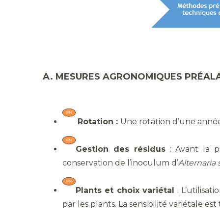
A. MESURES AGRONOMIQUES PRÉALA
Rotation :
Une rotation d’une année
Gestion des résidus
: Avant la pl
conservation de l’inoculum d’
Alternaria 
Plants et choix variétal
: L’utilisa
par les plants. La sensibilité variétale e