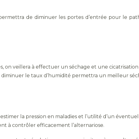
ermettra de diminuer les portes d’entrée pour le path
, on veillera à effectuer un séchage et une cicatrisation 
et diminuer le taux d’humidité permettra un meilleur séc
stimer la pression en maladies et l’utilité d’un éventuel
nt à contrôler efficacement l’alternariose.