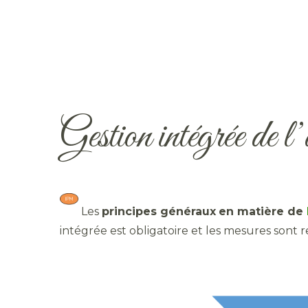
Gestion intégrée de l’
​ Les
principes généraux
en matière de
intégrée est obligatoire et les mesures sont