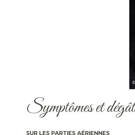
Symptômes et dégâ
SUR LES PARTIES AÉRIENNES