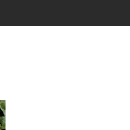
TÉS
PARTENAIRES