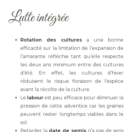
Lutte intégrée
Rotation des cultures
a une bonne
efficacité sur la limitation de l’expansion de
l’amarante réfléchie tant qu’elle respecte
les deux ans minimum entre des cultures
d’été. En effet, les cultures d’hiver
réduisent le risque floraison de l’espèce
avant la récolte de la culture.
Le
labour
est peu efficace pour diminuer la
pression de cette adventice car les graines
peuvent rester longtemps viables dans le
sol.
Retarder la
date de semis
n’a pas de sens