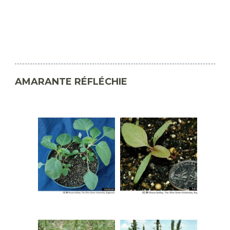
AMARANTE RÉFLÉCHIE