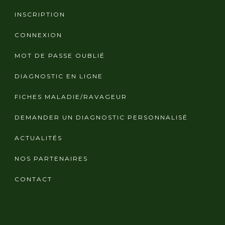
INSCRIPTION
CONNEXION
MOT DE PASSE OUBLIÉ
DIAGNOSTIC EN LIGNE
FICHES MALADIE/RAVAGEUR
DEMANDER UN DIAGNOSTIC PERSONNALISÉ
ACTUALITÉS
NOS PARTENAIRES
CONTACT