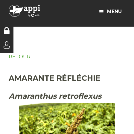
MENU
RETOUR
AMARANTE RÉFLÉCHIE
Amaranthus retroflexus