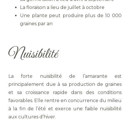
La floraison a lieu de juillet à octobre
Une plante peut produire plus de 10 000
graines par an
Nuisibilité
La forte nuisibilité de l’amarante est
principalement due à sa production de graines
et sa croissance rapide dans des conditions
favorables. Elle rentre en concurrence du milieu
à la fin de l’été et exerce une faible nuisibilité
aux cultures d’hiver.