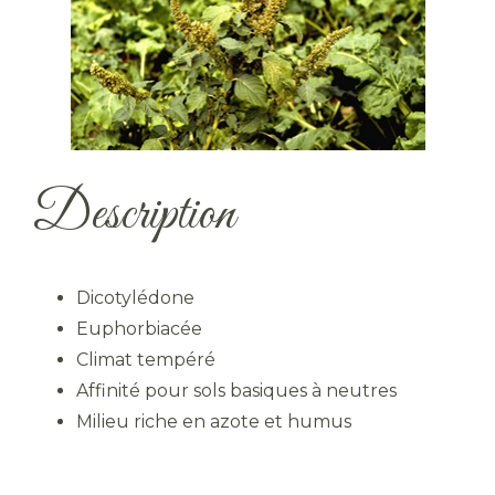
Description
Dicotylédone
Euphorbiacée
Climat tempéré
Affinité pour sols basiques à neutres
Milieu riche en azote et humus