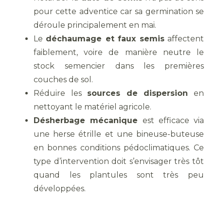
pour cette adventice car sa germination se
déroule principalement en mai.
Le
déchaumage et faux semis
affectent
faiblement, voire de manière neutre le
stock semencier dans les premières
couches de sol.
Réduire les
sources de dispersion
en
nettoyant le matériel agricole.
Désherbage mécanique
est efficace via
une herse étrille et une bineuse-buteuse
en bonnes conditions pédoclimatiques. Ce
type d’intervention doit s’envisager très tôt
quand les plantules sont très peu
développées.