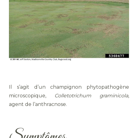
Il s’agit d’un champignon phytopathogène
microscopique,
Colletotrichum graminicola
,
agent de l’anthracnose.
Symptômes