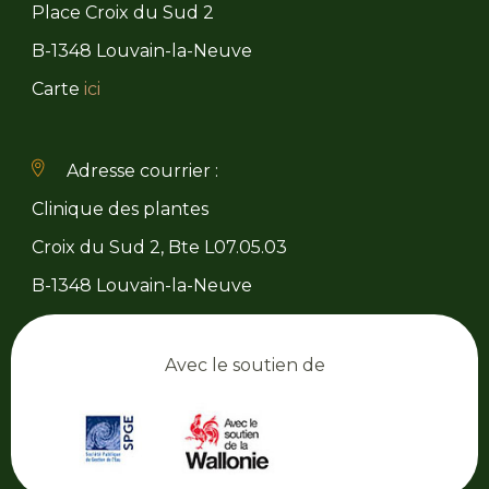
Place Croix du Sud 2
B-1348 Louvain-la-Neuve
Carte
ici
Adresse courrier :
Clinique des plantes
Croix du Sud 2, Bte L07.05.03
B-1348 Louvain-la-Neuve
Avec le soutien de