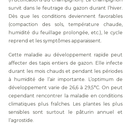
survit dans le feutrage du gazon durant l’hiver.
Dès que les conditions deviennent favorables
(compaction des sols, température chaude,
humidité du feuillage prolongée, etc.), le cycle
reprend et les symptômes apparaissent.
Cette maladie au développement rapide peut
affecter des tapis entiers de gazon. Elle infecte
durant les mois chauds et pendant les périodes
à humidité de l’air importante. L’optimum de
développement varie de 26,6 à 29,5°C. On peut
cependant rencontrer la maladie en conditions
climatiques plus fraîches. Les plantes les plus
sensibles sont surtout le pâturin annuel et
l’agrostide.