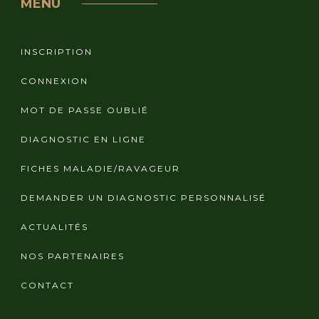
MENU
INSCRIPTION
CONNEXION
MOT DE PASSE OUBLIÉ
DIAGNOSTIC EN LIGNE
FICHES MALADIE/RAVAGEUR
DEMANDER UN DIAGNOSTIC PERSONNALISÉ
ACTUALITÉS
NOS PARTENAIRES
CONTACT