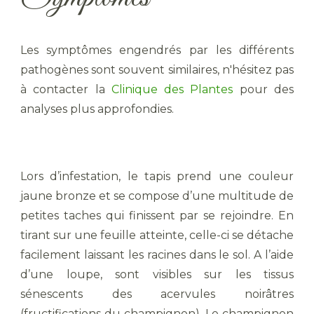
Les symptômes engendrés par les différents
pathogènes sont souvent similaires, n'hésitez pas
à contacter la
Clinique des Plantes
pour des
analyses plus approfondies.
Lors d’infestation, le tapis prend une couleur
jaune bronze et se compose d’une multitude de
petites taches qui finissent par se rejoindre. En
tirant sur une feuille atteinte, celle-ci se détache
facilement laissant les racines dans le sol. A l’aide
d’une loupe, sont visibles sur les tissus
sénescents des acervules noirâtres
(fructifications du champignon). Le champignon