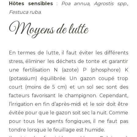
Hôtes sensibles
:
Poa annua, Agrostis spp.,
Festuca ruba
.
Moyens de lutte
En termes de lutte, il faut éviter les différents
stress, éliminer les déchets de tonte et garantir
une fertilisation N (azote) P (phosphore) K
(potassium) équilibrée. Un gazon coupé trop
court (moins de 5 cm) et un sol sec sont des
facteurs favorisant le champignon. Cependant,
l’irrigation en fin d’après-midi et le soir doit être
évitée pour que le gazon soit sec la nuit. Comme
pour tous les agents fongiques, il ne faut pas
tondre lorsque le feuillage est humide.