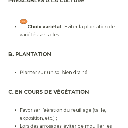
PRÉALABLES À LA CULTURE
Choix variétal
: Éviter la plantation de
variétés sensibles
B. PLANTATION
Planter sur un sol bien drainé
C. EN COURS DE VÉGÉTATION
Favoriser l’aération du feuillage (taille,
exposition, etc.) ;
Lors des arrosages, éviter de mouiller les