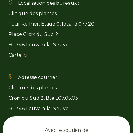
Localisation des bureaux :
Clinique des plantes
Tour Kellner, Etage 0, local d.077.20
Place Croix du Sud 2
B-1348 Louvain-la-Neuve
Carte
ici
Adresse courrier :
Clinique des plantes
Croix du Sud 2, Bte L07.05.03
B-1348 Louvain-la-Neuve
Avec le soutien de