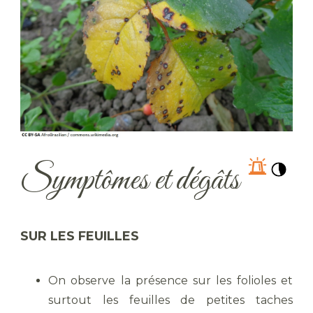
Symptômes et dégâts
SUR LES FEUILLES
On observe la présence sur les folioles et
surtout les feuilles de petites taches