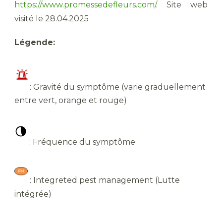
https://www.promessedefleurs.com/
. Site web
visité le 28.04.2025
Légende:
: Gravité du symptôme (varie graduellement
entre vert, orange et rouge)
: Fréquence du symptôme
: Integreted pest management (Lutte
intégrée)