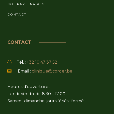
NOS PARTENAIRES
CONTACT
CONTACT
Tél. :
+32 10 47 37 52
Email :
clinique@corder.be
Heures d’ouverture :
Lundi-Vendredi : 8:30 – 17:00
Samedi, dimanche, jours fériés : fermé