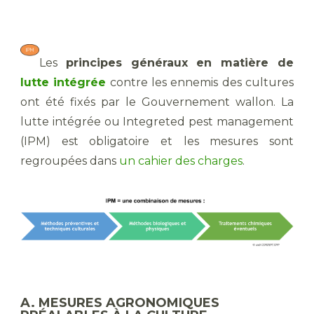
Les
principes généraux
en matière de
lutte intégrée
contre les ennemis des cultures
ont été fixés par le Gouvernement wallon. La
lutte intégrée ou Integreted pest management
(IPM) est obligatoire et les mesures sont
regroupées dans
un cahier des charges
.
A. MESURES AGRONOMIQUES