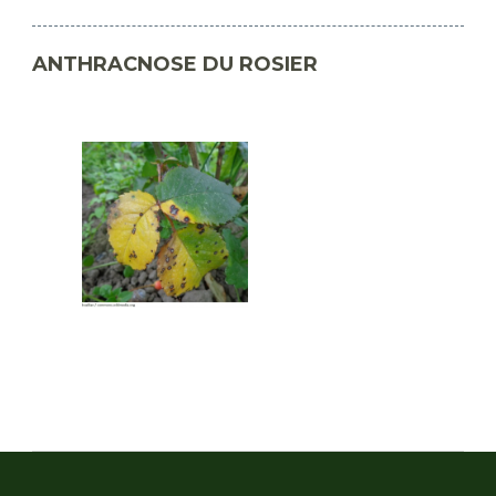
ANTHRACNOSE DU ROSIER