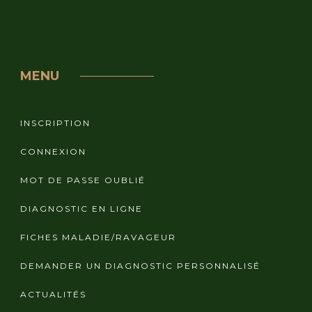
MENU
INSCRIPTION
CONNEXION
MOT DE PASSE OUBLIÉ
DIAGNOSTIC EN LIGNE
FICHES MALADIE/RAVAGEUR
DEMANDER UN DIAGNOSTIC PERSONNALISÉ
ACTUALITÉS