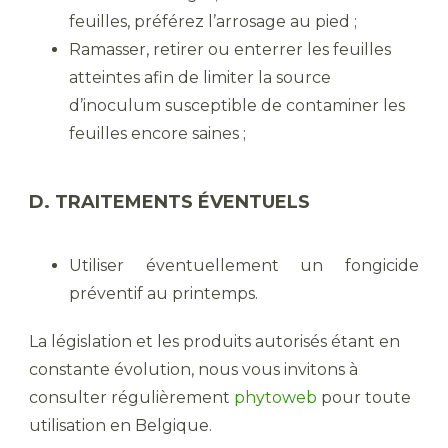
feuilles, préférez l’arrosage au pied ;
Ramasser, retirer ou enterrer les feuilles
atteintes afin de limiter la source
d’inoculum susceptible de contaminer les
feuilles encore saines ;
D. TRAITEMENTS ÉVENTUELS
Utiliser éventuellement un fongicide
préventif au printemps.
La législation et les produits autorisés étant en
constante évolution, nous vous invitons à
consulter régulièrement
phytoweb
pour toute
utilisation en Belgique.