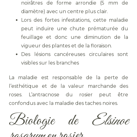
noirâtres de forme arrondie (5 mm de
diamètre) avec un centre plus clair.
Lors des fortes infestations, cette maladie
peut induire une chute prématurée du
feuillage et donc une diminution de la
vigueur des plantes et de la floraison.
Des lésions cancéreuses circulaires sont
visibles sur les branches
La maladie est responsable de la perte de
l’esthétique et de la valeur marchande des
roses. L’antracnose du rosier peut être
confondus avec la maladie des taches noires.
Biologie de
Elsinoe
rosarum
en rosier