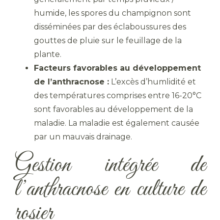
humide, les spores du champignon sont
disséminées par des éclaboussures des
gouttes de pluie sur le feuillage de la
plante.
Facteurs favorables au développement
de l’anthracnose :
L’excès d’humlidité et
des températures comprises entre 16-20°C
sont favorables au développement de la
maladie. La maladie est également causée
par un mauvais drainage.
Gestion intégrée de
l’anthracnose en culture de
rosier