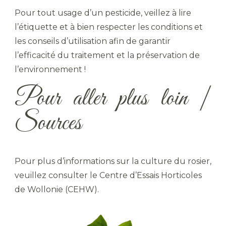
Pour tout usage d’un pesticide, veillez à lire
l’étiquette et à bien respecter les conditions et
les conseils d’utilisation afin de garantir
l’efficacité du traitement et la préservation de
l’environnement !
Pour aller plus loin |
Sources
Pour plus d’informations sur la culture du rosier,
veuillez consulter le Centre d’Essais Horticoles
de Wollonie (CEHW).