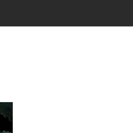
TÉS
PARTENAIRES