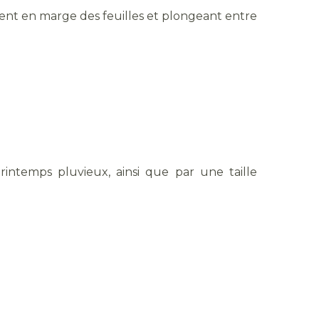
ement en marge des feuilles et plongeant entre
ntemps pluvieux, ainsi que par une taille