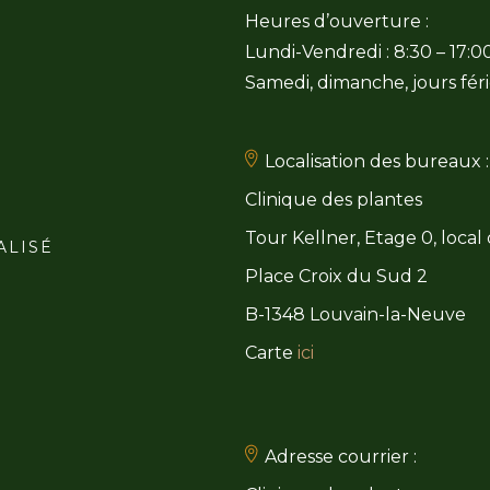
Heures d’ouverture :
Lundi-Vendredi : 8:30 – 17:0
Samedi, dimanche, jours féri
Localisation des bureaux :
Clinique des plantes
Tour Kellner, Etage 0, local
ALISÉ
Place Croix du Sud 2
B-1348 Louvain-la-Neuve
Carte
ici
Adresse courrier :