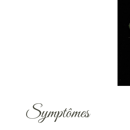
Symptômes