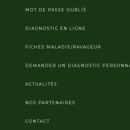
MOT DE PASSE OUBLIÉ
DIAGNOSTIC EN LIGNE
FICHES MALADIE/RAVAGEUR
DEMANDER UN DIAGNOSTIC PERSONN
ACTUALITÉS
NOS PARTENAIRES
CONTACT