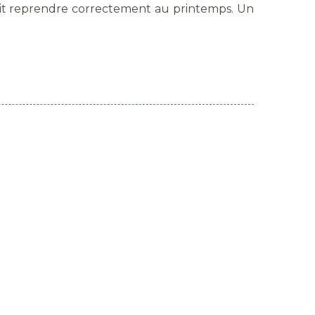
rait reprendre correctement au printemps. Un