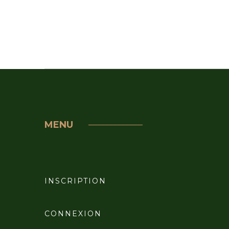
MENU
INSCRIPTION
CONNEXION