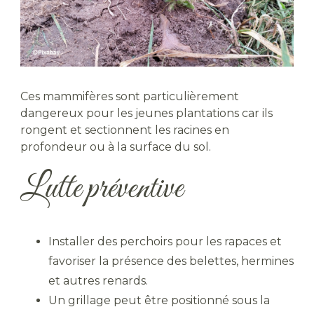
Ces mammifères sont particulièrement
dangereux pour les jeunes plantations car ils
rongent et sectionnent les racines en
profondeur ou à la surface du sol.
Lutte préventive
Installer des perchoirs pour les rapaces et
favoriser la présence des belettes, hermines
et autres renards.
Un grillage peut être positionné sous la