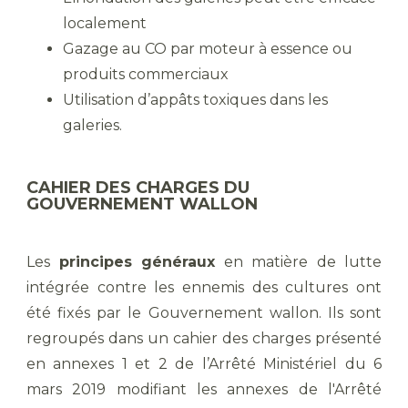
localement
Gazage au CO par moteur à essence ou
produits commerciaux
Utilisation d’appâts toxiques dans les
galeries.
CAHIER DES CHARGES DU
GOUVERNEMENT WALLON
Les
principes généraux
en matière de lutte
intégrée contre les ennemis des cultures ont
été fixés par le Gouvernement wallon. Ils sont
regroupés dans un cahier des charges présenté
en annexes 1 et 2 de l’Arrêté Ministériel du 6
mars 2019 modifiant les annexes de l'Arrêté