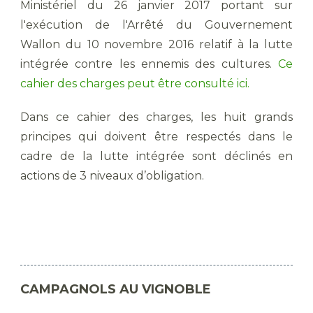
Ministériel du 26 janvier 2017 portant sur
l'exécution de l'Arrêté du Gouvernement
Wallon du 10 novembre 2016 relatif à la lutte
intégrée contre les ennemis des cultures.
Ce
cahier des charges peut être consulté ici.
Dans ce cahier des charges, les huit grands
principes qui doivent être respectés dans le
cadre de la lutte intégrée sont déclinés en
actions de 3 niveaux d’obligation.
CAMPAGNOLS AU VIGNOBLE