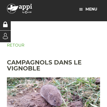
MENU
RETOUR
CAMPAGNOLS DANS LE
VIGNOBLE