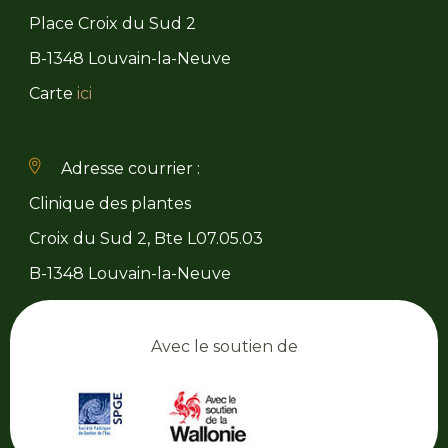
Place Croix du Sud 2
B-1348 Louvain-la-Neuve
Carte
ici
Adresse courrier :
Clinique des plantes
Croix du Sud 2, Bte L07.05.03
B-1348 Louvain-la-Neuve
Avec le soutien de