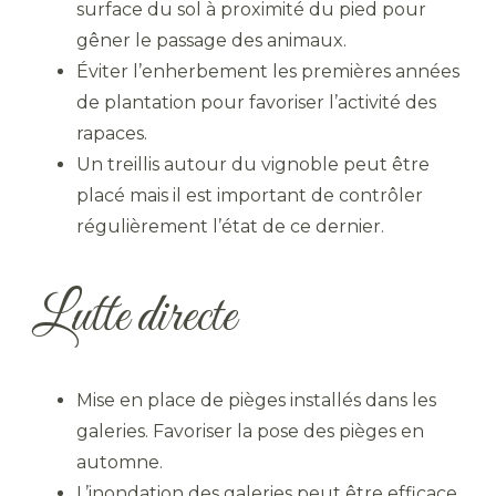
surface du sol à proximité du pied pour
gêner le passage des animaux.
Éviter l’enherbement les premières années
de plantation pour favoriser l’activité des
rapaces.
Un treillis autour du vignoble peut être
placé mais il est important de contrôler
régulièrement l’état de ce dernier.
Lutte directe
Mise en place de pièges installés dans les
galeries. Favoriser la pose des pièges en
automne.
L’inondation des galeries peut être efficace