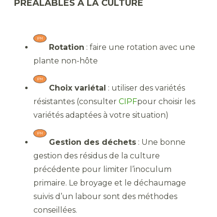
PRÉALABLES À LA CULTURE
Rotation
: faire une rotation avec une
plante non-hôte
Choix variétal
: utiliser des variétés
résistantes (consulter
CIPF
pour choisir les
variétés adaptées à votre situation)
Gestion des déchets
: Une bonne
gestion des résidus de la culture
précédente pour limiter l’inoculum
primaire. Le broyage et le déchaumage
suivis d’un labour sont des méthodes
conseillées.