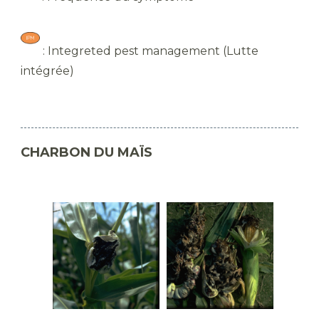
: Integreted pest management (Lutte
intégrée)
CHARBON DU MAÏS