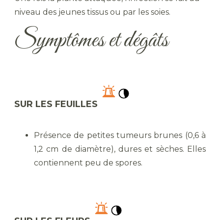
niveau des jeunes tissus ou par les soies.
Symptômes et dégâts
SUR LES FEUILLES
Présence de petites tumeurs brunes (0,6 à
1,2 cm de diamètre), dures et sèches. Elles
contiennent peu de spores.