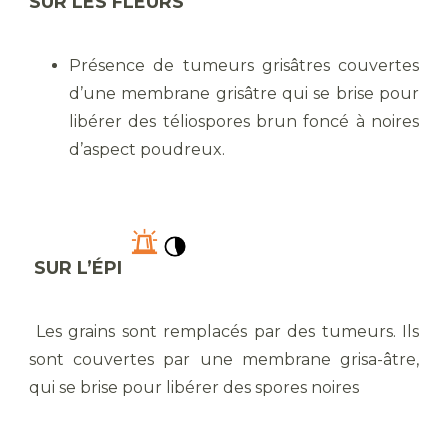
SUR LES FLEURS
Présence de tumeurs grisâtres couvertes
d’une membrane grisâtre qui se brise pour
libérer des téliospores brun foncé à noires
d’aspect poudreux.
SUR L’ÉPI
Les grains sont remplacés par des tumeurs. Ils
sont couvertes par une membrane grisa-âtre,
qui se brise pour libérer des spores noires