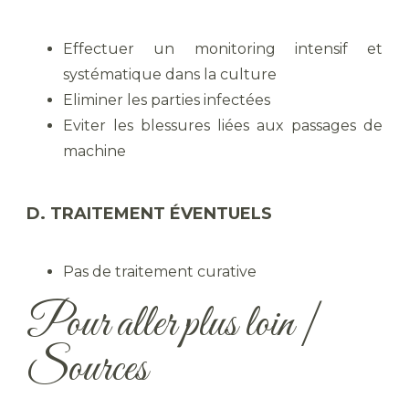
Effectuer un monitoring intensif et
systématique dans la culture
Eliminer les parties infectées
Eviter les blessures liées aux passages de
machine
D. TRAITEMENT ÉVENTUELS
Pas de traitement curative
Pour aller plus loin |
Sources