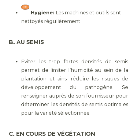
Hygiène:
Les machines et outils sont
nettoyés régulièrement
B. AU SEMIS
Éviter les trop fortes densités de semis
permet de limiter l’humidité au sein de la
plantation et ainsi réduire les risques de
développement du pathogène. Se
renseigner auprès de son fournisseur pour
déterminer les densités de semis optimales
pour la variété sélectionnée.
C. EN COURS DE VÉGÉTATION