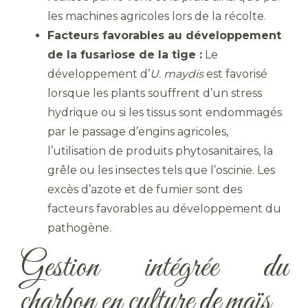
les machines agricoles lors de la récolte.
Facteurs favorables au développement
de la fusariose de la tige :
Le
développement d’
U. maydis
est favorisé
lorsque les plants souffrent d’un stress
hydrique ou si les tissus sont endommagés
par le passage d’engins agricoles,
l’utilisation de produits phytosanitaires, la
grêle ou les insectes tels que l’oscinie. Les
excès d’azote et de fumier sont des
facteurs favorables au développement du
pathogène.
Gestion intégrée du
charbon en culture de maïs