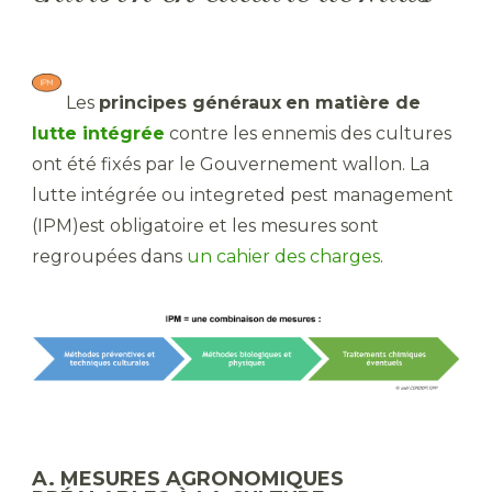
Les
principes généraux
en matière de
lutte intégrée
contre les ennemis des cultures
ont été fixés par le Gouvernement wallon. La
lutte intégrée ou integreted pest management
(IPM)est obligatoire et les mesures sont
regroupées dans
un cahier des charges
.
A. MESURES AGRONOMIQUES