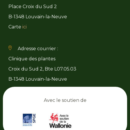
Place Croix du Sud 2
B-1348 Louvain-la-Neuve
Carte
ici
Adresse courrier :
Clinique des plantes
Croix du Sud 2, Bte L07.05.03
B-1348 Louvain-la-Neuve
Avec le soutien de