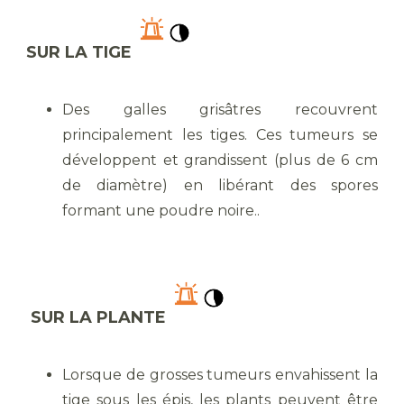
SUR LA TIGE
Des galles grisâtres recouvrent
principalement les tiges. Ces tumeurs se
développent et grandissent (plus de 6 cm
de diamètre) en libérant des spores
formant une poudre noire..
SUR LA PLANTE
Lorsque de grosses tumeurs envahissent la
tige sous les épis, les plants peuvent être