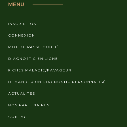
MENU
INSCRIPTION
CONNEXION
MOT DE PASSE OUBLIÉ
DIAGNOSTIC EN LIGNE
FICHES MALADIE/RAVAGEUR
DEMANDER UN DIAGNOSTIC PERSONNALISÉ
ACTUALITÉS
NOS PARTENAIRES
CONTACT