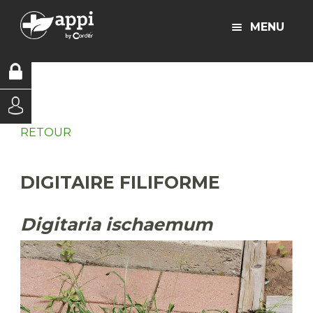
MENU
RETOUR
DIGITAIRE FILIFORME
Digitaria ischaemum