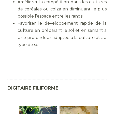
Améliorer la compétition dans les cultures
de céréales ou colza en diminuant le plus
possible l’espace entre les rangs.
Favoriser le développement rapide de la
culture en préparant le sol et en semant à
une profondeur adaptée à la culture et au
type de sol.
DIGITAIRE FILIFORME