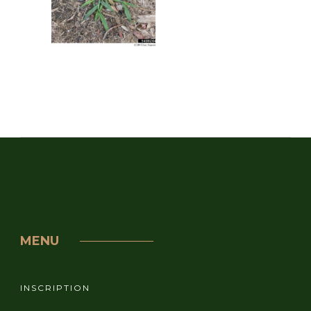
MENU
INSCRIPTION