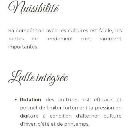
Nuisibilité
Sa compétition avec les cultures est faible, les
pertes de rendement sont rarement
importantes.
Lutte intégrée
Rotation
des cultures est efficace et
permet de limiter fortement la pression en
digitaire à condition d’alterner culture
d’hiver, d’été et de printemps.