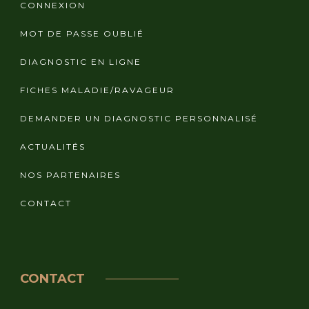
CONNEXION
MOT DE PASSE OUBLIÉ
DIAGNOSTIC EN LIGNE
FICHES MALADIE/RAVAGEUR
DEMANDER UN DIAGNOSTIC PERSONNALISÉ
ACTUALITÉS
NOS PARTENAIRES
CONTACT
CONTACT