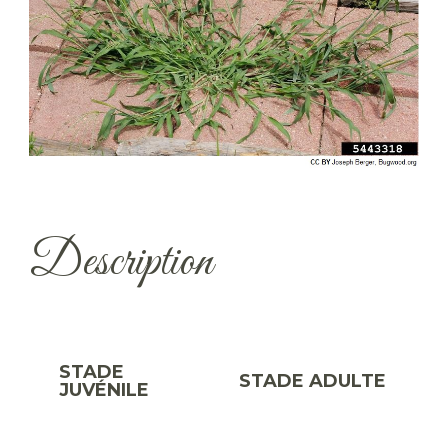
Description
STADE
STADE ADULTE
JUVÉNILE