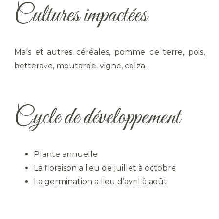
Cultures impactées
Maïs et autres céréales, pomme de terre, pois,
betterave, moutarde, vigne, colza.
Cycle de développement
Plante annuelle
La floraison a lieu de juillet à octobre
La germination a lieu d’avril à août