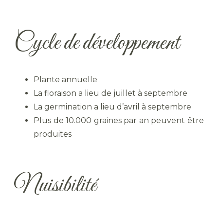
Cycle de développement
Plante annuelle
La floraison a lieu de juillet à septembre
La germination a lieu d’avril à septembre
Plus de 10.000 graines par an peuvent être
produites
Nuisibilité