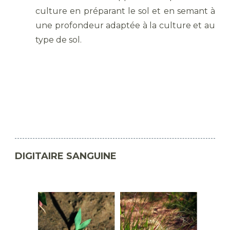
culture en préparant le sol et en semant à
une profondeur adaptée à la culture et au
type de sol.
DIGITAIRE SANGUINE