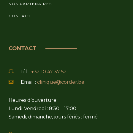
NOS PARTENAIRES
CONTACT
CONTACT
Tél. :
+32 10 47 37 52
Email :
clinique@corder.be
Heures d’ouverture :
Lundi-Vendredi : 8:30 – 17:00
Samedi, dimanche, jours fériés : fermé