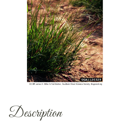
Description