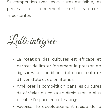
Sa compétition avec les cultures est faible, les
pertes de rendement sont rarement
importantes.
Lutte intégrée
La
rotation
des cultures est efficace et
permet de limiter fortement la pression en
digitaires à condition d’alterner culture
d’hiver, d’été et de printemps.
Améliorer la compétition dans les cultures
de céréales ou colza en diminuant le plus
possible l’espace entre les rangs.
Favoriser le développement rapide de la