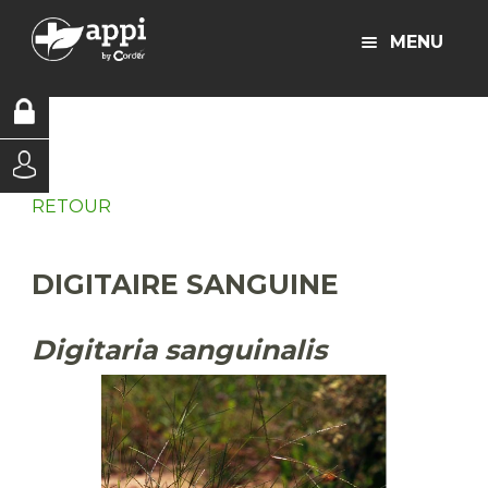
MENU
RETOUR
DIGITAIRE SANGUINE
Digitaria sanguinalis