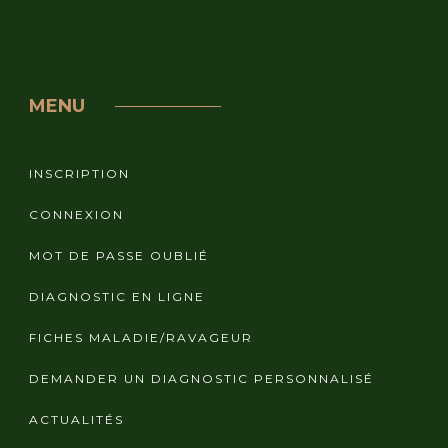
MENU
INSCRIPTION
CONNEXION
MOT DE PASSE OUBLIÉ
DIAGNOSTIC EN LIGNE
FICHES MALADIE/RAVAGEUR
DEMANDER UN DIAGNOSTIC PERSONNALISÉ
ACTUALITÉS