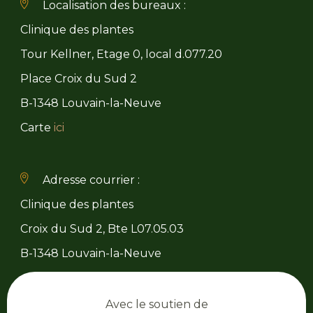
Localisation des bureaux :
Clinique des plantes
Tour Kellner, Etage 0, local d.077.20
Place Croix du Sud 2
B-1348 Louvain-la-Neuve
Carte
ici
Adresse courrier :
Clinique des plantes
Croix du Sud 2, Bte L07.05.03
B-1348 Louvain-la-Neuve
Avec le soutien de