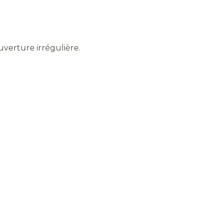
uverture irrégulière.