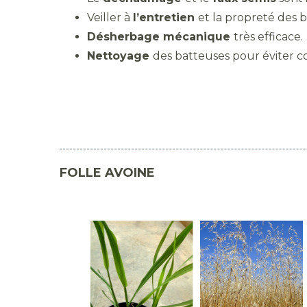
Veiller à
l’entretien
et la propreté des 
Désherbage mécanique
très efficace.
Nettoyage
des batteuses pour éviter c
FOLLE AVOINE