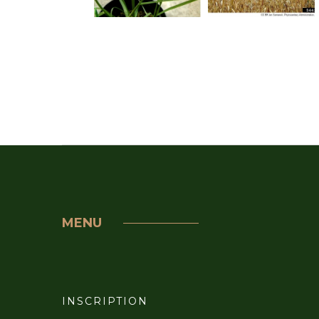
MENU
INSCRIPTION