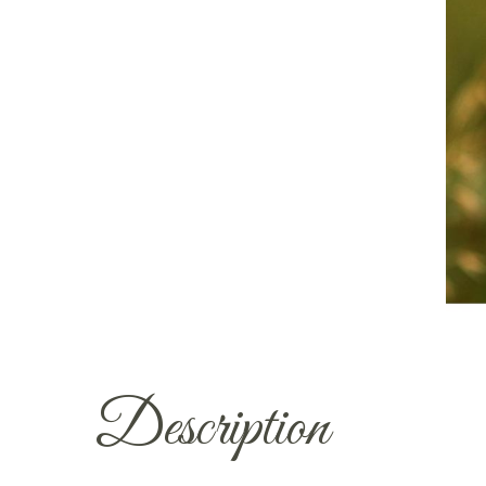
Description