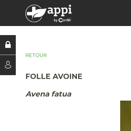
DIAGNOSTICS
RETOUR
FOLLE AVOINE
Avena fatua