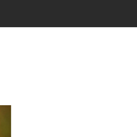
TÉS
PARTENAIRES