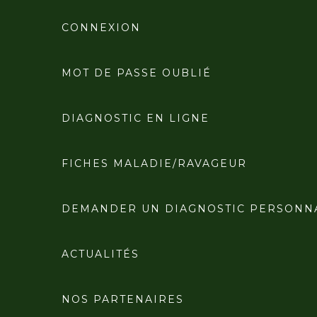
CONNEXION
MOT DE PASSE OUBLIÉ
DIAGNOSTIC EN LIGNE
FICHES MALADIE/RAVAGEUR
DEMANDER UN DIAGNOSTIC PERSONN
ACTUALITÉS
NOS PARTENAIRES