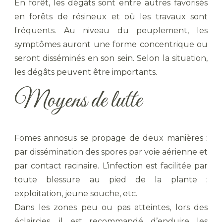
En forêt, les dégâts sont entre autres favorisés
en forêts de résineux et où les travaux sont
fréquents. Au niveau du peuplement, les
symptômes auront une forme concentrique ou
seront disséminés en son sein. Selon la situation,
les dégâts peuvent être importants.
Moyens de lutte
Fomes annosus se propage de deux manières :
par dissémination des spores par voie aérienne et
par contact racinaire. L’infection est facilitée par
toute blessure au pied de la plante :
exploitation, jeune souche, etc.
Dans les zones peu ou pas atteintes, lors des
éclaircies, il est recommandé d’enduire les