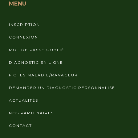
MENU
INSCRIPTION
CONNEXION
MOT DE PASSE OUBLIÉ
DIAGNOSTIC EN LIGNE
FICHES MALADIE/RAVAGEUR
DEMANDER UN DIAGNOSTIC PERSONNALISÉ
ACTUALITÉS
NOS PARTENAIRES
CONTACT