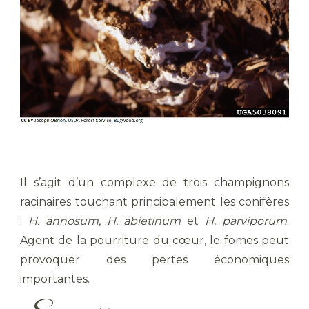
Il s’agit d’un complexe de trois champignons
racinaires touchant principalement les conifères
:
H. annosum, H. abietinum
et
H. parviporum
.
Agent de la pourriture du cœur, le fomes peut
provoquer des pertes économiques
importantes.