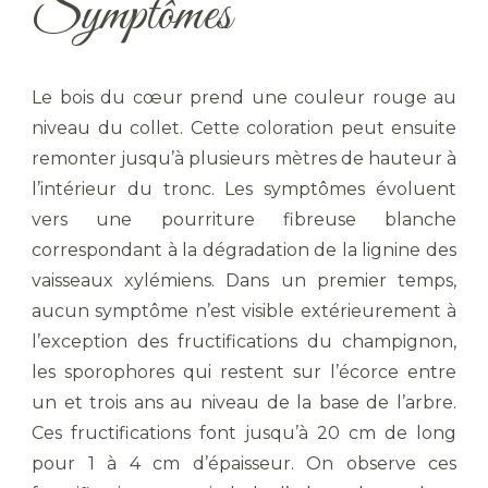
Symptômes
Le bois du cœur prend une couleur rouge au
niveau du collet. Cette coloration peut ensuite
remonter jusqu’à plusieurs mètres de hauteur à
l’intérieur du tronc. Les symptômes évoluent
vers une pourriture fibreuse blanche
correspondant à la dégradation de la lignine des
vaisseaux xylémiens. Dans un premier temps,
aucun symptôme n’est visible extérieurement à
l’exception des fructifications du champignon,
les sporophores qui restent sur l’écorce entre
un et trois ans au niveau de la base de l’arbre.
Ces fructifications font jusqu’à 20 cm de long
pour 1 à 4 cm d’épaisseur. On observe ces