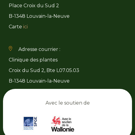
Place Croix du Sud 2
B-1348 Louvain-la-Neuve
Carte
ici
Adresse courrier :
Clinique des plantes
Croix du Sud 2, Bte L07.05.03
B-1348 Louvain-la-Neuve
Avec le soutien de