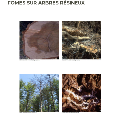
FOMES SUR ARBRES RÉSINEUX