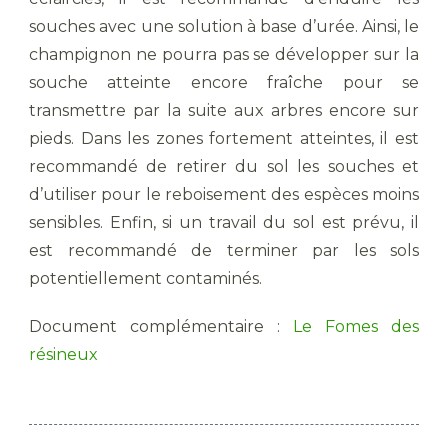
souches avec une solution à base d’urée. Ainsi, le
champignon ne pourra pas se développer sur la
souche atteinte encore fraîche pour se
transmettre par la suite aux arbres encore sur
pieds. Dans les zones fortement atteintes, il est
recommandé de retirer du sol les souches et
d’utiliser pour le reboisement des espèces moins
sensibles. Enfin, si un travail du sol est prévu, il
est recommandé de terminer par les sols
potentiellement contaminés.
Document complémentaire :
Le Fomes des
résineux