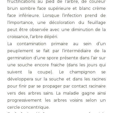
fructifications au pied de l’arbre, de couleur
brun sombre face supérieure et blanc crème
face inférieure. Lorsque l’infection prend de
l’importance, une décoloration du feuillage
peut être observée avec une diminution de la
croissance, l’arbre dépéri.
La contamination primaire au sein d’un
peuplement se fait par l’intermédiaire de la
germination d’une spore présente dans l’air sur
une souche encore fraiche (dans les jours qui
suivent la coupe). Le champignon se
développera sur la souche et dans les racines
pour finir par se propager par contact racinaire
vers des arbres sains. La maladie gagne ainsi
progressivement les arbres voisins selon un
cercle concentrique.