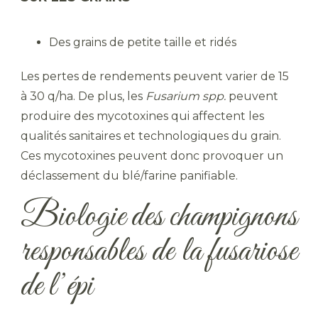
Des grains de petite taille et ridés
Les pertes de rendements peuvent varier de 15
à 30 q/ha. De plus, les
Fusarium spp.
peuvent
produire des mycotoxines qui affectent les
qualités sanitaires et technologiques du grain.
Ces mycotoxines peuvent donc provoquer un
déclassement du blé/farine panifiable.
Biologie des champignons
responsables de la fusariose
de l’épi