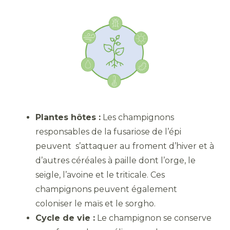
Plantes hôtes :
Les champignons
responsables de la fusariose de l’épi
peuvent s’attaquer au froment d’hiver et à
d’autres céréales à paille dont l’orge, le
seigle, l’avoine et le triticale. Ces
champignons peuvent également
coloniser le maïs et le sorgho.
Cycle de vie :
Le champignon se conserve