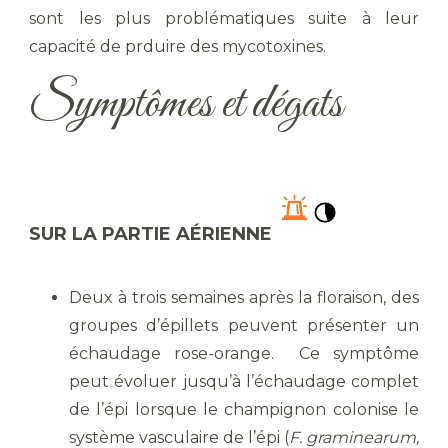
sont les plus problématiques suite à leur
capacité de prduire des mycotoxines.
Symptômes et dégats
SUR LA PARTIE AÉRIENNE
Deux à trois semaines après la floraison, des
groupes d’épillets peuvent présenter un
échaudage rose-orange. Ce symptôme
peut évoluer jusqu’à l’échaudage complet
de l’épi lorsque le champignon colonise le
système vasculaire de l’épi (
F. graminearum,