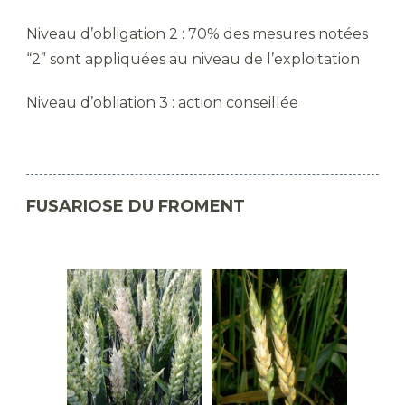
Niveau d’obligation 2 : 70% des mesures notées
“2” sont appliquées au niveau de l’exploitation
Niveau d’obliation 3 : action conseillée
FUSARIOSE DU FROMENT