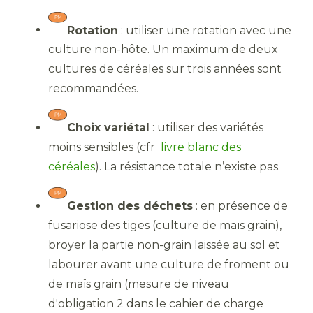
Rotation
: utiliser une rotation avec une
culture non-hôte. Un maximum de deux
cultures de céréales sur trois années sont
recommandées.
Choix variétal
: utiliser des variétés
moins sensibles (cfr
livre blanc des
céréales
). La résistance totale n’existe pas.
Gestion des déchets
: en présence de
fusariose des tiges (culture de maïs grain),
broyer la partie non-grain laissée au sol et
labourer avant une culture de froment ou
de maïs grain (mesure de niveau
d'obligation 2 dans le cahier de charge