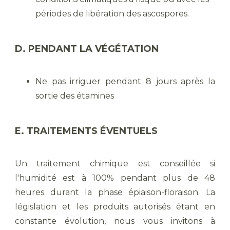
périodes de libération des ascospores.
D. PENDANT LA VÉGÉTATION
Ne pas irriguer pendant 8 jours après la
sortie des étamines
E. TRAITEMENTS ÉVENTUELS
Un traitement chimique est conseillée si
l'humidité est à 100% pendant plus de 48
heures durant la phase épiaison-floraison. La
législation et les produits autorisés étant en
constante évolution, nous vous invitons à