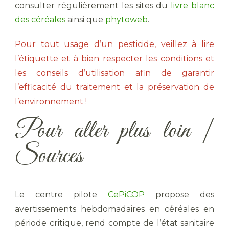
consulter régulièrement les sites du
livre blanc
des céréales
ainsi que
phytoweb
.
Pour tout usage d’un pesticide, veillez à lire
l’étiquette et à bien respecter les conditions et
les conseils d’utilisation afin de garantir
l’efficacité du traitement et la préservation de
l’environnement !
Pour aller plus loin |
Sources
Le centre pilote
CePiCOP
propose des
avertissements hebdomadaires en céréales en
période critique, rend compte de l’état sanitaire