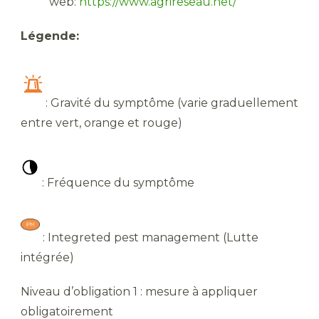
web:
https://www.agrireseau.net/
Légende:
: Gravité du symptôme (varie graduellement
entre vert, orange et rouge)
: Fréquence du symptôme
: Integreted pest management (Lutte
intégrée)
Niveau d’obligation 1 : mesure à appliquer
obligatoirement