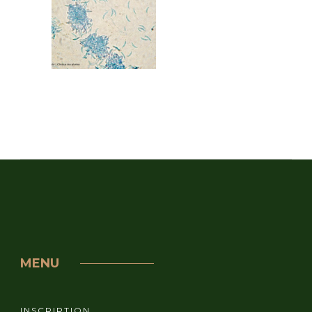
MENU
INSCRIPTION