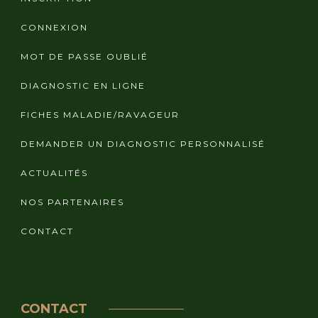
CONNEXION
MOT DE PASSE OUBLIÉ
DIAGNOSTIC EN LIGNE
FICHES MALADIE/RAVAGEUR
DEMANDER UN DIAGNOSTIC PERSONNALISÉ
ACTUALITÉS
NOS PARTENAIRES
CONTACT
CONTACT