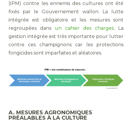
(IPM) contre les ennemis des cultures ont été
fixés par le Gouvernement wallon. La lutte
intégrée est obligatoire et les mesures sont
regroupées dans
un cahier des charges
. La
gestion intégrée est très importante pour lutter
contre ces champignons car les protections
fongicides sont imparfaites et aléatoires.
A. MESURES AGRONOMIQUES
PRÉALABLES À LA CULTURE