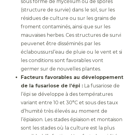
sous forme de mycélium ou de spores
(structure de survie) dans le sol, sur les
résidues de culture ou sur les grains de
froment contaminés, ainsi que sur les
mauvaises herbes. Ces structures de survi
peuvenet être disséminés par les
éclaboussursl’eau de pluie ou le vent et si
les conditions sont favorables vont
germer sur de nouvelles plantes.
Facteurs favorables au développement
de la fusariose de l’épi :
La fusariose de
l’épi se développe à des températures
variant entre 10 et 30°C et sous des taux
d’humité très élevés au moment de
l’épiaison. Les stades épiaison et montaison
sont les stades où la culture est la plus