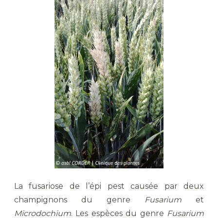
La fusariose de l’épi pest causée par deux
champignons du genre
Fusarium
et
Microdochium
. Les espèces du genre
Fusarium