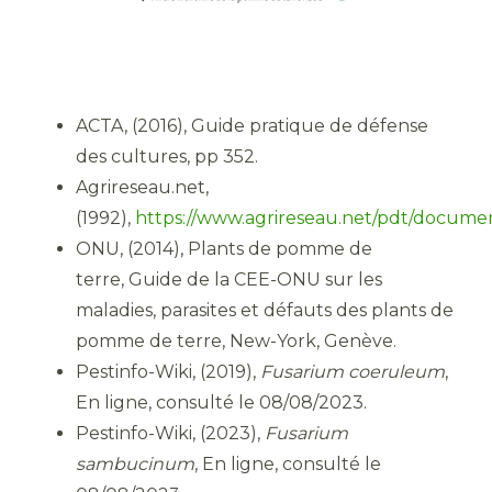
ACTA, (2016), Guide pratique de défense
des cultures, pp 352.
Agrireseau.net,
(1992),
https://www.agrireseau.net/pdt/docume
ONU, (2014), Plants de pomme de
terre, Guide de la CEE-ONU sur les
maladies, parasites et défauts des plants de
pomme de terre, New-York, Genève.
Pestinfo-Wiki, (2019),
Fusarium coeruleum
,
En ligne, consulté le 08/08/2023.
Pestinfo-Wiki, (2023),
Fusarium
sambucinum
, En ligne, consulté le