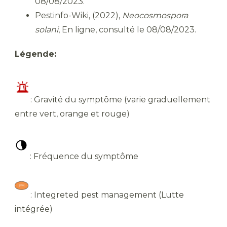
08/08/2023.
Pestinfo-Wiki, (2022),
Neocosmospora
solani
, En ligne, consulté le 08/08/2023.
Légende:
​: Gravité du symptôme (varie graduellement
entre vert, orange et rouge)
​ : Fréquence du symptôme
​ : Integreted pest management (Lutte
intégrée)