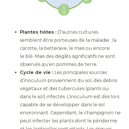
Plantes hôtes :
D’autres cultures
semblent être porteuses de la maladie : la
carotte, la betterave, le maïs ou encore
le blé. Mais des dégâts significatifs ne sont
observés qu’en pommes de terre.
Cycle de vie :
Les principales sources
d’inoculum proviennent du sol, des débris
végétaux et des tubercules (plants ou
dans le sol) infectés. L’inoculum est dès lors
capable de se développer dans le sol
environnant. Cependant, le champignon ne
peut infecter les plants dont le périderme
et les lenticelles sont intacts. Les risques