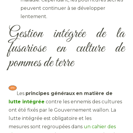
peuvent continuer à se développer
lentement.
Gestion intégrée de la
fusariose en culture de
pommes de terre
Les
principes généraux
en matière de
lutte intégrée
contre les ennemis des cultures
ont été fixés par le Gouvernement wallon. La
lutte intégrée est obligatoire et les
mesures sont regroupées dans
un cahier des