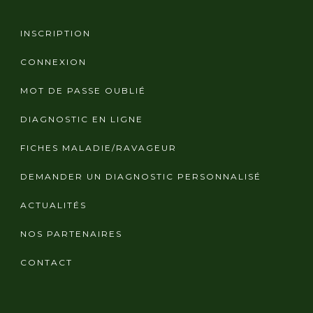
INSCRIPTION
CONNEXION
MOT DE PASSE OUBLIÉ
DIAGNOSTIC EN LIGNE
FICHES MALADIE/RAVAGEUR
DEMANDER UN DIAGNOSTIC PERSONNALISÉ
ACTUALITÉS
NOS PARTENAIRES
CONTACT