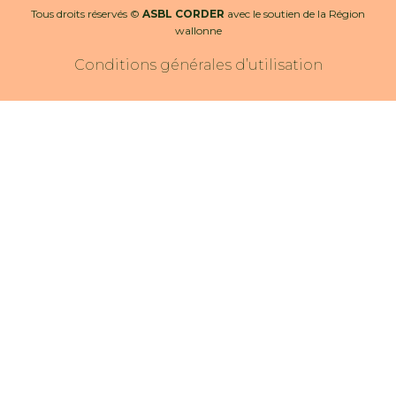
Tous droits réservés ©
ASBL CORDER
avec le soutien de la Région
wallonne
Conditions générales d’utilisation