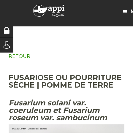
RETOUR
FUSARIOSE OU POURRITURE
SÈCHE | POMME DE TERRE
Fusarium solani var.
coeruleum et Fusarium
roseum var. sambucinum