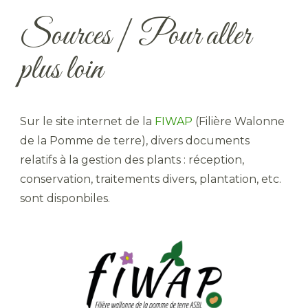
Sources | Pour aller
plus loin
Sur le site internet de la
FIWAP
(Filière Walonne
de la Pomme de terre), divers documents
relatifs à la gestion des plants : réception,
conservation, traitements divers, plantation, etc.
sont disponbiles.