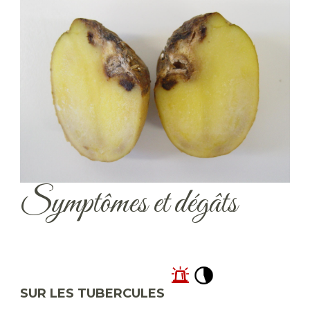
Symptômes et dégâts
SUR LES TUBERCULES