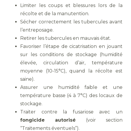
Limiter les coups et blessures lors de la
récolte et de la manutention.
Sécher correctement les tubercules avant
l’entreposage.
Retirer les tubercules en mauvais état.
Favoriser l’étape de cicatrisation en jouant
sur les conditions de stockage (humidité
élevée, circulation d’air, température
moyenne (10-15°C), quand la récolte est
saine).
Assurer une humidité faible et une
température basse (4 à 7°C) des locaux de
stockage.
Traiter contre la fusariose avec un
fongicide autorisé
(voir section
“Traitements éventuels”).