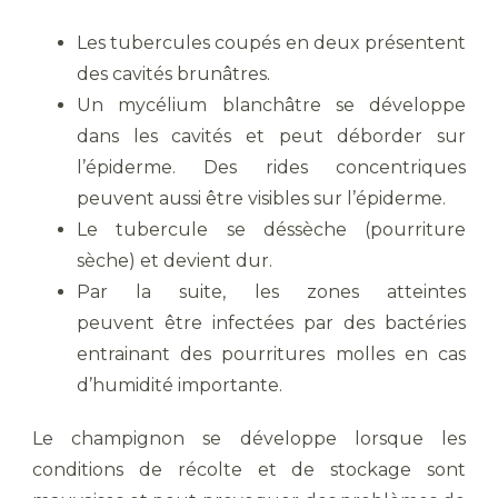
Les tubercules coupés en deux présentent
des cavités brunâtres.
Un mycélium blanchâtre se développe
dans les cavités et peut déborder sur
l’épiderme. Des rides concentriques
peuvent aussi être visibles sur l’épiderme.
Le tubercule se déssèche (pourriture
sèche) et devient dur.
Par la suite, les zones atteintes
peuvent être infectées par des bactéries
entrainant des pourritures molles en cas
d’humidité importante.
Le champignon se développe lorsque les
conditions de récolte et de stockage sont