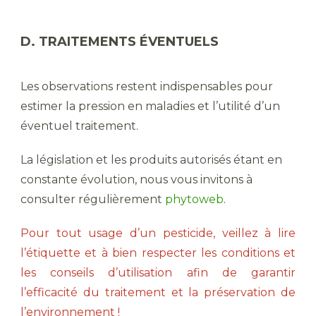
D. TRAITEMENTS ÉVENTUELS
Les observations restent indispensables pour
estimer la pression en maladies et l’utilité d’un
éventuel traitement.
La législation et les produits autorisés étant en
constante évolution, nous vous invitons à
consulter régulièrement
phytoweb
.
Pour tout usage d’un pesticide, veillez à lire
l’étiquette et à bien respecter les conditions et
les conseils d’utilisation afin de garantir
l’efficacité du traitement et la préservation de
l’environnement !