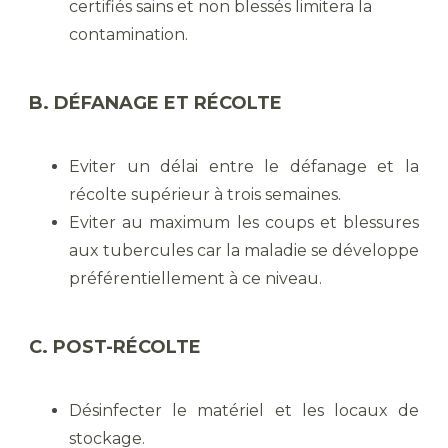
certifiés sains et non blessés limitera la
contamination.
B. DÉFANAGE ET RÉCOLTE
Eviter un délai entre le défanage et la
récolte supérieur à trois semaines.
Eviter au maximum les coups et blessures
aux tubercules car la maladie se développe
préférentiellement à ce niveau.
C. POST-RÉCOLTE
Désinfecter le matériel et les locaux de
stockage.