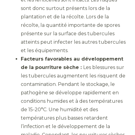
sont donc surtout présents lors de la
plantation et de la récolte. Lors de la
récolte, la quantité importante de spores
présente sur la surface des tubercules
atteints peut infecter les autres tubercules
et les équipements.
Facteurs favorables au développement
de la pourriture sèche :
Les blessures sur
les tubercules augmentent les risquent de
contamination. Pendant le stockage, le
pathogène se développe rapidement en
conditions humides et à des températures
de 15-20°C. Une humidité et des
températures plus basses retardent
l’infection et le développement de la
maladie. Cependant, les pourritures sèches