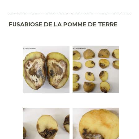
FUSARIOSE DE LA POMME DE TERRE