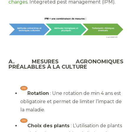
charges
. Integreted pest management (IPM).
A. MESURES AGRONOMIQUES
PRÉALABLES À LA CULTURE
Rotation
: Une rotation de min 4 ans est
obligatoire et permet de limiter l’impact de
la maladie.
Choix des plants
: L’utilisation de plants