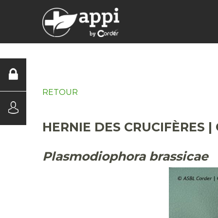
DIAGNOSTICS
RETOUR
HERNIE DES CRUCIFÈRES |
Plasmodiophora brassicae