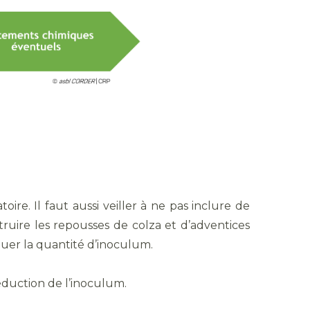
oire. Il faut aussi veiller à ne pas inclure de
truire les repousses de colza et d’adventices
uer la quantité d’inoculum.
éduction de l’inoculum.