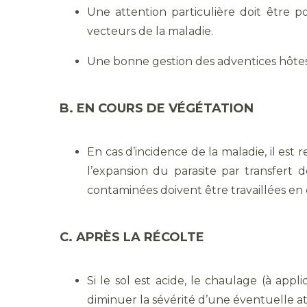
Une attention particulière doit être p
vecteurs de la maladie.
Une bonne gestion des adventices hôtes
B. EN COURS DE VÉGÉTATION
En cas d’incidence de la maladie, il est 
l’expansion du parasite par transfert d
contaminées doivent être travaillées en 
C. APRÈS LA RÉCOLTE
Si le sol est acide, le chaulage (à app
diminuer la sévérité d’une éventuelle a