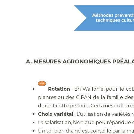
A. MESURES AGRONOMIQUES PRÉALA
Rotation
: En Wallonie, pour le colz
plantes ou des CIPAN de la famille des 
durant cette période. Certaines cultur
Choix variétal
: L’utilisation de variété
La solarisation, bien que peu répandue 
Un sol bien drainé est conseillé car la ma