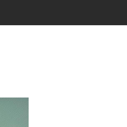
TÉS
PARTENAIRES