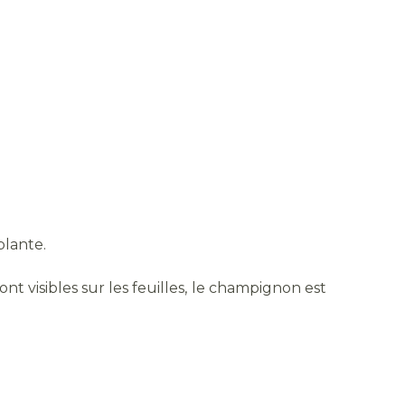
plante.
t visibles sur les feuilles, le champignon est