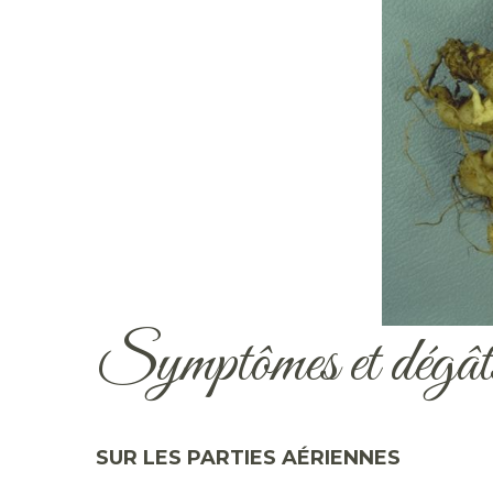
Symptômes et dégât
SUR LES PARTIES AÉRIENNES