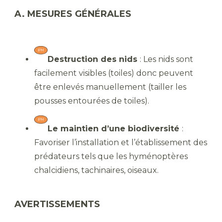
A. MESURES GÉNÉRALES
Destruction des nids
: Les nids sont
facilement visibles (toiles) donc peuvent
être enlevés manuellement (tailler les
pousses entourées de toiles).
Le maintien d’une biodiversité
:
Favoriser l’installation et l’établissement des
prédateurs tels que les hyménoptères
chalcidiens, tachinaires, oiseaux.
AVERTISSEMENTS