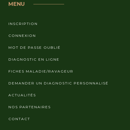
MENU
INSCRIPTION
CONNEXION
MOT DE PASSE OUBLIÉ
DIAGNOSTIC EN LIGNE
FICHES MALADIE/RAVAGEUR
DEMANDER UN DIAGNOSTIC PERSONNALISÉ
ACTUALITÉS
NOS PARTENAIRES
CONTACT