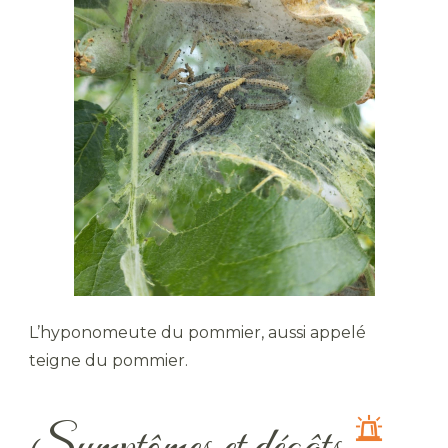
L’hyponomeute du pommier, aussi appelé
teigne du pommier.