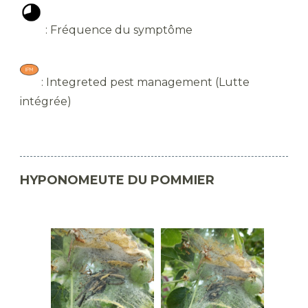
: Fréquence du symptôme
: Integreted pest management (Lutte
intégrée)
HYPONOMEUTE DU POMMIER