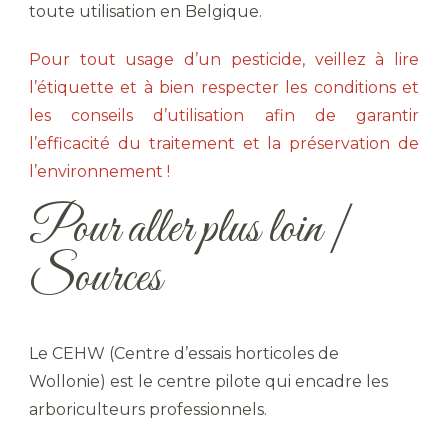
toute utilisation en Belgique.
Pour tout usage d’un pesticide, veillez à lire
l’étiquette et à bien respecter les conditions et
les conseils d’utilisation afin de garantir
l’efficacité du traitement et la préservation de
l’environnement !
Pour aller plus loin |
Sources
Le CEHW (Centre d’essais horticoles de
Wollonie) est le centre pilote qui encadre les
arboriculteurs professionnels.