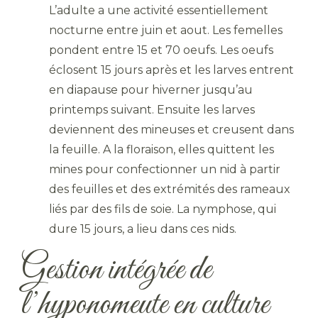
L’adulte a une activité essentiellement
nocturne entre juin et aout. Les femelles
pondent entre 15 et 70 oeufs. Les oeufs
éclosent 15 jours après et les larves entrent
en diapause pour hiverner jusqu’au
printemps suivant. Ensuite les larves
deviennent des mineuses et creusent dans
la feuille. A la floraison, elles quittent les
mines pour confectionner un nid à partir
des feuilles et des extrémités des rameaux
liés par des fils de soie. La nymphose, qui
dure 15 jours, a lieu dans ces nids.
Gestion intégrée de
l’hyponomeute en culture