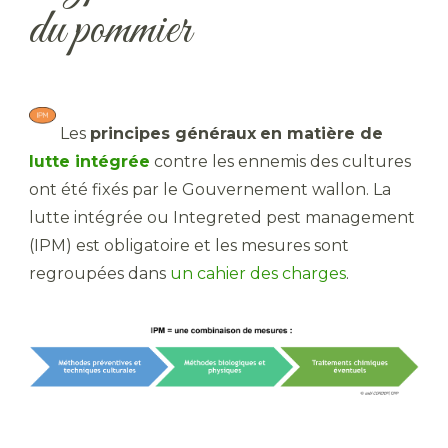
du pommier
​ Les
principes généraux
en matière de
lutte intégrée
contre les ennemis des cultures
ont été fixés par le Gouvernement wallon. La
lutte intégrée ou Integreted pest management
(IPM) est obligatoire et les mesures sont
regroupées dans
un cahier des charges
.