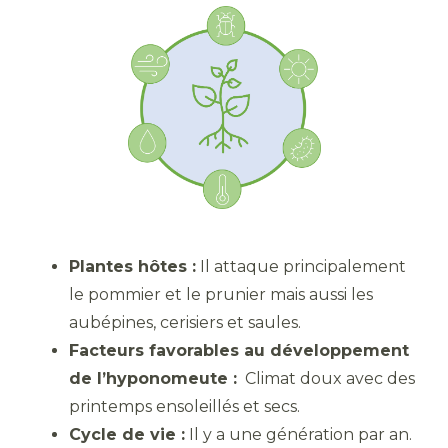
Plantes hôtes :
Il attaque principalement
le pommier et le prunier mais aussi les
aubépines, cerisiers et saules.
Facteurs favorables au développement
de l’hyponomeute :
Climat doux avec des
printemps ensoleillés et secs.
Cycle de vie :
Il y a une génération par an.