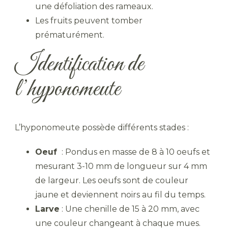
une défoliation des rameaux.
Les fruits peuvent tomber
prématurément.
Identification de
l’hyponomeute
L’hyponomeute possède différents stades :
Oeuf
: Pondus en masse de 8 à 10 oeufs et
mesurant 3-10 mm de longueur sur 4 mm
de largeur. Les oeufs sont de couleur
jaune et deviennent noirs au fil du temps.
Larve
: Une chenille de 15 à 20 mm, avec
une couleur changeant à chaque mues.