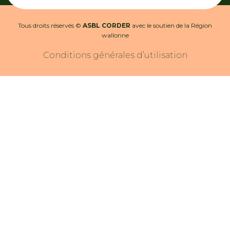
Tous droits réservés ©
ASBL CORDER
avec le soutien de la Région
wallonne
Conditions générales d’utilisation