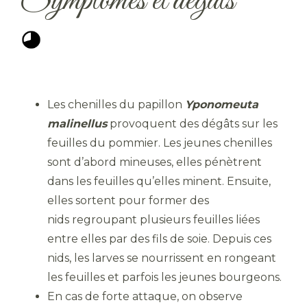
Symptômes et dégâts
Les chenilles du papillon
Yponomeuta
malinellus
provoquent des dégâts sur les
feuilles du pommier. Les jeunes chenilles
sont d’abord mineuses, elles pénètrent
dans les feuilles qu’elles minent. Ensuite,
elles sortent pour former des
nids regroupant plusieurs feuilles liées
entre elles par des fils de soie. Depuis ces
nids, les larves se nourrissent en rongeant
les feuilles et parfois les jeunes bourgeons.
En cas de forte attaque, on observe