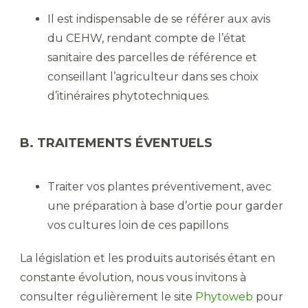
Il est indispensable de se référer aux avis
du CEHW, rendant compte de l’état
sanitaire des parcelles de référence et
conseillant l’agriculteur dans ses choix
d’itinéraires phytotechniques.
B. TRAITEMENTS ÉVENTUELS
Traiter vos plantes préventivement, avec
une préparation à base d’ortie pour garder
vos cultures loin de ces papillons
La législation et les produits autorisés étant en
constante évolution, nous vous invitons à
consulter régulièrement le site
Phytoweb
pour