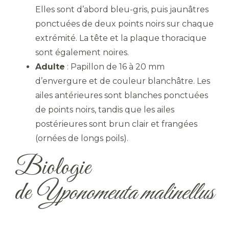
Elles sont d’abord bleu-gris, puis jaunâtres
ponctuées de deux points noirs sur chaque
extrémité. La tête et la plaque thoracique
sont également noires.
Adulte
: Papillon de 16 à 20 mm
d’envergure et de couleur blanchâtre. Les
ailes antérieures sont blanches ponctuées
de points noirs, tandis que les ailes
postérieures sont brun clair et frangées
(ornées de longs poils).
Biologie
de
Yponomeuta malinellus