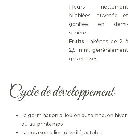
Fleurs nettement
bilabiées, duvetée et
gonflée en demi-
sphère.
Fruits
: akènes de 2 à
2,5 mm, généralement
gris et lisses
Cycle de développement
La germination a lieu en automne, en hiver
ou au printemps
La floraison a lieu d’avril à octobre