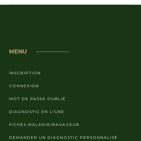
MENU
INSCRIPTION
CONNEXION
MOT DE PASSE OUBLIÉ
DIAGNOSTIC EN LIGNE
FICHES MALADIE/RAVAGEUR
DEMANDER UN DIAGNOSTIC PERSONNALISÉ