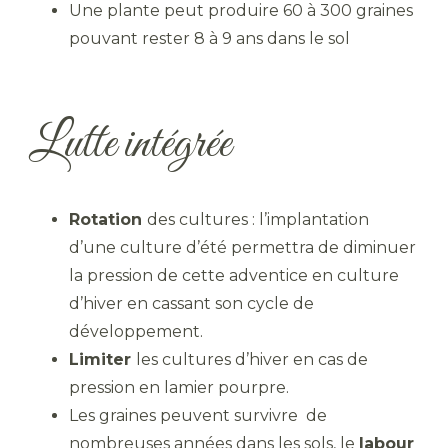
Une plante peut produire 60 à 300 graines
pouvant rester 8 à 9 ans dans le sol
Lutte intégrée
Rotation
des cultures : l’implantation
d’une culture d’été permettra de diminuer
la pression de cette adventice en culture
d’hiver en cassant son cycle de
développement.
Limiter
les cultures d’hiver en cas de
pression en lamier pourpre.
Les graines peuvent survivre de
nombreuses années dans les sols, le
labour