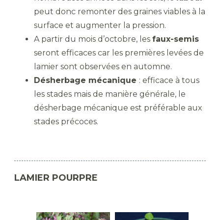
peut donc remonter des graines viables à la
surface et augmenter la pression.
A partir du mois d’octobre, les
faux-semis
seront efficaces car les premières levées de
lamier sont observées en automne.
Désherbage mécanique
: efficace à tous
les stades mais de manière générale, le
désherbage mécanique est préférable aux
stades précoces.
LAMIER POURPRE