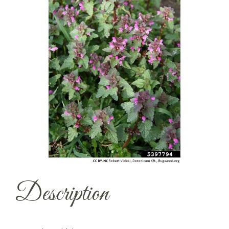
Description