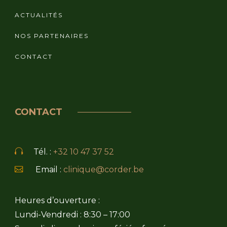
ACTUALITÉS
NOS PARTENAIRES
CONTACT
CONTACT
Tél. :
+32 10 47 37 52
Email :
clinique@corder.be
Heures d’ouverture :
Lundi-Vendredi : 8:30 – 17:00