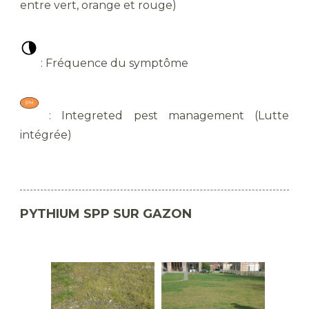
entre vert, orange et rouge)
​ : Fréquence du symptôme
​ : Integreted pest management (Lutte
intégrée)
PYTHIUM SPP SUR GAZON