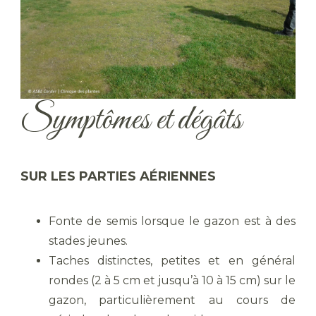
Symptômes et dégâts
SUR LES PARTIES AÉRIENNES
Fonte de semis lorsque le gazon est à des
stades jeunes.
Taches distinctes, petites et en général
rondes (2 à 5 cm et jusqu’à 10 à 15 cm) sur le
gazon, particulièrement au cours de