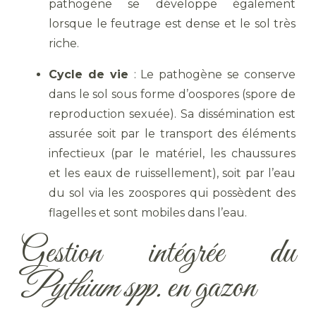
pathogène se développe également
lorsque le feutrage est dense et le sol très
riche.
Cycle de vie
: Le pathogène se conserve
dans le sol sous forme d’oospores (spore de
reproduction sexuée). Sa dissémination est
assurée soit par le transport des éléments
infectieux (par le matériel, les chaussures
et les eaux de ruissellement), soit par l’eau
du sol via les zoospores qui possèdent des
flagelles et sont mobiles dans l’eau.
Gestion intégrée du
Pythium spp.
en gazon