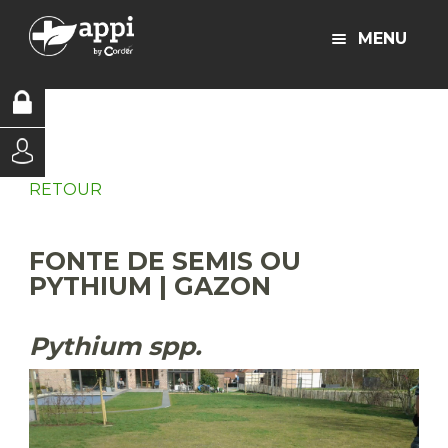
MENU
RETOUR
FONTE DE SEMIS OU
PYTHIUM | GAZON
Pythium spp.