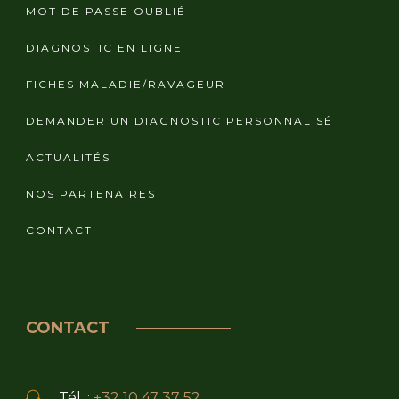
MOT DE PASSE OUBLIÉ
DIAGNOSTIC EN LIGNE
FICHES MALADIE/RAVAGEUR
DEMANDER UN DIAGNOSTIC PERSONNALISÉ
ACTUALITÉS
NOS PARTENAIRES
CONTACT
CONTACT
Tél. :
+32 10 47 37 52