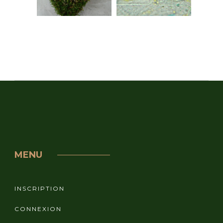
MENU
INSCRIPTION
CONNEXION