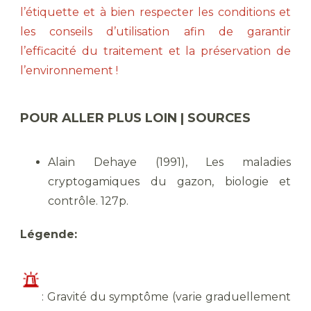
l’étiquette et à bien respecter les conditions et
les conseils d’utilisation afin de garantir
l’efficacité du traitement et la préservation de
l’environnement !
POUR ALLER PLUS LOIN | SOURCES
Alain Dehaye (1991), Les maladies
cryptogamiques du gazon, biologie et
contrôle. 127p.
Légende:
​: Gravité du symptôme (varie graduellement