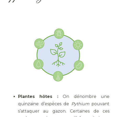
Plantes hôtes :
On dénombre une
quinzaine d’espèces de
Pythium
pouvant
s’attaquer au gazon. Certaines de ces