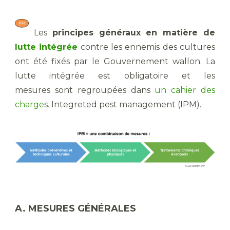
​ Les
principes généraux
en matière de
lutte intégrée
contre les ennemis des cultures
ont été fixés par le Gouvernement wallon. La
lutte intégrée est obligatoire et les
mesures sont regroupées dans
un cahier des
charge
s. Integreted pest management (IPM).
A. MESURES GÉNÉRALES