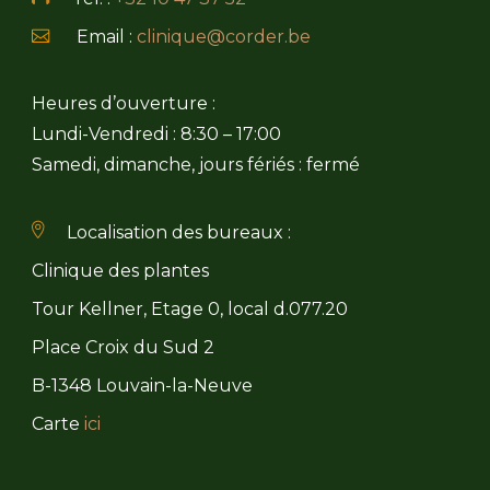
Email :
clinique@corder.be
Heures d’ouverture :
Lundi-Vendredi : 8:30 – 17:00
Samedi, dimanche, jours fériés : fermé
Localisation des bureaux :
Clinique des plantes
Tour Kellner, Etage 0, local d.077.20
Place Croix du Sud 2
B-1348 Louvain-la-Neuve
Carte
ici