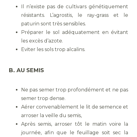
Il n’existe pas de cultivars génétiquement
résistants. L’agrostis, le ray-grass et le
paturin sont très sensibles.
Préparer le sol adéquatement en évitant
les excès d’azote.
Eviter les sols trop alcalins.
B. AU SEMIS
Ne pas semer trop profondément et ne pas
semer trop dense.
Aérer convenablement le lit de semence et
arroser la veille du semis,
Après semis, arroser tôt le matin voire la
journée, afin que le feuillage soit sec la