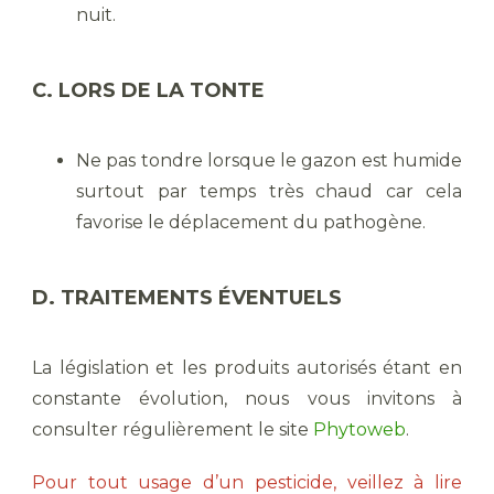
nuit.
C. LORS DE LA TONTE
Ne pas tondre lorsque le gazon est humide
surtout par temps très chaud car cela
favorise le déplacement du pathogène.
D. TRAITEMENTS ÉVENTUELS
La législation et les produits autorisés étant en
constante évolution, nous vous invitons à
consulter régulièrement le site
Phytoweb
.
Pour tout usage d’un pesticide, veillez à lire