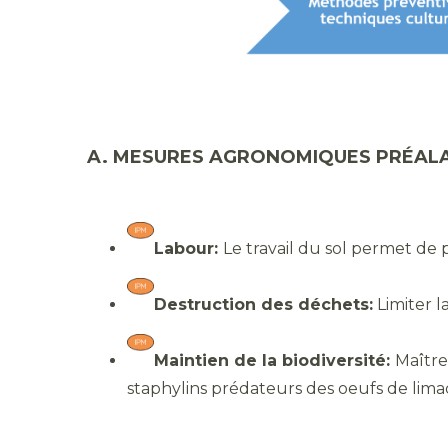
A. MESURES AGRONOMIQUES PRÉALA
Labour:
Le travail du sol permet de
Destruction des déchets:
Limiter l
Maintien de la biodiversité:
Maître
staphylins prédateurs des oeufs de lima