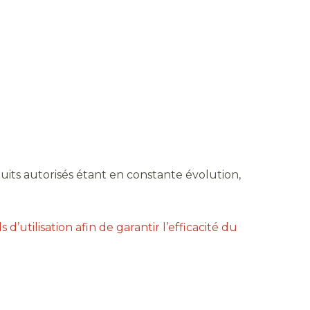
duits autorisés étant en constante évolution,
 d’utilisation afin de garantir l’efficacité du