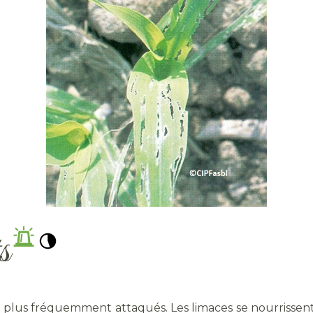
s
 le plus fréquemment attaqués. Les limaces se nourrissent