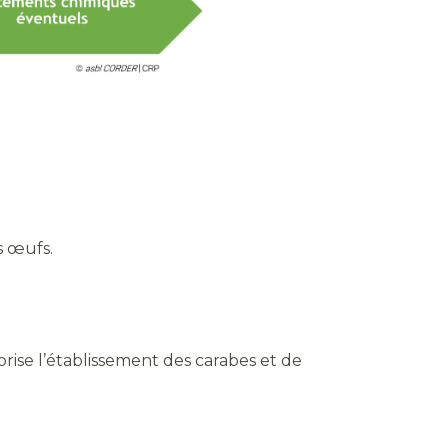
s œufs.
rise l’établissement des carabes et de