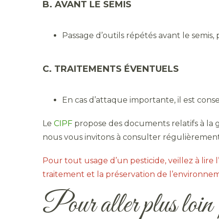
B. AVANT LE SEMIS
Passage d’outils répétés avant le semis, 
C. TRAITEMENTS ÉVENTUELS
En cas d’attaque importante, il est conse
Le
CIPF
propose des documents relatifs à la ge
nous vous invitons à consulter régulièrement
Pour tout usage d’un pesticide, veillez à lire l
traitement et la préservation de l’environnem
Pour aller plus loi