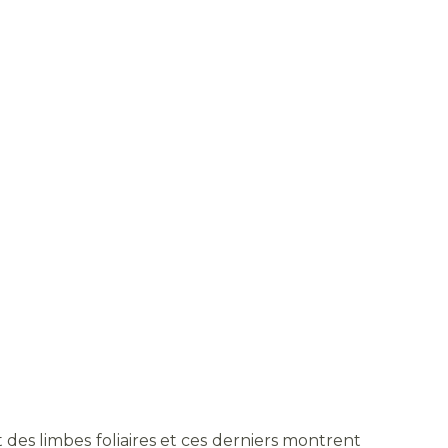
 des limbes foliaires et ces derniers montrent