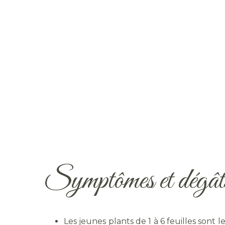
Symptômes et dégât
Les jeunes plants de 1 à 6 feuilles sont