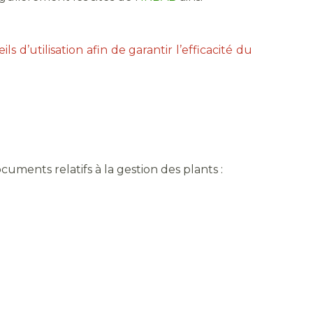
ls d’utilisation afin de garantir l’efficacité du
cuments relatifs à la gestion des plants :