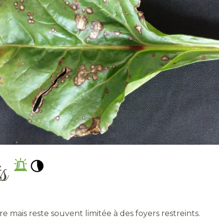
ts
e mais reste souvent limitée à des foyers restreints.