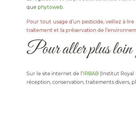
que
phytoweb
.
Pour tout usage d’un pesticide, veillez à lire l
traitement et la préservation de l’environnem
Pour aller plus loi
Sur le site internet de l’
IRBAB
(Institut Royal 
réception, conservation, traitements divers, pl