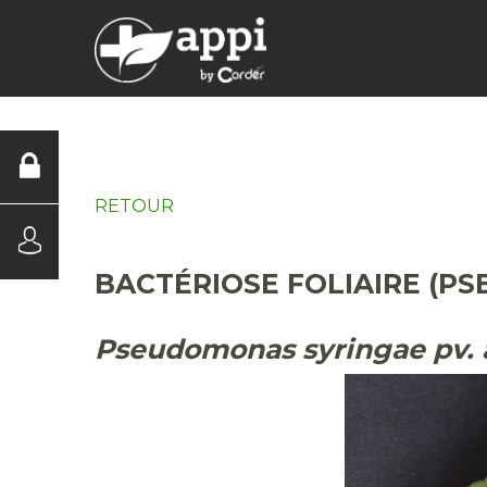
DIAGNOSTICS
RETOUR
BACTÉRIOSE FOLIAIRE (P
Pseudomonas syringae pv. 