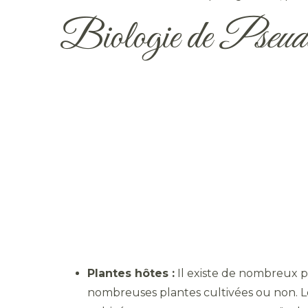
Biologie de
Pseudo
Plantes hôtes :
Il existe de nombreux p
nombreuses plantes cultivées ou non. Le