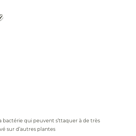
a
bactérie qui peuvent s’ttaquer à de très
vé sur d’autres plantes