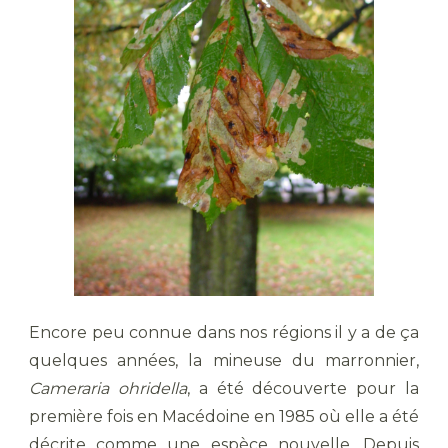
Encore peu connue dans nos régions il y a de ça
quelques années, la mineuse du marronnier,
Cameraria ohridella
, a été découverte pour la
première fois en Macédoine en 1985 où elle a été
décrite comme une espèce nouvelle. Depuis