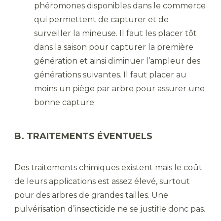
phéromones disponibles dans le commerce
qui permettent de capturer et de
surveiller la mineuse. Il faut les placer tôt
dans la saison pour capturer la première
génération et ainsi diminuer l’ampleur des
générations suivantes. Il faut placer au
moins un piège par arbre pour assurer une
bonne capture.
B. TRAITEMENTS ÉVENTUELS
Des traitements chimiques existent mais le coût
de leurs applications est assez élevé, surtout
pour des arbres de grandes tailles. Une
pulvérisation d’insecticide ne se justifie donc pas.