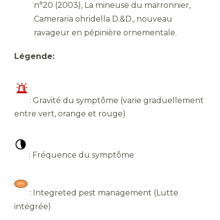
n°20 (2003), La mineuse du marronnier,
Cameraria ohridella D.&D., nouveau
ravageur en pépinière ornementale.
Légende:
: Gravité du symptôme (varie graduellement
entre vert, orange et rouge)
: Fréquence du symptôme
: Integreted pest management (Lutte
intégrée)