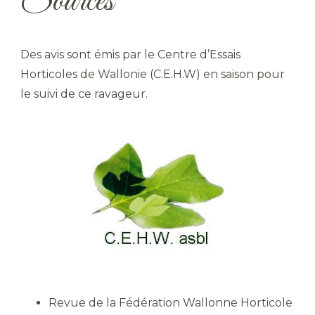
Sources
Des avis sont émis par le Centre d’Essais
Horticoles de Wallonie (C.E.H.W) en saison pour
le suivi de ce ravageur.
Revue de la Fédération Wallonne Horticole