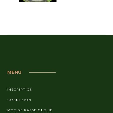
MENU
INSCRIPTION
CONNEXION
MOT DE PASSE OUBLIÉ