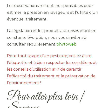
Les observations restent indispensables pour
estimer la pression en ravageurs et l’utilité d’un
éventuel traitement.
La législation et les produits autorisés étant en
constante évolution, nous vous invitons à
consulter régulièrement
phytoweb
.
Pour tout usage d’un pesticide, veillez à lire
l’étiquette et à bien respecter les conditions et
les conseils d’utilisation afin de garantir
l’efficacité du traitement et la préservation de
l’environnement !
Pour aller plus loin |