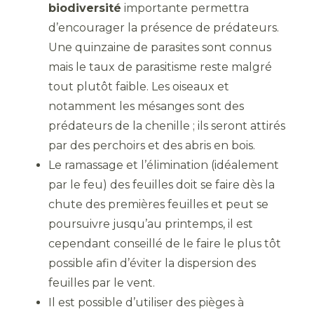
biodiversité
importante permettra
d’encourager la présence de prédateurs.
Une quinzaine de parasites sont connus
mais le taux de parasitisme reste malgré
tout plutôt faible. Les oiseaux et
notamment les mésanges sont des
prédateurs de la chenille ; ils seront attirés
par des perchoirs et des abris en bois.
Le ramassage et l’élimination (idéalement
par le feu) des feuilles doit se faire dès la
chute des premières feuilles et peut se
poursuivre jusqu’au printemps, il est
cependant conseillé de le faire le plus tôt
possible afin d’éviter la dispersion des
feuilles par le vent.
Il est possible d’utiliser des pièges à