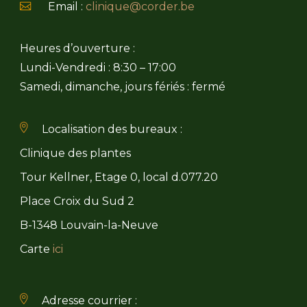
Email :
clinique@corder.be
Heures d’ouverture :
Lundi-Vendredi : 8:30 – 17:00
Samedi, dimanche, jours fériés : fermé
Localisation des bureaux :
Clinique des plantes
Tour Kellner, Etage 0, local d.077.20
Place Croix du Sud 2
B-1348 Louvain-la-Neuve
Carte
ici
Adresse courrier :