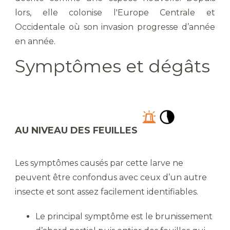
lors, elle colonise l'Europe Centrale et
Occidentale où son invasion progresse d’année
en année.
Symptômes et dégâts
AU NIVEAU DES FEUILLES
Les symptômes causés par cette larve ne
peuvent être confondus avec ceux d’un autre
insecte et sont assez facilement identifiables.
Le principal symptôme est le brunissement