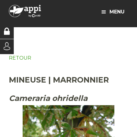
MENU
RETOUR
MINEUSE | MARRONNIER
Cameraria ohridella