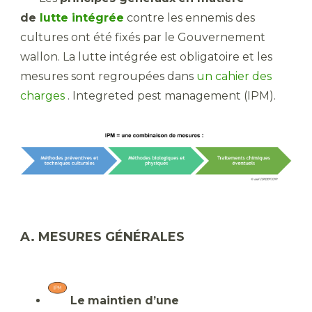
de
lutte intégrée
contre les ennemis des
cultures ont été fixés par le Gouvernement
wallon. La lutte intégrée est obligatoire et les
mesures sont regroupées dans
un cahier des
charges
. Integreted pest management (IPM).
A. MESURES GÉNÉRALES
Le
maintien d’une