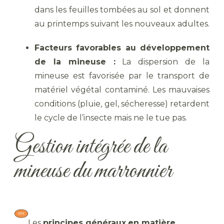
dans les feuilles tombées au sol et donnent
au printemps suivant les nouveaux adultes.
Facteurs favorables au développement
de la mineuse :
La dispersion de la
mineuse est favorisée par le transport de
matériel végétal contaminé. Les mauvaises
conditions (pluie, gel, sécheresse) retardent
le cycle de l’insecte mais ne le tue pas.
Gestion intégrée de la
mineuse du marronnier
Les
principes généraux
en matière