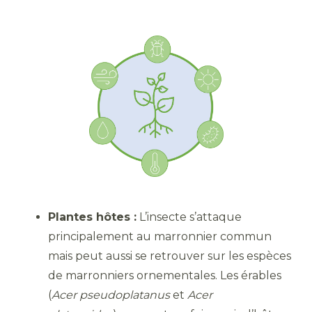
Plantes hôtes :
L’insecte s’attaque
principalement au marronnier commun
mais peut aussi se retrouver sur les espèces
de marronniers ornementales. Les érables
(
Acer pseudoplatanus
et
Acer