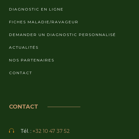
DIAGNOSTIC EN LIGNE
FICHES MALADIE/RAVAGEUR
DEMANDER UN DIAGNOSTIC PERSONNALISÉ
ACTUALITÉS
NOS PARTENAIRES
CONTACT
CONTACT
Tél. :
+32 10 47 37 52