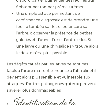
d’abord partiel puis entier des feuilles qui
finissent par tomber prématurément.
Une simple astuce permettant de
confirmer ce diagnostic est de prendre une
feuille tombée sur le sol ou encore sur
l’arbre, d’observer la présence de petites
galeries et d’ouvrir l’une d’entre elles. Si
une larve ou une chrysalide s’y trouve alors
le doute n’est plus possible.
Les dégâts causés par les larves ne sont pas
fatals à l’arbre mais ont tendance à l’affaiblir et il
devient alors plus sensible et vulnérable aux
attaques d’autres pathogènes qui eux peuvent
s’avérer plus dommageables.
Identification de la