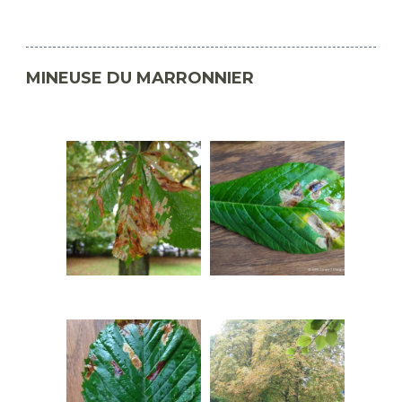
MINEUSE DU MARRONNIER