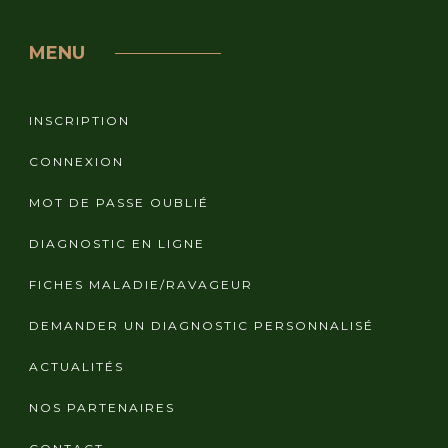
MENU
INSCRIPTION
CONNEXION
MOT DE PASSE OUBLIÉ
DIAGNOSTIC EN LIGNE
FICHES MALADIE/RAVAGEUR
DEMANDER UN DIAGNOSTIC PERSONNALISÉ
ACTUALITÉS
NOS PARTENAIRES