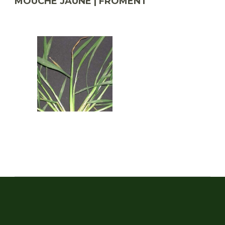
MOUCHE JAUNE | FROMENT