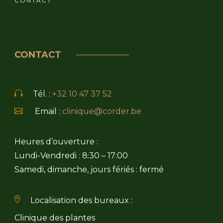
CONTACT
CONTACT
Tél. :
+32 10 47 37 52
Email :
clinique@corder.be
Heures d’ouverture :
Lundi-Vendredi : 8:30 – 17:00
Samedi, dimanche, jours fériés : fermé
Localisation des bureaux :
Clinique des plantes