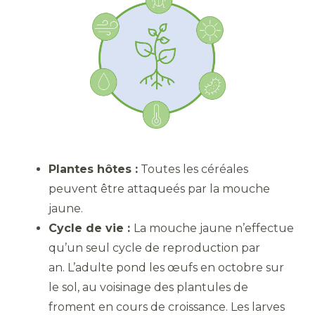
Plantes hôtes :
Toutes les céréales
peuvent être attaqueés par la mouche
jaune.
Cycle de vie :
La mouche jaune n’effectue
qu’un seul cycle de reproduction par
an. L’adulte pond les œufs en octobre sur
le sol, au voisinage des plantules de
froment en cours de croissance. Les larves