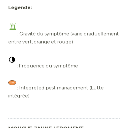
Légende:
: Gravité du symptôme (varie graduellement
entre vert, orange et rouge)
: Fréquence du symptôme
: Integreted pest management (Lutte
intégrée)