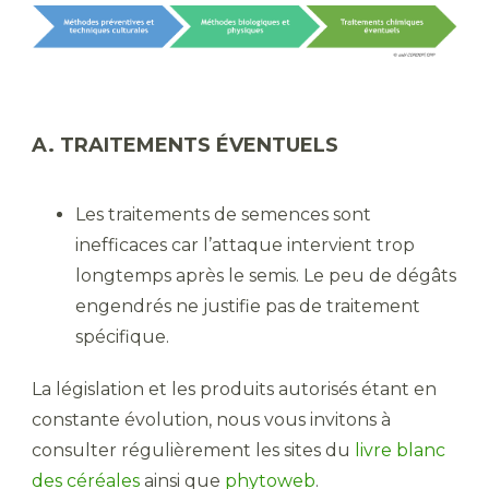
A. TRAITEMENTS ÉVENTUELS
Les traitements de semences sont
inefficaces car l’attaque intervient trop
longtemps après le semis. Le peu de dégâts
engendrés ne justifie pas de traitement
spécifique.
La législation et les produits autorisés étant en
constante évolution, nous vous invitons à
consulter régulièrement les sites du
livre blanc
des céréales
ainsi que
phytoweb
.