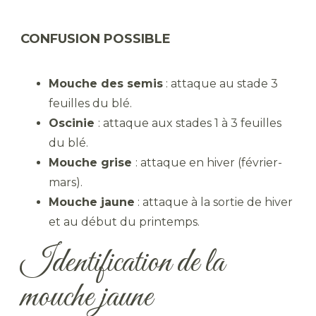
CONFUSION POSSIBLE
Mouche des semis
: attaque au stade 3
feuilles du blé.
Oscinie
: attaque aux stades 1 à 3 feuilles
du blé.
Mouche grise
: attaque en hiver (février-
mars).
Mouche jaune
: attaque à la sortie de hiver
et au début du printemps.
Identification de la
mouche jaune