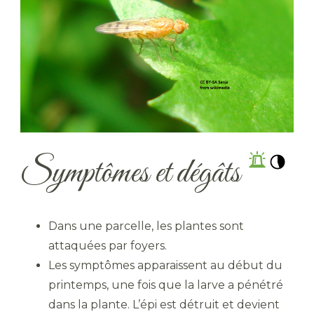
Symptômes et dégâts
Dans une parcelle, les plantes sont
attaquées par foyers.
Les symptômes apparaissent au début du
printemps, une fois que la larve a pénétré
dans la plante. L’épi est détruit et devient