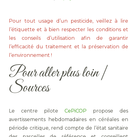
Pour tout usage d’un pesticide, veillez à lire
l’étiquette et à bien respecter les conditions et
les conseils d’utilisation afin de garantir
l’efficacité du traitement et la préservation de
l’environnement !
Pour aller plus loin |
Sources
Le centre pilote
CePiCOP
propose des
avertissements hebdomadaires en céréales en
période critique, rend compte de l’état sanitaire
des parcelles de référence et conseillent