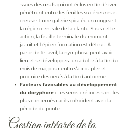
issues des œufs qui ont éclos en fin d’hiver
pénètrent entre les feuilles supérieures et
creusent une galerie spiralée en rongeant
la région centrale de la plante. Sous cette
action, la feuille terminale du moment
jaunit et l’épi en formation est détruit. À
partir de fin avril, la nymphose peut avoir
lieu et se développera en adulte à la fin du
mois de mai, pour enfin s’accoupler et
produire des oeufs à la fin d’autonme.
Facteurs favorables au développement
du doryphore :
Les semis précoces sont les
plus concernés car ils coîncident avec la
période de ponte.
Gestion intégrée de la