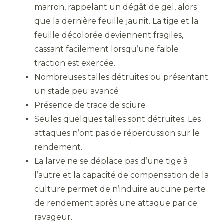
marron, rappelant un dégât de gel, alors
que la dernière feuille jaunit. La tige et la
feuille décolorée deviennent fragiles,
cassant facilement lorsqu’une faible
traction est exercée.
Nombreuses talles détruites ou présentant
un stade peu avancé
Présence de trace de sciure
Seules quelques talles sont détruites. Les
attaques n’ont pas de répercussion sur le
rendement.
La larve ne se déplace pas d’une tige à
l’autre et la capacité de compensation de la
culture permet de n’induire aucune perte
de rendement après une attaque par ce
ravageur.