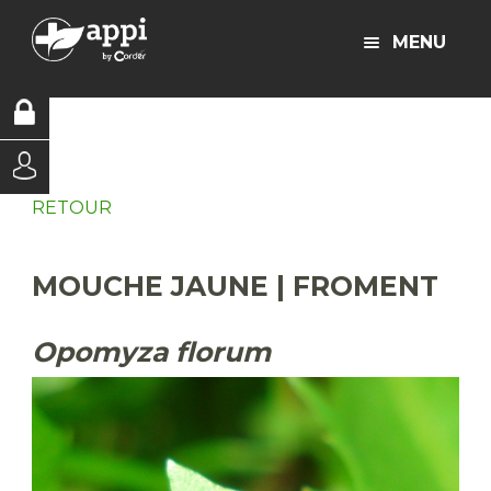
MENU
RETOUR
MOUCHE JAUNE | FROMENT
Opomyza florum