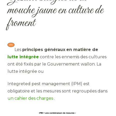
mouche jaune en culture de
froment
Les
principes généraux
en matière de
lutte intégrée
contre les ennemis des cultures
ont été fixés par le Gouvernement wallon. La
lutte intégrée ou
Integreted pest management (IPM) est
obligatoire et les mesures sont regroupées dans
un cahier des charges
.