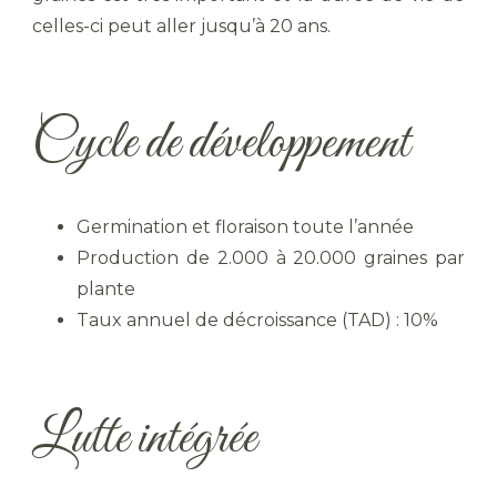
celles-ci peut aller jusqu’à 20 ans.
Cycle de développement
Germination et floraison toute l’année
Production de 2.000 à 20.000 graines par
plante
Taux annuel de décroissance (TAD) : 10%
Lutte intégrée