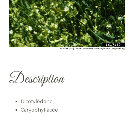
Description
Dicotylédone
Caryophyllacée