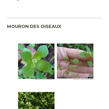
MOURON DES OISEAUX