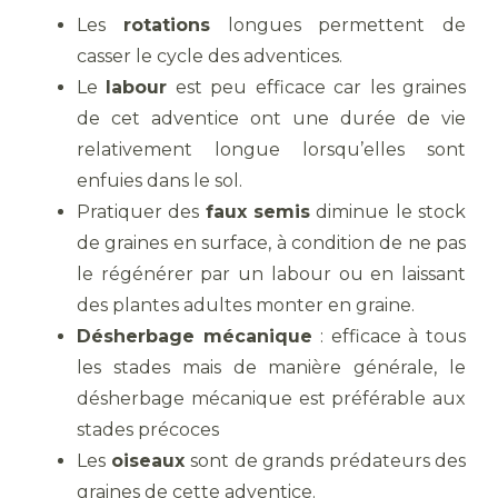
Les
rotations
longues permettent de
casser le cycle des adventices.
Le
labour
est peu efficace car les graines
de cet adventice ont une durée de vie
relativement longue lorsqu’elles sont
enfuies dans le sol.
Pratiquer des
faux semis
diminue le stock
de graines en surface, à condition de ne pas
le régénérer par un labour ou en laissant
des plantes adultes monter en graine.
Désherbage mécanique
: efficace à tous
les stades mais de manière générale, le
désherbage mécanique est préférable aux
stades précoces
Les
oiseaux
sont de grands prédateurs des
graines de cette adventice.