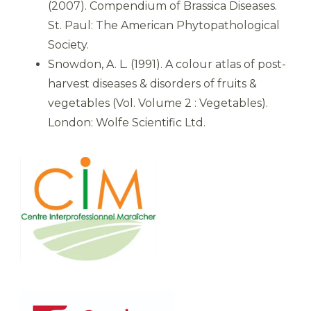
(2007). Compendium of Brassica Diseases.
St. Paul: The American Phytopathological
Society.
Snowdon, A. L. (1991). A colour atlas of post-
harvest diseases & disorders of fruits &
vegetables (Vol. Volume 2 : Vegetables).
London: Wolfe Scientific Ltd.