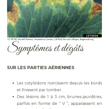
Symptômes et dégâts
SUR LES PARTIES AÉRIENNES
Les cotylédons noircissent depuis les bords
et finissent par tomber.
Des lésions de 1 à 3 cm, brunes-jaunâtres,
parfois en forme de “ V ”, apparaissent en