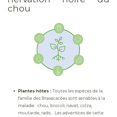
chou
Plantes hôtes :
Toutes les espèces de la
famille des Brassicacées sont sensibles à la
maladie : chou, brocoli, navet, colza,
moutarde, radis… Les adventices de cette