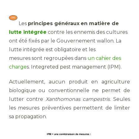
​ Les
principes généraux
en matière de
lutte intégrée
contre les ennemis des cultures
ont été fixés par le Gouvernement wallon. La
lutte intégrée est obligatoire et les
mesures sont regroupées dans
un cahier des
charge
s. Integreted pest management (IPM).
Actuellement, aucun produit en agriculture
biologique ou conventionnelle ne permet de
lutter contre
Xanthomonas campestris
. Seules
les mesures préventives permettent de limiter
sa propagation.