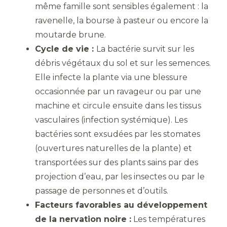
même famille sont sensibles également : la
ravenelle, la bourse à pasteur ou encore la
moutarde brune.
Cycle de vie :
La bactérie survit sur les
débris végétaux du sol et sur les semences.
Elle infecte la plante via une blessure
occasionnée par un ravageur ou par une
machine et circule ensuite dans les tissus
vasculaires (infection systémique). Les
bactéries sont exsudées par les stomates
(ouvertures naturelles de la plante) et
transportées sur des plants sains par des
projection d’eau, par les insectes ou par le
passage de personnes et d’outils.
Facteurs favorables au développement
de la nervation noire :
Les températures