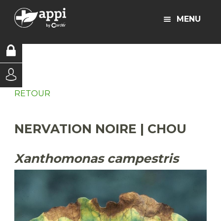
MENU
RETOUR
NERVATION NOIRE | CHOU
Xanthomonas campestris