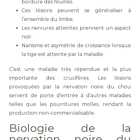
bordure des feuilles.
Ces lésions peuvent se généraliser à
l’ensemble du limbe.
Les nervures atteintes prennent un aspect
noir.
Nanisme et asymétrie de croissance lorsque
la tige est atteinte par la maladie.
C’est une maladie très répendue et la plus
importante des crucifères. Les lésions
provoquées par la nervation noire du chou
servent de porte d’entrée à d’autres maladies
telles que les pourritures molles, rendant la
production non-commercialisable.
Biologie de la
nervation noire
du