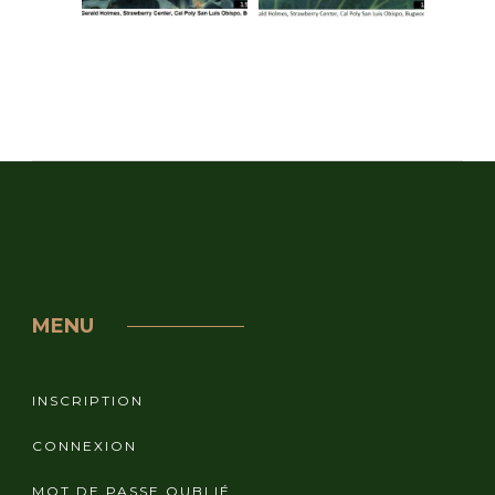
MENU
INSCRIPTION
CONNEXION
MOT DE PASSE OUBLIÉ