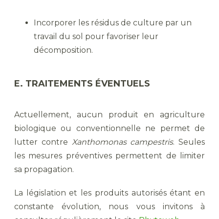
Incorporer les résidus de culture par un
travail du sol pour favoriser leur
décomposition.
E. TRAITEMENTS ÉVENTUELS
Actuellement, aucun produit en agriculture
biologique ou conventionnelle ne permet de
lutter contre
Xanthomonas campestris
. Seules
les mesures préventives permettent de limiter
sa propagation.
La législation et les produits autorisés étant en
constante évolution, nous vous invitons à