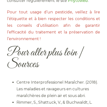
consulter régulièrement le site
Phytoweb
.
Pour tout usage d’un pesticide, veillez à lire
l’étiquette et à bien respecter les conditions et
les conseils d’utilisation afin de garantir
l’efficacité du traitement et la préservation de
l’environnement !
Pour aller plus loin |
Sources
Centre Interprofessionel Maraîcher. (2018).
Les maladies et ravageurs en cultures
maraîchères de plein air et sous abri.
Rimmer, S., Shattuck, V., & Buchwaldt, L.