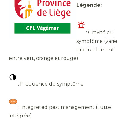
Légende:
​: Gravité du
symptôme (varie
graduellement
entre vert, orange et rouge)
​ : Fréquence du symptôme
​ : Integreted pest management (Lutte
intégrée)