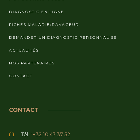
DIAGNOSTIC EN LIGNE
FICHES MALADIE/RAVAGEUR
DEMANDER UN DIAGNOSTIC PERSONNALISÉ
ACTUALITÉS
NOS PARTENAIRES
CONTACT
CONTACT
Tél. :
+32 10 47 37 52