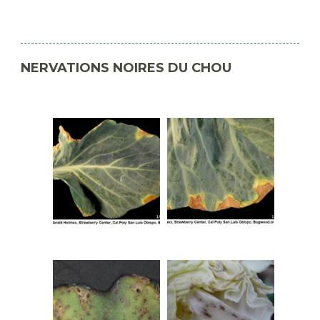
NERVATIONS NOIRES DU CHOU