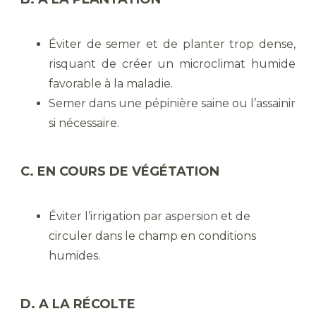
Éviter de semer et de planter trop dense,
risquant de créer un microclimat humide
favorable à la maladie.
Semer dans une pépinière saine ou l’assainir
si nécessaire.
C. EN COURS DE VÉGÉTATION
Éviter l’irrigation par aspersion et de
circuler dans le champ en conditions
humides.
D. A LA RÉCOLTE