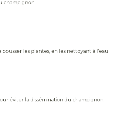
 du champignon.
e pousser les plantes, en les nettoyant à l’eau
pour éviter la dissémination du champignon.