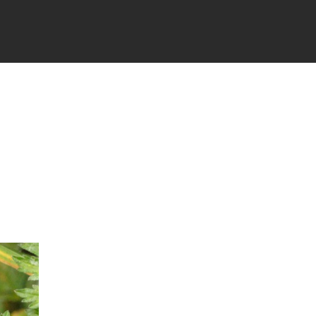
TÉS
PARTENAIRES