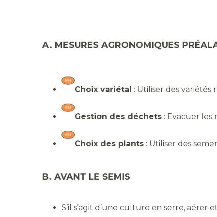
A. MESURES AGRONOMIQUES PRÉALA
Choix variétal
: Utiliser des variétés 
Gestion des déchets
: Evacuer les 
Choix des plants
: Utiliser des seme
B. AVANT LE SEMIS
S’il s’agit d’une culture en serre, aérer e