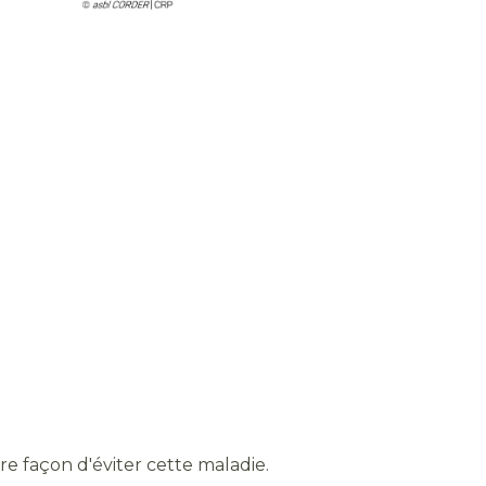
eure façon d'éviter cette maladie.