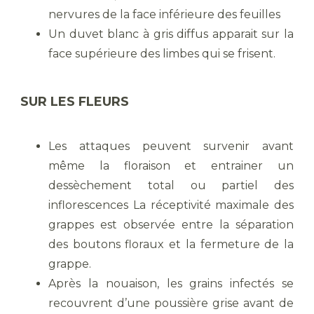
nervures de la face inférieure des feuilles
Un duvet blanc à gris diffus apparait sur la
face supérieure des limbes qui se frisent.
SUR LES FLEURS
Les attaques peuvent survenir avant
même la floraison et entrainer un
dessèchement total ou partiel des
inflorescences La réceptivité maximale des
grappes est observée entre la séparation
des boutons floraux et la fermeture de la
grappe.
Après la nouaison, les grains infectés se
recouvrent d’une poussière grise avant de