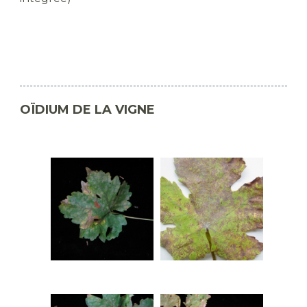
OÏDIUM DE LA VIGNE