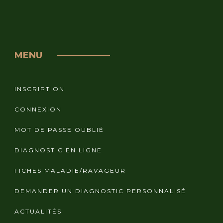
MENU
INSCRIPTION
CONNEXION
MOT DE PASSE OUBLIÉ
DIAGNOSTIC EN LIGNE
FICHES MALADIE/RAVAGEUR
DEMANDER UN DIAGNOSTIC PERSONNALISÉ
ACTUALITÉS