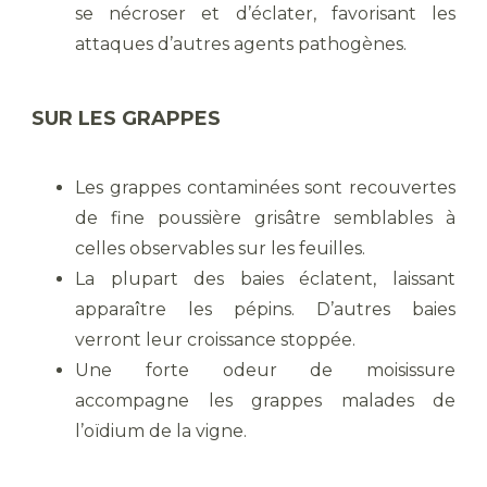
se nécroser et d’éclater, favorisant les
attaques d’autres agents pathogènes.
SUR LES GRAPPES
Les grappes contaminées sont recouvertes
de fine poussière grisâtre semblables à
celles observables sur les feuilles.
La plupart des baies éclatent, laissant
apparaître les pépins. D’autres baies
verront leur croissance stoppée.
Une forte odeur de moisissure
accompagne les grappes malades de
l’oïdium de la vigne.