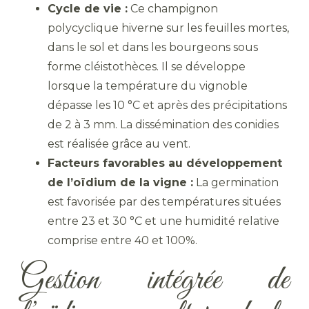
Cycle de vie :
Ce champignon
polycyclique hiverne sur les feuilles mortes,
dans le sol et dans les bourgeons sous
forme cléistothèces. Il se développe
lorsque la température du vignoble
dépasse les 10 °C et après des précipitations
de 2 à 3 mm. La dissémination des conidies
est réalisée grâce au vent.
Facteurs favorables au développement
de l’oïdium de la vigne :
La germination
est favorisée par des températures situées
entre 23 et 30 °C et une humidité relative
comprise entre 40 et 100%.
Gestion intégrée de