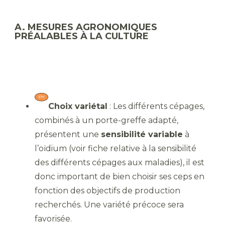
A. MESURES AGRONOMIQUES
PRÉALABLES À LA CULTURE
Choix variétal
: Les différents cépages,
combinés à un porte-greffe adapté,
présentent une
sensibilité variable
à
l’oïdium (voir fiche relative à la sensibilité
des différents cépages aux maladies), il est
donc important de bien choisir ses ceps en
fonction des objectifs de production
recherchés. Une variété précoce sera
favorisée.