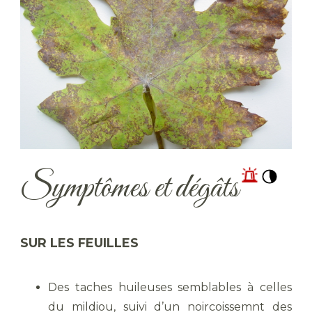
Symptômes et dégâts
SUR LES FEUILLES
Des taches huileuses semblables à celles
du mildiou, suivi d’un noircoissemnt des