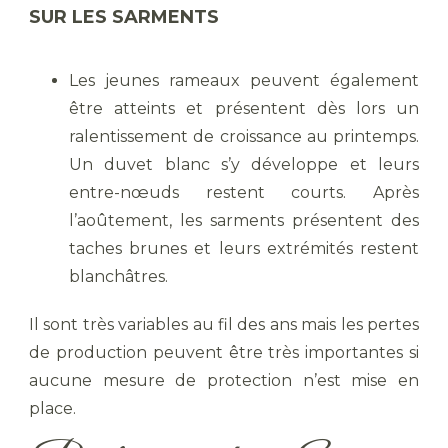
SUR LES SARMENTS
Les jeunes rameaux peuvent également
être atteints et présentent dès lors un
ralentissement de croissance au printemps.
Un duvet blanc s’y développe et leurs
entre-nœuds restent courts. Après
l’aoûtement, les sarments présentent des
taches brunes et leurs extrémités restent
blanchâtres.
Il sont très variables au fil des ans mais les pertes
de production peuvent être très importantes si
aucune mesure de protection n’est mise en
place.