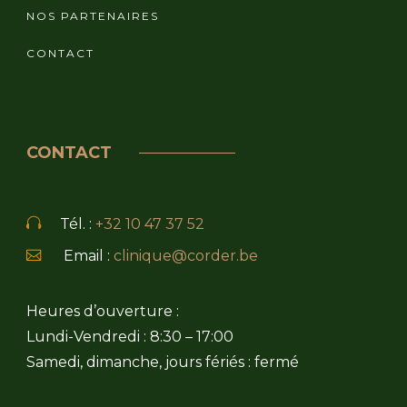
NOS PARTENAIRES
CONTACT
CONTACT
Tél. :
+32 10 47 37 52
Email :
clinique@corder.be
Heures d’ouverture :
Lundi-Vendredi : 8:30 – 17:00
Samedi, dimanche, jours fériés : fermé