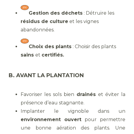
Gestion des déchets
: Détruire les
résidus de culture
et les vignes
abandonnées.
Choix des plants
: Choisir des plants
sains
et
certifiés.
B. AVANT LA PLANTATION
Favoriser les sols bien
drainés
et éviter la
présence d’eau stagnante.
Implanter le vignoble dans un
environnement ouvert
pour permettre
une bonne aération des plants. Une