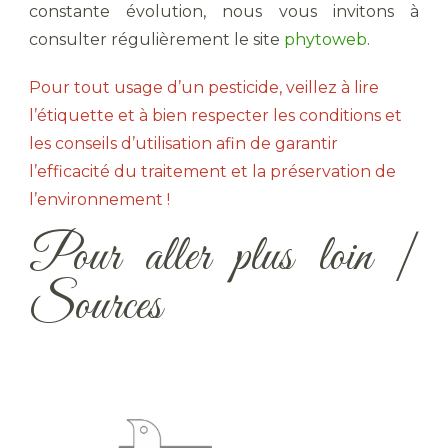
constante évolution, nous vous invitons à
consulter régulièrement le site
phytoweb
.
Pour tout usage d’un pesticide, veillez à lire
l’étiquette et à bien respecter les conditions et
les conseils d’utilisation afin de garantir
l’efficacité du traitement et la préservation de
l’environnement !
Pour aller plus loin |
Sources