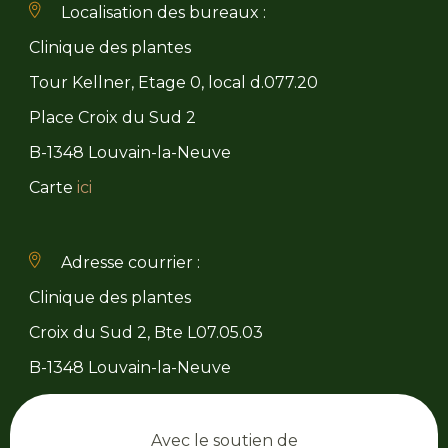
Localisation des bureaux :
Clinique des plantes
Tour Kellner, Etage 0, local d.077.20
Place Croix du Sud 2
B-1348 Louvain-la-Neuve
Carte
ici
Adresse courrier :
Clinique des plantes
Croix du Sud 2, Bte L07.05.03
B-1348 Louvain-la-Neuve
Avec le soutien de