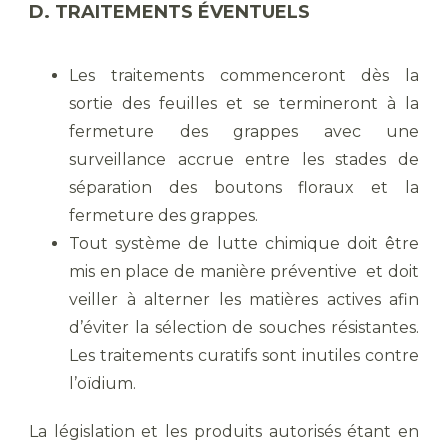
D. TRAITEMENTS ÉVENTUELS
Les traitements commenceront dès la
sortie des feuilles et se termineront à la
fermeture des grappes avec une
surveillance accrue entre les stades de
séparation des boutons floraux et la
fermeture des grappes.
Tout système de lutte chimique doit être
mis en place de manière préventive et doit
veiller à alterner les matières actives afin
d’éviter la sélection de souches résistantes.
Les traitements curatifs sont inutiles contre
l’oïdium.
La législation et les produits autorisés étant en