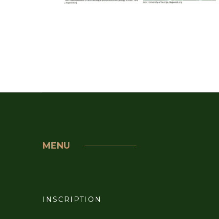
MENU
INSCRIPTION