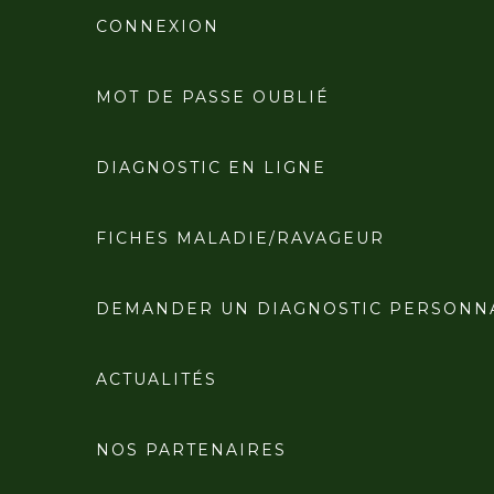
CONNEXION
MOT DE PASSE OUBLIÉ
DIAGNOSTIC EN LIGNE
FICHES MALADIE/RAVAGEUR
DEMANDER UN DIAGNOSTIC PERSONN
ACTUALITÉS
NOS PARTENAIRES