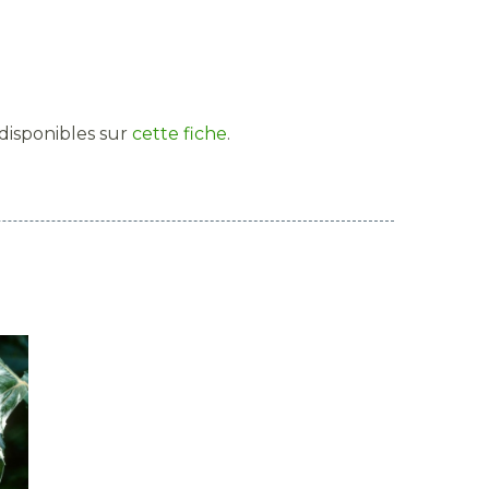
 disponibles sur
cette fiche
.