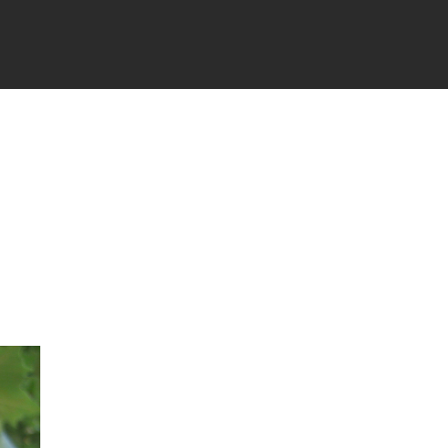
TÉS
PARTENAIRES