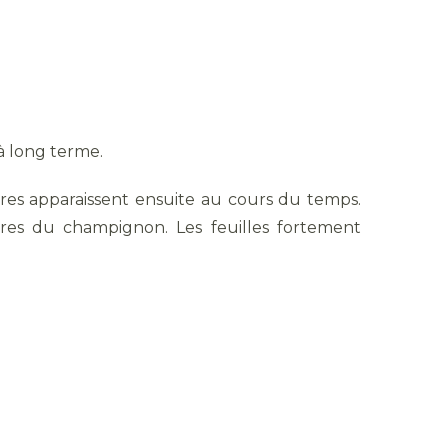
à long terme.
tres apparaissent ensuite au cours du temps.
res du champignon. Les feuilles fortement