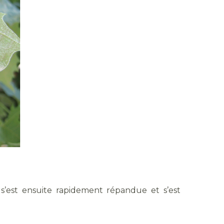
s’est ensuite rapidement répandue et s’est