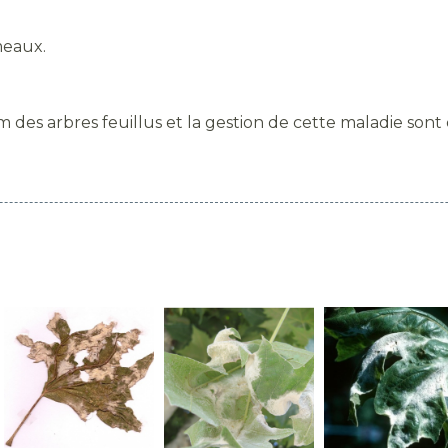
meaux.
des arbres feuillus et la gestion de cette maladie sont