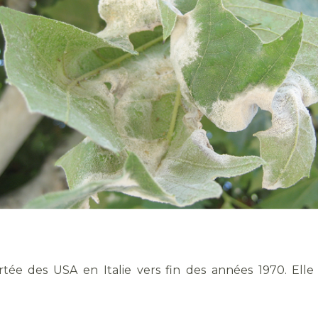
tée des USA en Italie vers fin des années 1970. Elle 