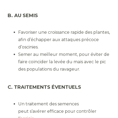
B. AU SEMIS
Favoriser une croissance rapide des plantes,
afin d’échapper aux attaques précoce
d’oscinies.
Semer au meilleur moment, pour éviter de
faire coïncider la levée du maïs avec le pic
des populations du ravageur.
C. TRAITEMENTS ÉVENTUELS
Un traitement des semences
peut s’avérer efficace pour contrôler