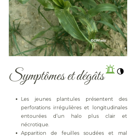
Symptômes et dégâts
Les jeunes plantules présentent des
perforations irrégulières et longitudinales
entourées d’un halo plus clair et
nécrotique.
Apparition de feuilles soudées et mal