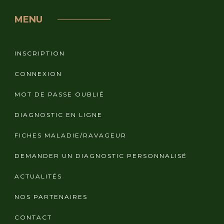
MENU
INSCRIPTION
CONNEXION
MOT DE PASSE OUBLIÉ
DIAGNOSTIC EN LIGNE
FICHES MALADIE/RAVAGEUR
DEMANDER UN DIAGNOSTIC PERSONNALISÉ
ACTUALITÉS
NOS PARTENAIRES
CONTACT