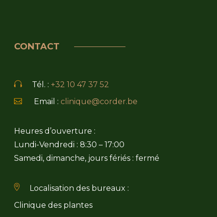
CONTACT
Tél. :
+32 10 47 37 52
Email :
clinique@corder.be
Heures d’ouverture :
Lundi-Vendredi : 8:30 – 17:00
Samedi, dimanche, jours fériés : fermé
Localisation des bureaux :
Clinique des plantes