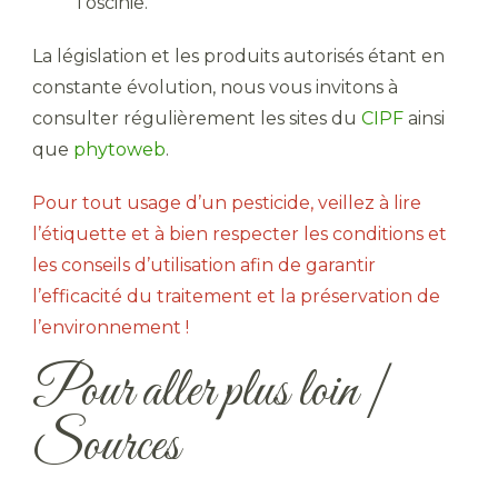
l’oscinie.
La législation et les produits autorisés étant en
constante évolution, nous vous invitons à
consulter régulièrement les sites du
CIPF
ainsi
que
phytoweb
.
Pour tout usage d’un pesticide, veillez à lire
l’étiquette et à bien respecter les conditions et
les conseils d’utilisation afin de garantir
l’efficacité du traitement et la préservation de
l’environnement !
Pour aller plus loin |
Sources