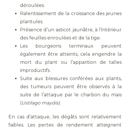
déroulées.
Ralentissement de la croissance des jeunes
plantules.
Présence d’un asticot jaunâtre, à l’intérieur
des feuilles enroulées et de la tige.
Les bourgeons terminaux peuvent
également être atteints, cela engendre la
mort du plant ou l’apparition de talles
improductifs.
Suite aux blessures conférées aux plants,
des tumeurs peuvent être observés à la
suite de l’attaque par le charbon du maïs
(
Ustilago maydis)
.
En cas d’attaque, les dégâts sont relativement
faibles. Les pertes de rendement atteignent