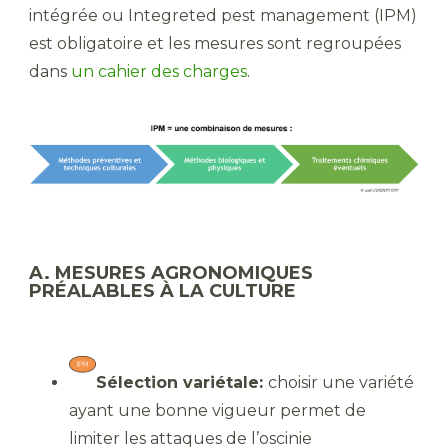
intégrée ou Integreted pest management (IPM)
est obligatoire et les mesures sont regroupées
dans
un cahier des charges
.
A. MESURES AGRONOMIQUES
PRÉALABLES À LA CULTURE
Sélection variétale:
choisir une variété
ayant une bonne vigueur permet de
limiter les attaques de l’oscinie