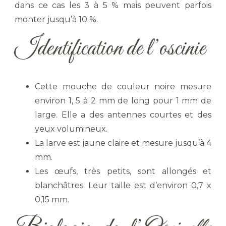
dans ce cas les 3 à 5 % mais peuvent parfois
monter jusqu’à 10 %.
Identification de l’oscinie
Cette mouche de couleur noire mesure
environ 1, 5 à 2 mm de long pour 1 mm de
large. Elle a des antennes courtes et des
yeux volumineux.
La larve est jaune claire et mesure jusqu’à 4
mm.
Les œufs, très petits, sont allongés et
blanchâtres. Leur taille est d’environ 0,7 x
0,15 mm.