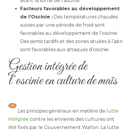
avant la sortie de l’adulte.
Facteurs favorables au développement
de l’Oscinie :
Des températures chaudes
suivies par une période de froid sont
favorables au développement de l’oscinie.
Des semis tardifs et des zones situées à l’abri
sont favorables aux attaques d’oscinie.
Gestion intégrée de
l’oscinie en culture de maïs
​ Les principes généraux en matière de
lutte
intégrée
contre les ennemis des cultures ont
été fixés par le Gouvernement Wallon. La lutte