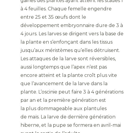
gaines des plantes ayant atteint les stades 1
à 4 feuilles. Chaque femelle engendre
entre 25 et 35 œufs dont le
développement embryonnaire dure de 3 à
4 jours. Les larves se dirigent vers la base de
la plante en s’enfonçant dans les tissus
jusqu’aux méristèmes qu’elles détruisent.
Les attaques de la larve sont réversibles,
aussi longtemps que l’apex n’est pas
encore atteint et la plante croît plus vite
que l’avancement de la larve dans la
plante. L’oscinie peut faire 3 à 4 générations
par an et la première génération est
la plus dommageable aux plantules
de maïs. La larve de dernière génération
hiberne, et la pupe se formera en avril-mai