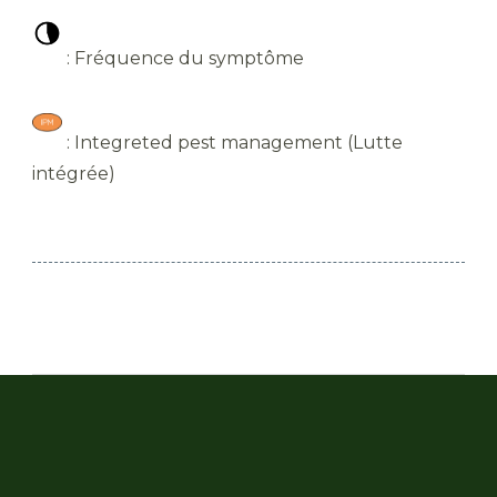
: Fréquence du symptôme
: Integreted pest management (Lutte
intégrée)