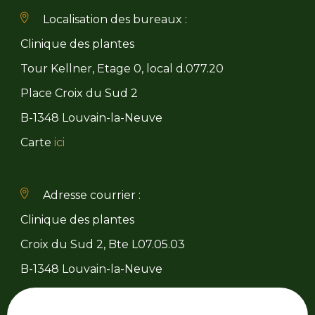
Localisation des bureaux :
Clinique des plantes
Tour Kellner, Etage 0, local d.077.20
Place Croix du Sud 2
B-1348 Louvain-la-Neuve
Carte
ici
Adresse courrier :
Clinique des plantes
Croix du Sud 2, Bte L07.05.03
B-1348 Louvain-la-Neuve