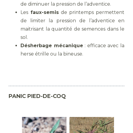
de diminuer la pression de l’adventice.
Les
faux-semis
de printemps permettent
de limiter la pression de l’adventice en
maitrisant la quantité de semences dans le
sol.
Désherbage mécanique
: efficace avec la
herse étrille ou la bineuse.
PANIC PIED-DE-COQ