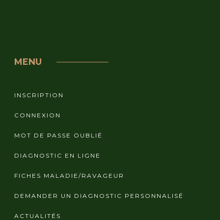
MENU
INSCRIPTION
CONNEXION
MOT DE PASSE OUBLIÉ
DIAGNOSTIC EN LIGNE
FICHES MALADIE/RAVAGEUR
DEMANDER UN DIAGNOSTIC PERSONNALISÉ
ACTUALITÉS