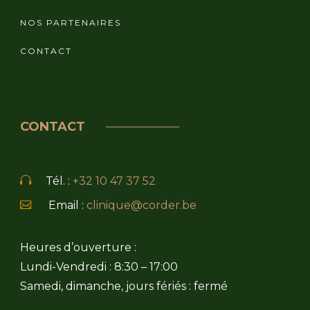
NOS PARTENAIRES
CONTACT
CONTACT
Tél. :
+32 10 47 37 52
Email :
clinique@corder.be
Heures d’ouverture :
Lundi-Vendredi : 8:30 – 17:00
Samedi, dimanche, jours fériés : fermé