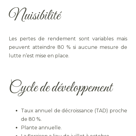
Nuisibilité
Les pertes de rendement sont variables mais
peuvent atteindre 80 % si aucune mesure de
lutte n’est mise en place.
Cycle de développement
Taux annuel de décroissance (TAD) proche
de 80 %.
Plante annuelle.