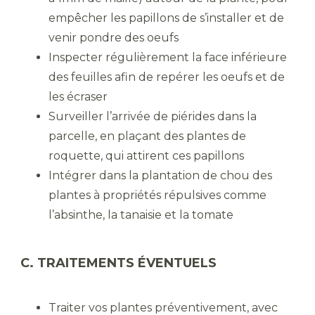
empêcher les papillons de s’installer et de
venir pondre des oeufs
Inspecter régulièrement la face inférieure
des feuilles afin de repérer les oeufs et de
les écraser
Surveiller l’arrivée de piérides dans la
parcelle, en plaçant des plantes de
roquette, qui attirent ces papillons
Intégrer dans la plantation de chou des
plantes à propriétés répulsives comme
l’absinthe, la tanaisie et la tomate
C. TRAITEMENTS ÉVENTUELS
Traiter vos plantes préventivement, avec