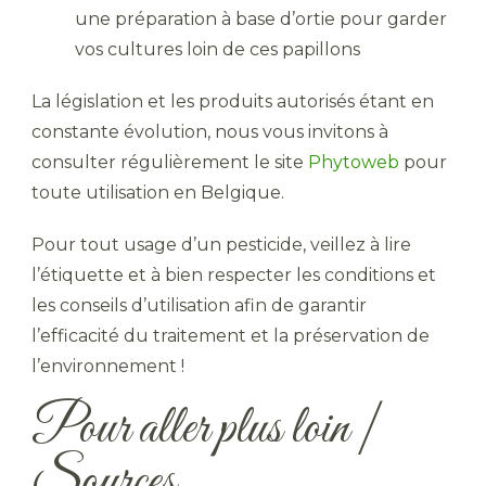
une préparation à base d’ortie pour garder
vos cultures loin de ces papillons
La législation et les produits autorisés étant en
constante évolution, nous vous invitons à
consulter régulièrement le site
Phytoweb
pour
toute utilisation en Belgique.
Pour tout usage d’un pesticide, veillez à lire
l’étiquette et à bien respecter les conditions et
les conseils d’utilisation afin de garantir
l’efficacité du traitement et la préservation de
l’environnement !
Pour aller plus loin |
Sources