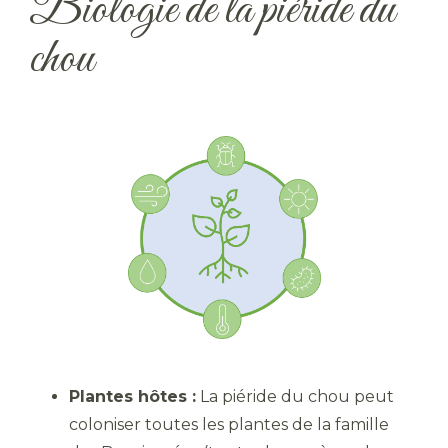
Biologie de la piéride du
chou
Plantes hôtes :
La piéride du chou peut
coloniser toutes les plantes de la famille