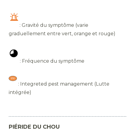
: Gravité du symptôme (varie
graduellement entre vert, orange et rouge)
: Fréquence du symptôme
: Integreted pest management (Lutte
intégrée)
PIÉRIDE DU CHOU