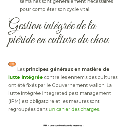
semaines sont généralement nécessaires
pour compléter son cycle vital.
Gestion intégrée de la
piéride en culture du chou
​ Les
principes généraux
en matière de
lutte intégrée
contre les ennemis des cultures
ont été fixés par le Gouvernement wallon. La
lutte intégrée Integreted pest management
(IPM) est obligatoire et les mesures sont
regroupées dans
un cahier des charges
.