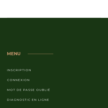
MENU
INSCRIPTION
CONNEXION
MOT DE PASSE OUBLIÉ
DIAGNOSTIC EN LIGNE