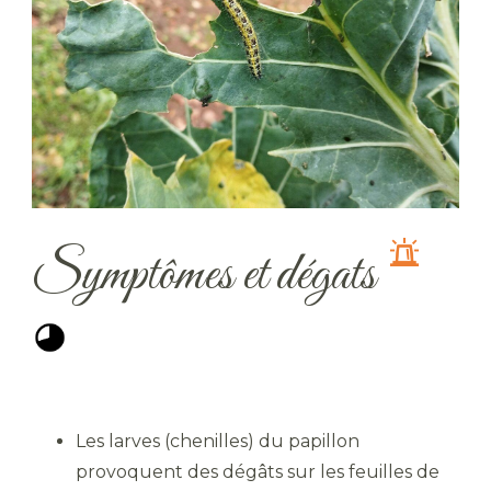
Symptômes et dégats
Les larves (chenilles) du papillon
provoquent des dégâts sur les feuilles de