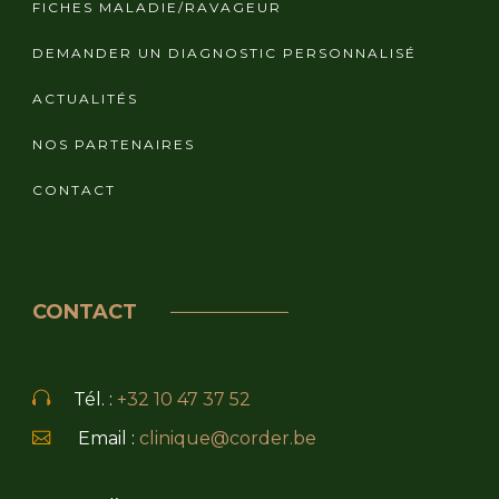
FICHES MALADIE/RAVAGEUR
DEMANDER UN DIAGNOSTIC PERSONNALISÉ
ACTUALITÉS
NOS PARTENAIRES
CONTACT
CONTACT
Tél. :
+32 10 47 37 52
Email :
clinique@corder.be