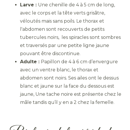
Larve :
Une chenille de 4 à 5 cm de long,
avec le corps et la tête verts grisâtre,
véloutés mais sans poils. Le thorax et
l'abdomen sont recouverts de petits
tubercules noirs, les spiracles sont sombres
et traversés par une petite ligne jaune
pouvant être discontinue.
Adulte :
Papillon de 4 à 6 cm d’envergure
avec un ventre blanc, le thorax et
abdomen sont noirs. Ses ailes ont le dessus
blanc et jaune sur la face du dessous est
jaune, Une tache noire est présente chez le
mâle tandis qu’il y en a 2 chez la femelle.