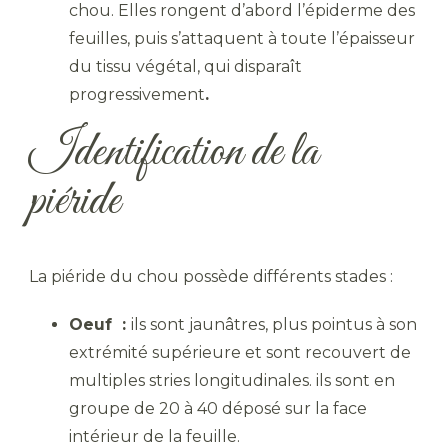
chou. Elles rongent d’abord l’épiderme des
feuilles, puis s’attaquent à toute l’épaisseur
du tissu végétal, qui disparaît
progressivement
.
Identification de la
piéride
La piéride du chou possède différents stades :
Oeuf :
ils sont jaunâtres, plus pointus à son
extrémité supérieure et sont recouvert de
multiples stries longitudinales. ils sont en
groupe de 20 à 40 déposé sur la face
intérieur de la feuille.