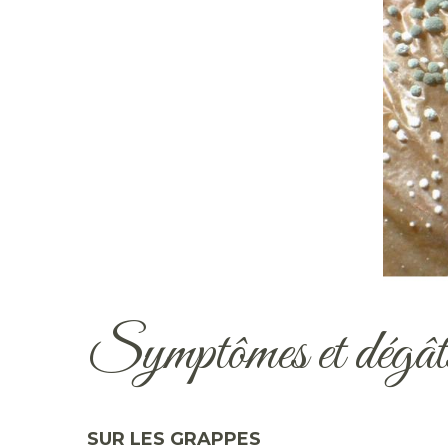
Symptômes et dégâ
SUR LES GRAPPES