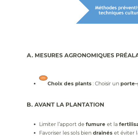
A. MESURES AGRONOMIQUES PRÉALA
Choix des plants
: Choisir un
porte-
B. AVANT LA PLANTATION
Limiter l’apport de
fumure
et la
fertilis
Favoriser les sols bien
drainés
et éviter