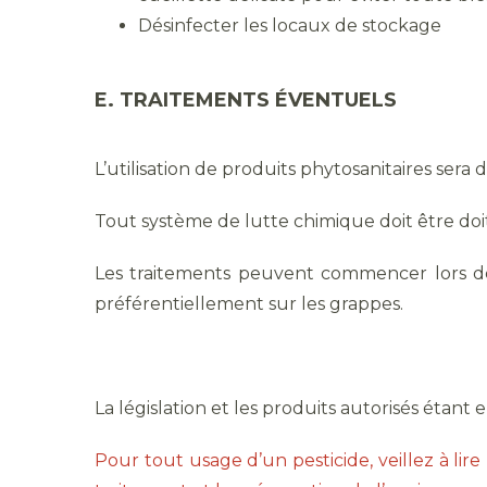
Désinfecter les locaux de stockage
E. TRAITEMENTS ÉVENTUELS
L’utilisation de produits phytosanitaires ser
Tout système de lutte chimique doit être doit
Les traitements peuvent commencer lors de l
préférentiellement sur les grappes.
La législation et les produits autorisés étant
Pour tout usage d’un pesticide, veillez à lire l