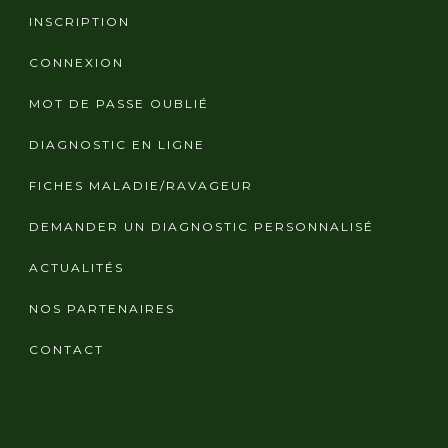
INSCRIPTION
CONNEXION
MOT DE PASSE OUBLIÉ
DIAGNOSTIC EN LIGNE
FICHES MALADIE/RAVAGEUR
DEMANDER UN DIAGNOSTIC PERSONNALISÉ
ACTUALITÉS
NOS PARTENAIRES
CONTACT