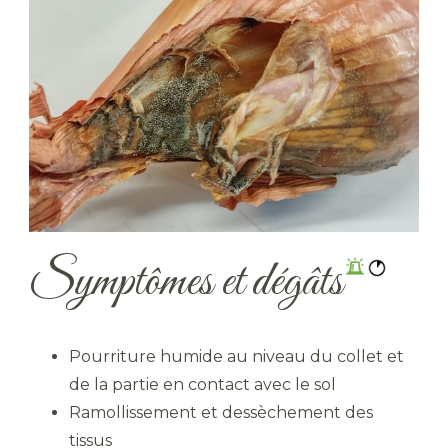
Symptômes et dégâts
Pourriture humide au niveau du collet et
de la partie en contact avec le sol
Ramollissement et dessèchement des
tissus