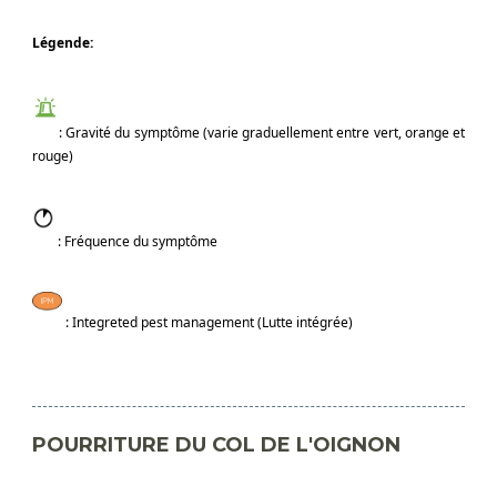
Légende:
​: Gravité du symptôme (varie graduellement entre vert, orange et
rouge)
​ : Fréquence du symptôme
​ : Integreted pest management (Lutte intégrée)
POURRITURE DU COL DE L'OIGNON