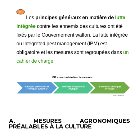
​ Les
principes généraux
en matière de
lutte
intégrée
contre les ennemis des cultures ont été
fixés par le Gouvernement wallon. La lutte intégrée
ou
Integreted pest management (IPM)
est
obligatoire et les mesures sont regroupées dans
un
cahier de charge
.
A. MESURES AGRONOMIQUES
PRÉALABLES À LA CULTURE