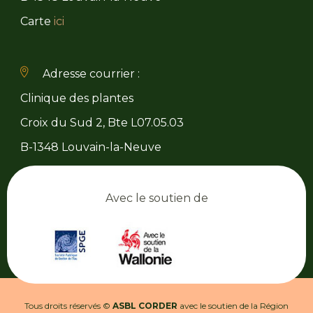
Carte
ici
Adresse courrier :
Clinique des plantes
Croix du Sud 2, Bte L07.05.03
B-1348 Louvain-la-Neuve
Avec le soutien de
Tous droits réservés ©
ASBL CORDER
avec le soutien de la Région