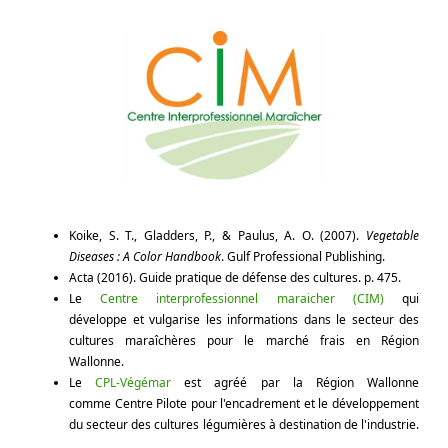
Koike, S. T., Gladders, P., & Paulus, A. O. (2007).
Vegetable
Diseases : A Color Handbook
. Gulf Professional Publishing.
Acta (2016). Guide pratique de défense des cultures. p. 475.
Le
Centre interprofessionnel maraicher (CIM)
qui
développe et vulgarise les informations dans le secteur des
cultures maraîchères pour le marché frais en Région
Wallonne.
Le
CPL-Végémar
est agréé par la Région Wallonne
comme
Centre Pilote pour l'encadrement et le développement
du secteur des cultures légumières à destination de l'industrie.​