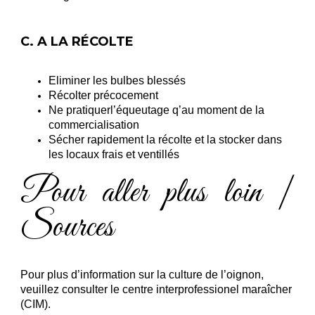
C. A LA RÉCOLTE
Eliminer les bulbes blessés
Récolter précocement
Ne pratiquerl’équeutage q’au moment de la
commercialisation
Sécher rapidement la récolte et la stocker dans
les locaux frais et ventillés
Pour aller plus loin |
Sources
Pour plus d’information sur la culture de l’oignon,
veuillez consulter le centre interprofessionel maraîcher
(CIM).