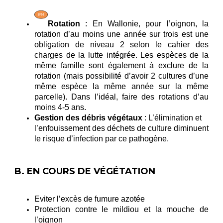
Rotation
: En Wallonie, pour l’oignon, la
rotation d’au moins une année sur trois est une
obligation de niveau 2 selon le cahier des
charges de la lutte intégrée. Les espèces de la
même famille sont également à exclure de la
rotation (mais possibilité d’avoir 2 cultures d’une
même espèce la même année sur la même
parcelle). Dans l’idéal, faire des rotations d’au
moins 4-5 ans.
Gestion des débris végétaux
: L’élimination et
l’enfouissement des déchets de culture diminuent
le risque d’infection par ce pathogène.
B. EN COURS DE VÉGÉTATION
Eviter l’excès de fumure azotée
Protection
contre
le mildiou et la mouche de
l’oignon