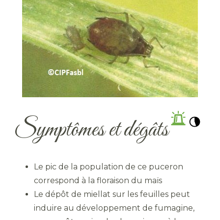
Symptômes et dégâts
Le pic de la population de ce puceron
correspond à la floraison du maïs
Le dépôt de miellat sur les feuilles peut
induire au développement de fumagine,