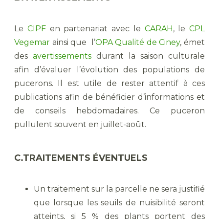
Le
CIPF
en partenariat avec le
CARAH
, le
CPL
Vegemar
ainsi que l’
OPA Qualité de Ciney
, émet
des
avertissements
durant la saison culturale
afin d’évaluer l’évolution des populations de
pucerons. Il est utile de rester attentif à ces
publications afin de bénéficier d’informations et
de conseils hebdomadaires. Ce puceron
pullulent souvent en juillet-août.
C.TRAITEMENTS ÉVENTUELS
Un traitement sur la parcelle ne sera justifié
que lorsque les seuils de nuisibilité seront
atteints, si 5 % des plants portent des