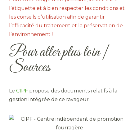
l’étiquette et à bien respecter les conditions et
les conseils d’utilisation afin de garantir
l’efficacité du traitement et la préservation de
l’environnement !
Pour aller plus loin |
Sources
Le
CIPF
propose des documents relatifs à la
gestion intégrée de ce ravageur.