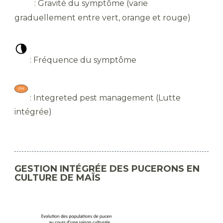
: Gravité du symptôme (varie
graduellement entre vert, orange et rouge)
: Fréquence du symptôme
: Integreted pest management (Lutte
intégrée)
GESTION INTÉGRÉE DES PUCERONS EN
CULTURE DE MAÏS