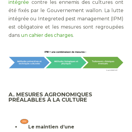
intégrée
contre les ennemis des cultures ont
été fixés par le Gouvernement wallon. La lutte
intégrée ou Integreted pest management (IPM)
est obligatoire et les mesures sont regroupées
dans
un cahier des charges
.
A. MESURES AGRONOMIQUES
PRÉALABLES À LA CULTURE
Le
maintien d’une