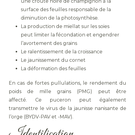
une croûte noire de champignon à la
surface des feuilles responsable de la
diminution de la photosynthèse.
La production de miellat sur les soies
peut limiter la fécondation et engendrer
l’avortement des grains
Le ralentissement de la croissance
Le jaunissement du cornet
La déformation des feuilles
En cas de fortes pullulations, le rendement du
poids de mille grains (PMG) peut être
affecté. Ce puceron peut également
transmettre le virus de la jaunisse nanisante de
l’orge (BYDV-PAV et -MAV).
Identification