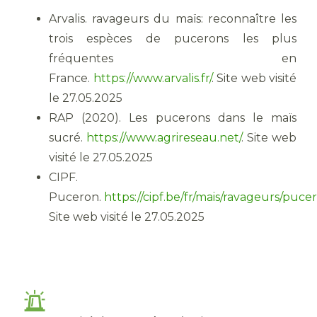
Arvalis. ravageurs du maïs: reconnaître les
trois espèces de pucerons les plus
fréquentes en
France.
https://www.arvalis.fr/
. Site web visité
le 27.05.2025
RAP (2020). Les pucerons dans le maïs
sucré.
https://www.agrireseau.net/
. Site web
visité le 27.05.2025
CIPF.
Puceron.
https://cipf.be/fr/mais/ravageurs/puce
Site web visité le 27.05.2025