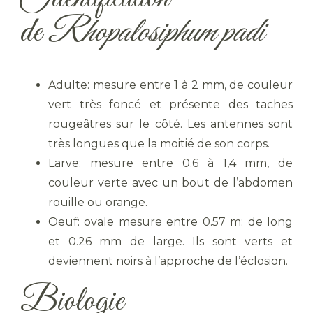
de
Rhopalosiphum padi
Adulte: mesure entre 1 à 2 mm, de couleur
vert très foncé et présente des taches
rougeâtres sur le côté. Les antennes sont
très longues que la moitié de son corps.
Larve: mesure entre 0.6 à 1,4 mm, de
couleur verte avec un bout de l’abdomen
rouille ou orange.
Oeuf: ovale mesure entre 0.57 m: de long
et 0.26 mm de large. Ils sont verts et
deviennent noirs à l’approche de l’éclosion.
Biologie