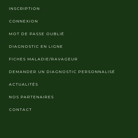
INSCRIPTION
CONNEXION
MOT DE PASSE OUBLIÉ
DIAGNOSTIC EN LIGNE
FICHES MALADIE/RAVAGEUR
DEMANDER UN DIAGNOSTIC PERSONNALISÉ
ACTUALITÉS
NOS PARTENAIRES
CONTACT