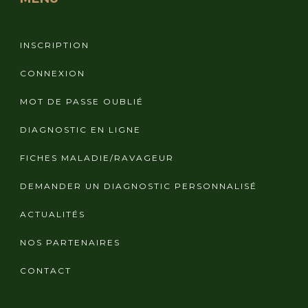
INSCRIPTION
CONNEXION
MOT DE PASSE OUBLIÉ
DIAGNOSTIC EN LIGNE
FICHES MALADIE/RAVAGEUR
DEMANDER UN DIAGNOSTIC PERSONNALISÉ
ACTUALITÉS
NOS PARTENAIRES
CONTACT