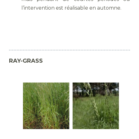
l’intervention est réalisable en automne.
RAY-GRASS