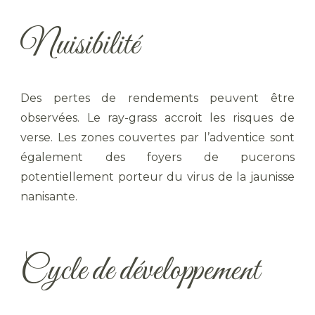
Nuisibilité
Des pertes de rendements peuvent être
observées. Le ray-grass accroit les risques de
verse. Les zones couvertes par l’adventice sont
également des foyers de pucerons
potentiellement porteur du virus de la jaunisse
nanisante.
Cycle de développement