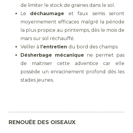
de limiter le stock de graines dans le sol.
Le
déchaumage
et faux semis seront
moyennement efficaces malgré la période
la plus propice au printemps, dès le mois de
mars sur sol réchauffé.
Veiller à
l’entretien
du bord des champs.
Désherbage mécanique
ne permet pas
de maitriser cette adventice car elle
possède un enracinement profond dès les
stades jeunes.
RENOUÉE DES OISEAUX