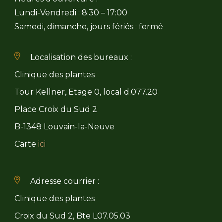
Lundi-Vendredi : 8:30 – 17:00
Samedi, dimanche, jours fériés : fermé
Localisation des bureaux :
Clinique des plantes
Tour Kellner, Etage 0, local d.077.20
Place Croix du Sud 2
B-1348 Louvain-la-Neuve
Carte
ici
Adresse courrier :
Clinique des plantes
Croix du Sud 2, Bte L07.05.03