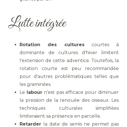
Lutte intégrée
Rotation des cultures
courtes à
dominante de cultures d'hiver limitent
l'extension de cette adventice. Toutefois, la
rotation courte est peu recommandée
pour d'autres problématiques telles que
les graminées.
Le
labour
n’est pas efficace pour diminuer
la pression de la renouée des oiseaux. Les
techniques culturales simplifiées
limiteraient sa présence en parcelle.
Retarder
la date de semis ne permet pas