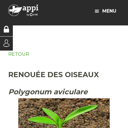
MENU
RETOUR
RENOUÉE DES OISEAUX
Polygonum aviculare