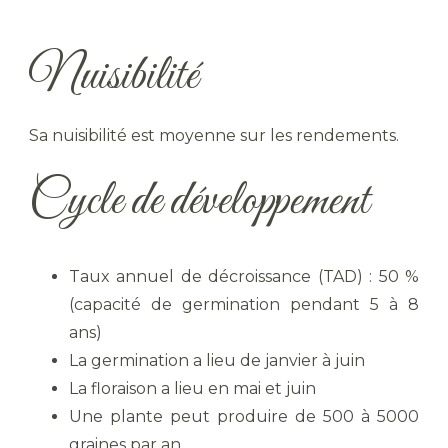
Nuisibilité
Sa nuisibilité est moyenne sur les rendements.
Cycle de développement
Taux annuel de décroissance (TAD) : 50 %
(capacité de germination pendant 5 à 8
ans)
La germination a lieu de janvier à juin
La floraison a lieu en mai et juin
Une plante peut produire de 500 à 5000
graines par an