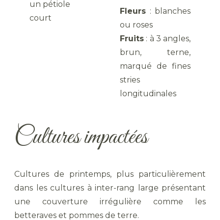
un pétiole
Fleurs
: blanches
court
ou roses
Fruits
: à 3 angles,
brun, terne,
marqué de fines
stries
longitudinales
Cultures impactées
Cultures de printemps, plus particulièrement
dans les cultures à inter-rang large présentant
une couverture irrégulière comme les
betteraves et pommes de terre.