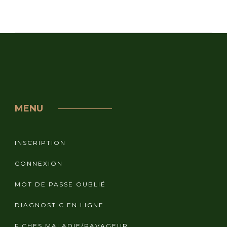
MENU
INSCRIPTION
CONNEXION
MOT DE PASSE OUBLIÉ
DIAGNOSTIC EN LIGNE
FICHES MALADIE/RAVAGEUR