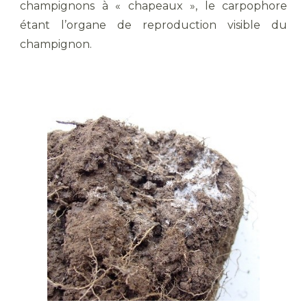
champignons à « chapeaux », le carpophore
étant l’organe de reproduction visible du
champignon.