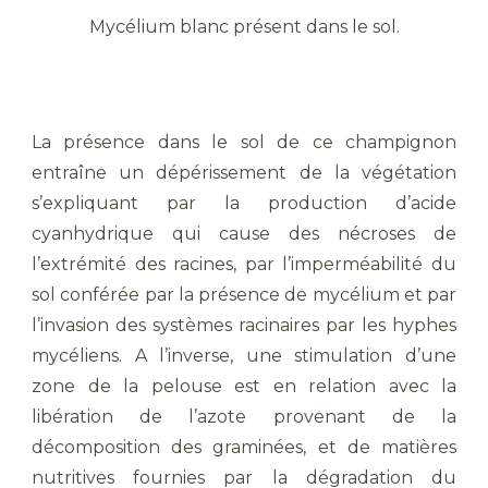
Mycélium blanc présent dans le sol.
La présence dans le sol de ce champignon
entraîne un dépérissement de la végétation
s’expliquant par la production d’acide
cyanhydrique qui cause des nécroses de
l’extrémité des racines, par l’imperméabilité du
sol conférée par la présence de mycélium et par
l’invasion des systèmes racinaires par les hyphes
mycéliens. A l’inverse, une stimulation d’une
zone de la pelouse est en relation avec la
libération de l’azote provenant de la
décomposition des graminées, et de matières
nutritives fournies par la dégradation du