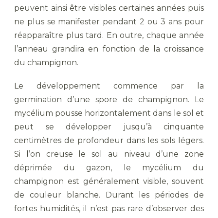
peuvent ainsi être visibles certaines années puis
ne plus se manifester pendant 2 ou 3 ans pour
réapparaître plus tard. En outre, chaque année
l’anneau grandira en fonction de la croissance
du champignon.
Le développement commence par la
germination d’une spore de champignon. Le
mycélium pousse horizontalement dans le sol et
peut se développer jusqu’à cinquante
centimètres de profondeur dans les sols légers.
Si l’on creuse le sol au niveau d’une zone
déprimée du gazon, le mycélium du
champignon est généralement visible, souvent
de couleur blanche. Durant les périodes de
fortes humidités, il n’est pas rare d’observer des