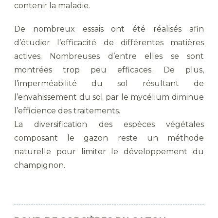
contenir la maladie.
De nombreux essais ont été réalisés afin
d’étudier l’efficacité de différentes matières
actives. Nombreuses d’entre elles se sont
montrées trop peu efficaces. De plus,
l’imperméabilité du sol résultant de
l’envahissement du sol par le mycélium diminue
l’efficience des traitements.
La diversification des espèces végétales
composant le gazon reste un méthode
naturelle pour limiter le développement du
champignon.