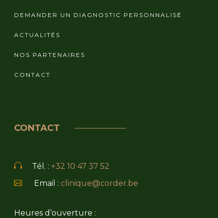
DEMANDER UN DIAGNOSTIC PERSONNALISÉ
ACTUALITÉS
NOS PARTENAIRES
CONTACT
CONTACT
Tél. :
+32 10 47 37 52
Email :
clinique@corder.be
Heures d’ouverture :