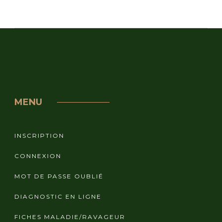
MENU
INSCRIPTION
CONNEXION
MOT DE PASSE OUBLIÉ
DIAGNOSTIC EN LIGNE
FICHES MALADIE/RAVAGEUR