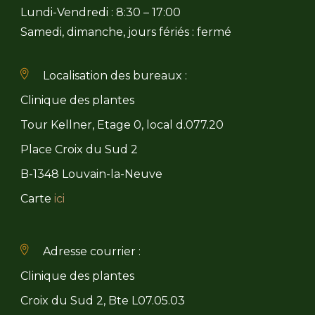
Lundi-Vendredi : 8:30 – 17:00
Samedi, dimanche, jours fériés : fermé
Localisation des bureaux :
Clinique des plantes
Tour Kellner, Etage 0, local d.077.20
Place Croix du Sud 2
B-1348 Louvain-la-Neuve
Carte
ici
Adresse courrier :
Clinique des plantes
Croix du Sud 2, Bte L07.05.03