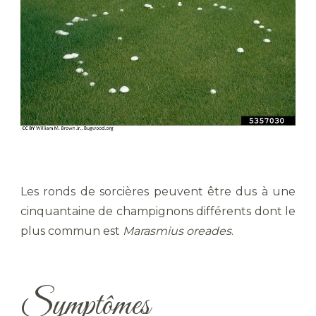
Les ronds de sorcières peuvent être dus à une
cinquantaine de champignons différents dont le
plus commun est
Marasmius oreades
.
Symptômes