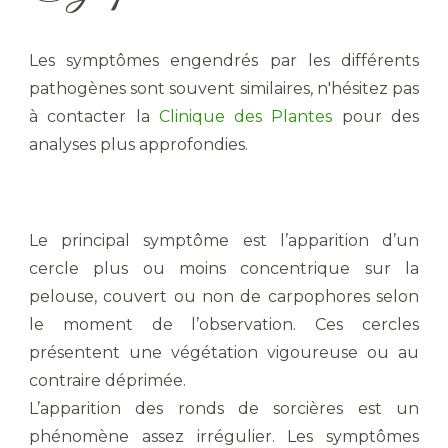
Les symptômes engendrés par les différents
pathogènes sont souvent similaires, n'hésitez pas
à contacter la
Clinique des Plantes
pour des
analyses plus approfondies.
Le principal symptôme est l’apparition d’un
cercle plus ou moins concentrique sur la
pelouse, couvert ou non de carpophores selon
le moment de l’observation. Ces cercles
présentent une végétation vigoureuse ou au
contraire déprimée.
L’apparition des ronds de sorcières est un
phénomène assez irrégulier. Les symptômes