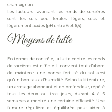
champignon.
Les facteurs favorisant les ronds de sorcières
sont les sols peu fertiles, légers, secs et
légèrement acides (pH entre 6 et 6,5).
Moyens de lutte
En termes de contrôle, la lutte contre les ronds
de sorcières est difficile. Il convient tout d’abord
de maintenir une bonne fertilité du sol ainsi
qu’un bon taux d’humidité. Selon la littérature,
un arrosage abondant et en profondeur, répété
tous les deux ou trois jours, durant 4 à 6
semaines a montré une certaine efficacité. Une
fumure régulière et équilibrée peut aider à