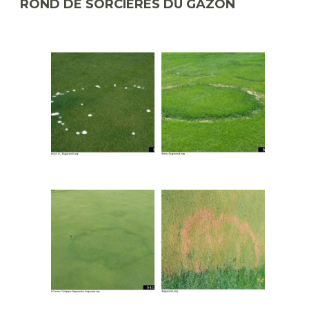
ROND DE SORCIÈRES DU GAZON