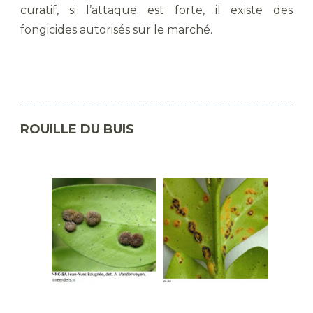
curatif, si l’attaque est forte, il existe des
fongicides autorisés sur le marché.
ROUILLE DU BUIS