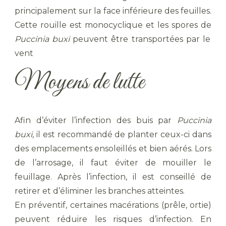
principalement sur la face inférieure des feuilles.
Cette rouille est monocyclique et les spores de
Puccinia buxi
peuvent être transportées par le
vent
Moyens de lutte
Afin d’éviter l’infection des buis par
Puccinia
buxi
, il est recommandé de planter ceux-ci dans
des emplacements ensoleillés et bien aérés. Lors
de l’arrosage, il faut éviter de mouiller le
feuillage. Après l’infection, il est conseillé de
retirer et d’éliminer les branches atteintes.
En préventif, certaines macérations (prêle, ortie)
peuvent réduire les risques d’infection. En