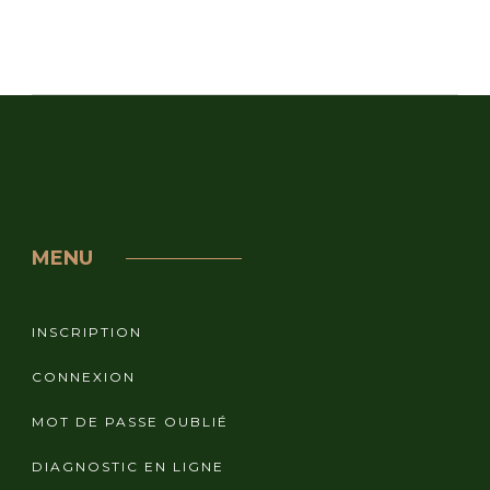
MENU
INSCRIPTION
CONNEXION
MOT DE PASSE OUBLIÉ
DIAGNOSTIC EN LIGNE