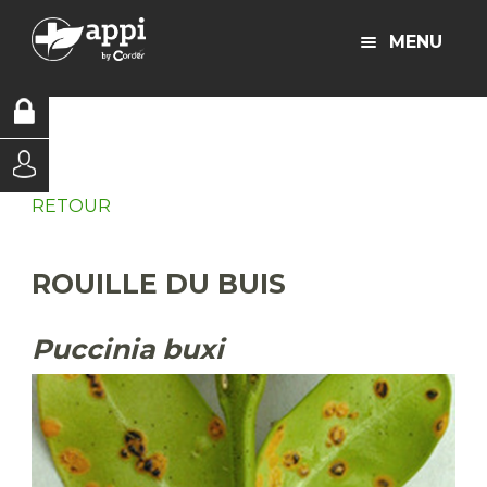
MENU
RETOUR
ROUILLE DU BUIS
Puccinia buxi