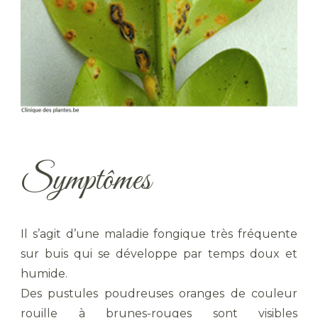
Symptômes
Il s’agit d’une maladie fongique très fréquente
sur buis qui se développe par temps doux et
humide.
Des pustules poudreuses oranges de couleur
rouille à brunes-rouges sont visibles