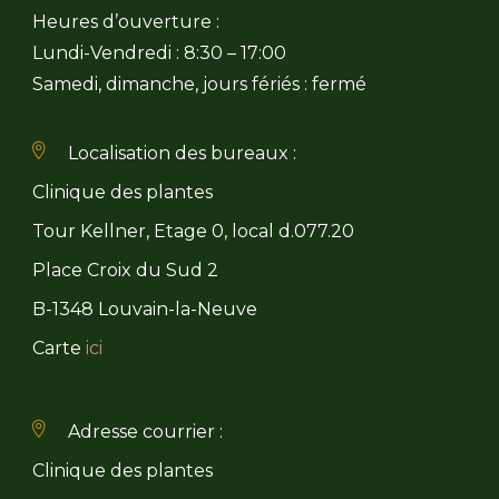
Heures d’ouverture :
Lundi-Vendredi : 8:30 – 17:00
Samedi, dimanche, jours fériés : fermé
Localisation des bureaux :
Clinique des plantes
Tour Kellner, Etage 0, local d.077.20
Place Croix du Sud 2
B-1348 Louvain-la-Neuve
Carte
ici
Adresse courrier :
Clinique des plantes