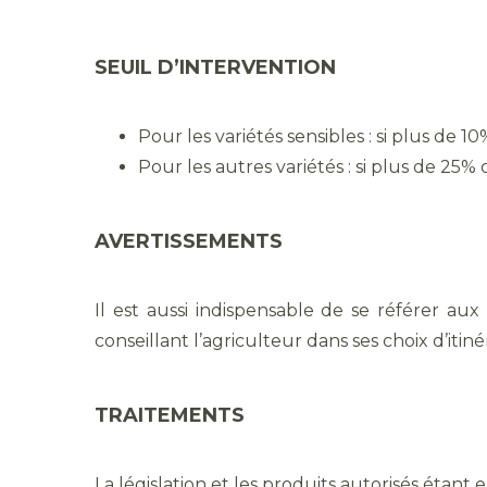
SEUIL D’INTERVENTION
Pour les variétés sensibles : si plus de 1
Pour les autres variétés : si plus de 25% 
AVERTISSEMENTS
Il est aussi indispensable de se référer aux
conseillant l’agriculteur dans ses choix d’iti
TRAITEMENTS
La législation et les produits autorisés étant