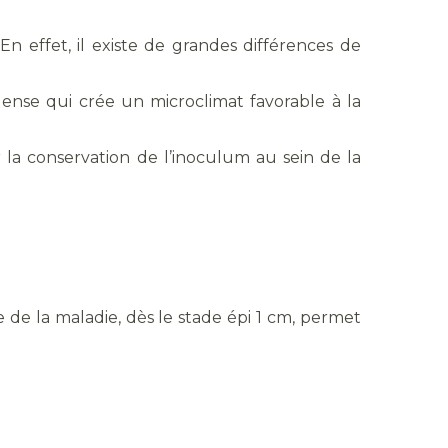
En effet, il existe de grandes différences de
 dense qui crée un microclimat favorable à la
la conservation de l’inoculum au sein de la
ce de la maladie, dès le stade épi 1 cm, permet