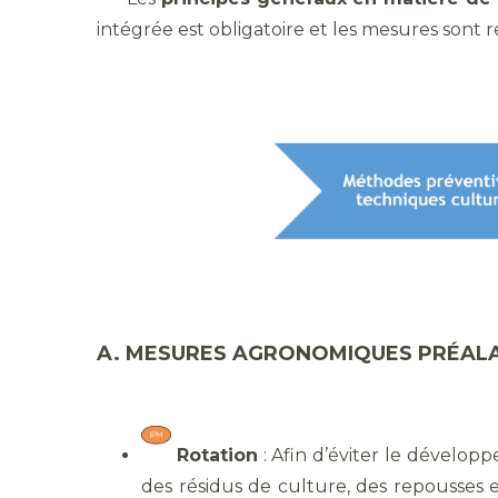
intégrée est obligatoire et les mesures sont
A. MESURES AGRONOMIQUES PRÉALA
Rotation
: Afin d’éviter le développ
des résidus de culture, des repousses 