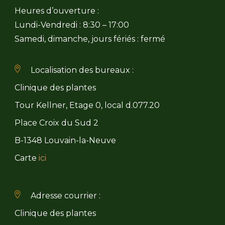
Heures d’ouverture :
Lundi-Vendredi : 8:30 – 17:00
Samedi, dimanche, jours fériés : fermé
Localisation des bureaux :
Clinique des plantes
Tour Kellner, Etage 0, local d.077.20
Place Croix du Sud 2
B-1348 Louvain-la-Neuve
Carte
ici
Adresse courrier :
Clinique des plantes