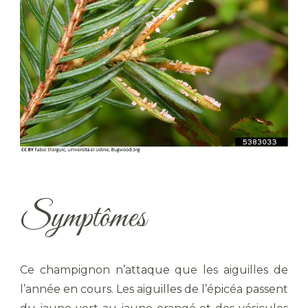
Symptômes
Ce champignon n’attaque que les aiguilles de
l’année en cours. Les aiguilles de l’épicéa passent