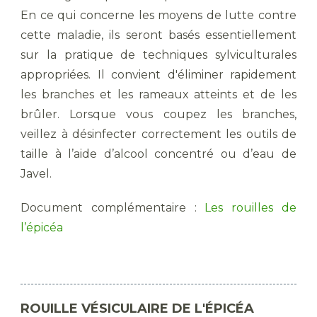
En ce qui concerne les moyens de lutte contre
cette maladie, ils seront basés essentiellement
sur la pratique de techniques sylviculturales
appropriées. Il convient d'éliminer rapidement
les branches et les rameaux atteints et de les
brûler. Lorsque vous coupez les branches,
veillez à désinfecter correctement les outils de
taille à l’aide d’alcool concentré ou d’eau de
Javel.
Document complémentaire :
Les rouilles de
l’épicéa
ROUILLE VÉSICULAIRE DE L'ÉPICÉA