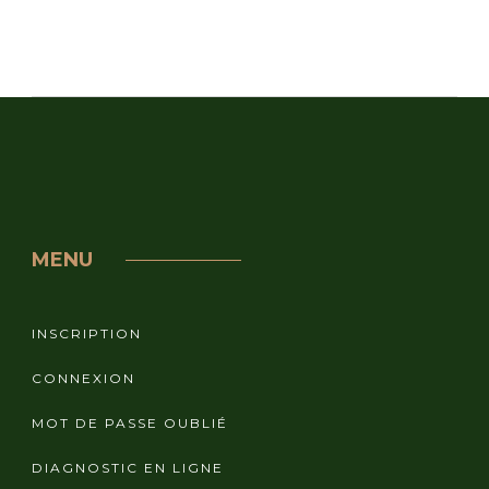
MENU
INSCRIPTION
CONNEXION
MOT DE PASSE OUBLIÉ
DIAGNOSTIC EN LIGNE