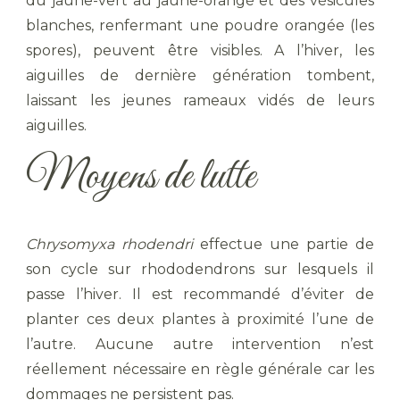
du jaune-vert au jaune-orangé et des vésicules
blanches, renfermant une poudre orangée (les
spores), peuvent être visibles. A l’hiver, les
aiguilles de dernière génération tombent,
laissant les jeunes rameaux vidés de leurs
aiguilles.
Moyens de lutte
Chrysomyxa rhodendri
effectue une partie de
son cycle sur rhododendrons sur lesquels il
passe l’hiver. Il est recommandé d’éviter de
planter ces deux plantes à proximité l’une de
l’autre. Aucune autre intervention n’est
réellement nécessaire en règle générale car les
dommages ne persistent pas.