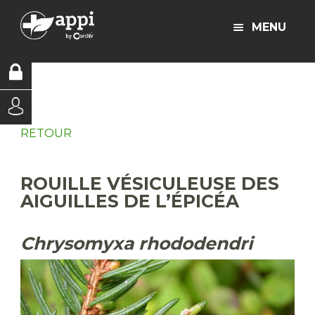
MENU
RETOUR
ROUILLE VÉSICULEUSE DES
AIGUILLES DE L’ÉPICÉA
Chrysomyxa rhododendri