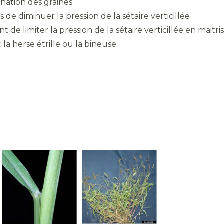
nation des graines.
 de diminuer la pression de la sétaire verticillée
de limiter la pression de la sétaire verticillée en maitri
 la herse étrille ou la bineuse.