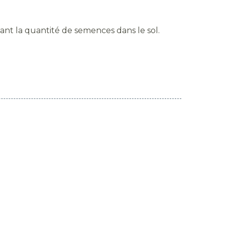
sant la quantité de semences dans le sol.