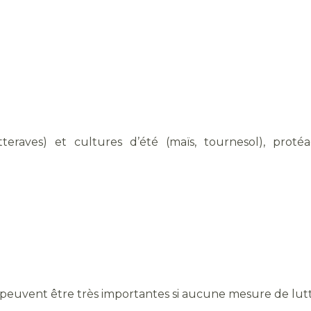
eraves) et cultures d’été (maïs, tournesol), protéa
peuvent être très importantes si aucune mesure de lutte