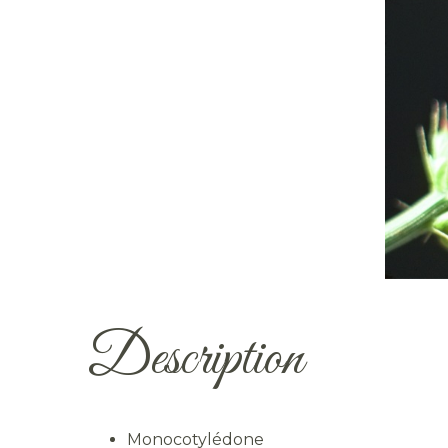
Description
Monocotylédone