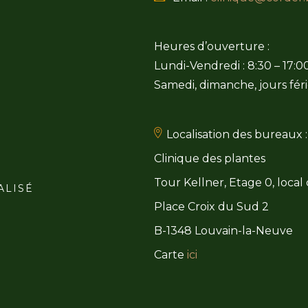
Heures d’ouverture :
Lundi-Vendredi : 8:30 – 17:0
Samedi, dimanche, jours féri
Localisation des bureaux :
Clinique des plantes
Tour Kellner, Etage 0, local
ALISÉ
Place Croix du Sud 2
B-1348 Louvain-la-Neuve
Carte
ici