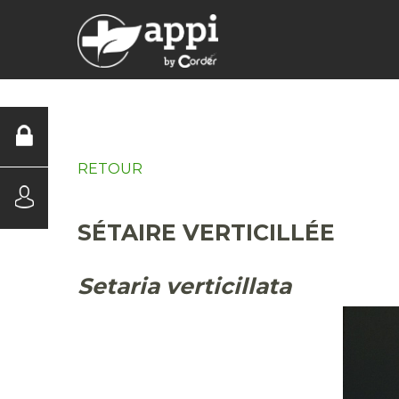
DIAGNOSTICS
RETOUR
SÉTAIRE VERTICILLÉE
Setaria verticillata