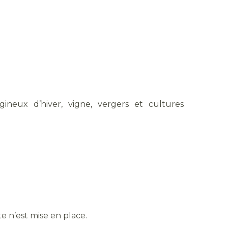
gineux d’hiver, vigne, vergers et cultures
 n’est mise en place.