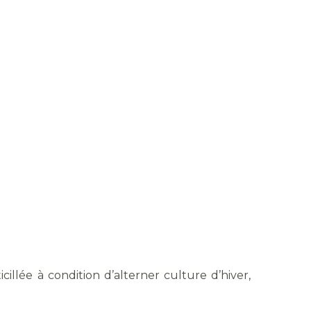
cillée à condition d’alterner culture d’hiver,