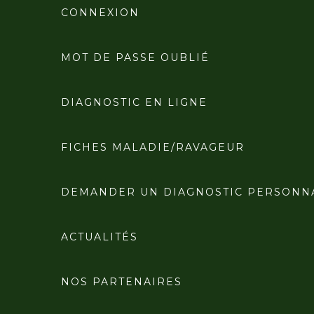
CONNEXION
MOT DE PASSE OUBLIÉ
DIAGNOSTIC EN LIGNE
FICHES MALADIE/RAVAGEUR
DEMANDER UN DIAGNOSTIC PERSONN
ACTUALITÉS
NOS PARTENAIRES