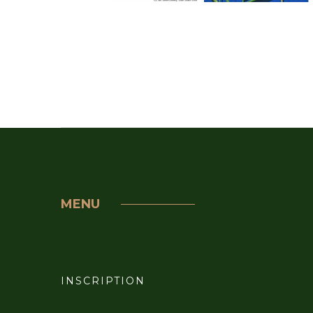
MENU
INSCRIPTION