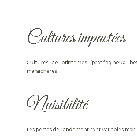
Cultures impactées
Cultures de printemps (protéagineux, bett
maraîchères.
Nuisibilité
Les pertes de rendement sont variables mais 