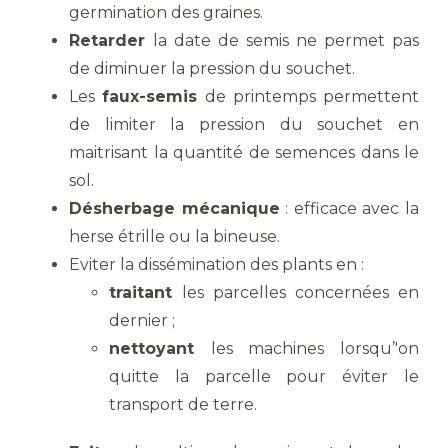
germination des graines.
Retarder
la date de semis ne permet pas
de diminuer la pression du souchet.
Les
faux-semis
de printemps permettent
de limiter la pression du souchet en
maitrisant la quantité de semences dans le
sol.
Désherbage mécanique
: efficace avec la
herse étrille ou la bineuse.
Eviter la dissémination des plants en :
traitant
les parcelles concernées en
dernier ;
nettoyant
les machines lorsqu’'on
quitte la parcelle pour éviter le
transport de terre.