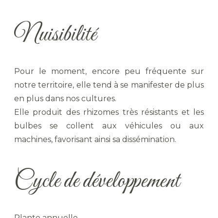
Nuisibilité
Pour le moment, encore peu fréquente sur
notre territoire, elle tend à se manifester de plus
en plus dans nos cultures.
Elle produit des rhizomes très résistants et les
bulbes se collent aux véhicules ou aux
machines, favorisant ainsi sa dissémination.
Cycle de développement
Plante annuelle