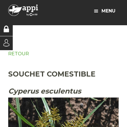
MENU
RETOUR
SOUCHET COMESTIBLE
Cyperus esculentus