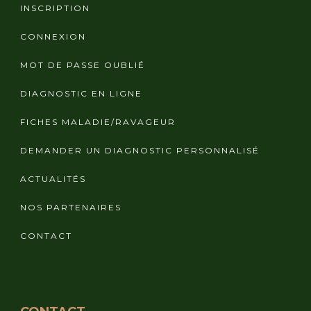
INSCRIPTION
CONNEXION
MOT DE PASSE OUBLIÉ
DIAGNOSTIC EN LIGNE
FICHES MALADIE/RAVAGEUR
DEMANDER UN DIAGNOSTIC PERSONNALISÉ
ACTUALITÉS
NOS PARTENAIRES
CONTACT