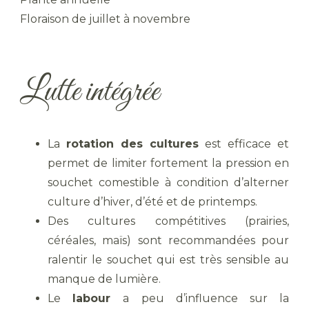
Floraison de juillet à novembre
Lutte intégrée
La
rotation des cultures
est efficace et
permet de limiter fortement la pression en
souchet comestible à condition d’alterner
culture d’hiver, d’été et de printemps.
Des cultures compétitives (prairies,
céréales, maïs) sont recommandées pour
ralentir le souchet qui est très sensible au
manque de lumière.
Le
labour
a peu d’influence sur la