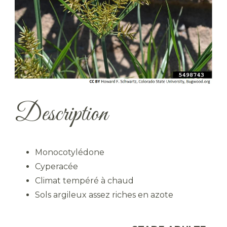
Description
Monocotylédone
Cyperacée
Climat tempéré à chaud
Sols argileux assez riches en azote