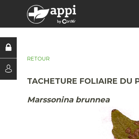
DIAGNOSTICS
RETOUR
TACHETURE FOLIAIRE DU 
Marssonina brunnea