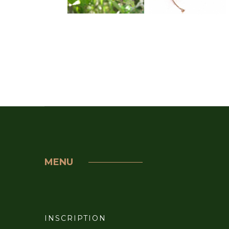
MENU
INSCRIPTION