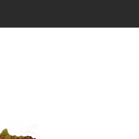
TÉS
PARTENAIRES