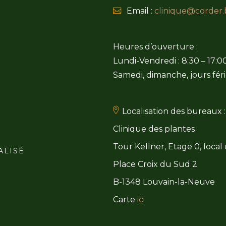
Email :
clinique@corder.
Heures d’ouverture :
Lundi-Vendredi : 8:30 – 17:0
Samedi, dimanche, jours féri
Localisation des bureaux :
Clinique des plantes
Tour Kellner, Etage 0, local
ALISÉ
Place Croix du Sud 2
B-1348 Louvain-la-Neuve
Carte
ici