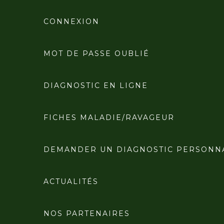
CONNEXION
MOT DE PASSE OUBLIÉ
DIAGNOSTIC EN LIGNE
FICHES MALADIE/RAVAGEUR
DEMANDER UN DIAGNOSTIC PERSONN
ACTUALITÉS
NOS PARTENAIRES