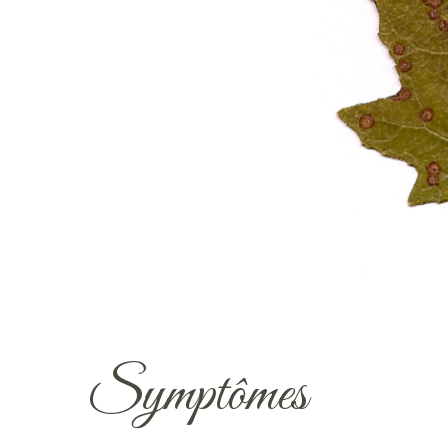
Symptômes