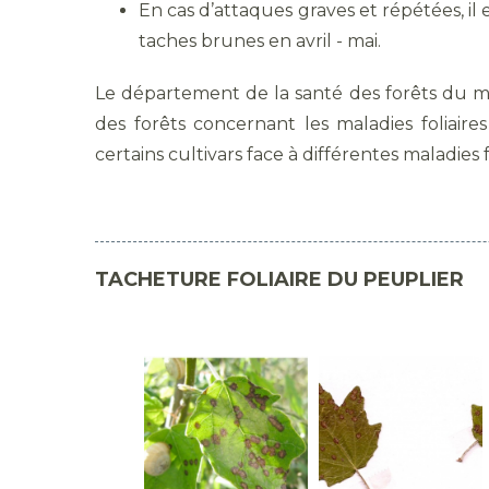
En cas d’attaques graves et répétées, il 
taches brunes en avril - mai.
Le département de la santé des forêts du min
des forêts concernant les maladies foliai
certains cultivars face à différentes maladies f
TACHETURE FOLIAIRE DU PEUPLIER