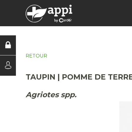
DIAGNOSTICS
RETOUR
TAUPIN | POMME DE TERR
Agriotes spp.