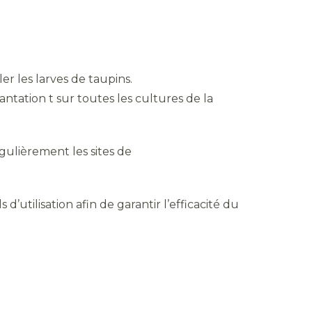
r les larves de taupins.
ntation t sur toutes les cultures de la
égulièrement les sites de
 d’utilisation afin de garantir l’efficacité du