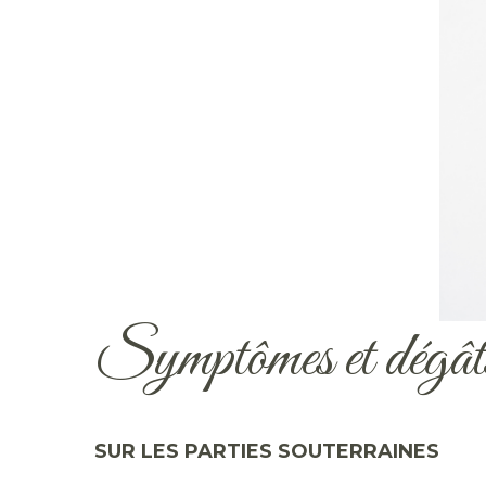
Symptômes et dégât
SUR LES PARTIES SOUTERRAINES