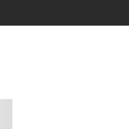
TÉS
PARTENAIRES