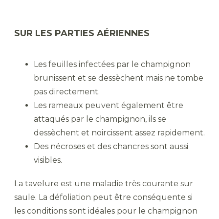
SUR LES PARTIES AÉRIENNES
Les feuilles infectées par le champignon
brunissent et se dessèchent mais ne tombe
pas directement.
Les rameaux peuvent également être
attaqués par le champignon, ils se
dessèchent et noircissent assez rapidement.
Des nécroses et des chancres sont aussi
visibles.
La tavelure est une maladie très courante sur
saule. La défoliation peut être conséquente si
les conditions sont idéales pour le champignon