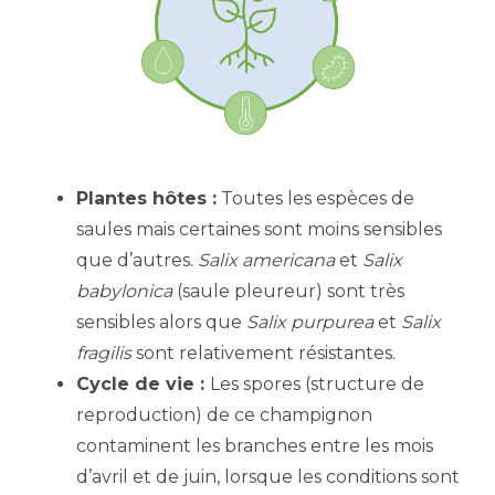
Plantes hôtes :
Toutes les espèces de
saules mais certaines sont moins sensibles
que d’autres.
Salix americana
et
Salix
babylonica
(saule pleureur) sont très
sensibles alors que
Salix purpurea
et
Salix
fragilis
sont relativement résistantes.
Cycle de vie :
Les spores (structure de
reproduction) de ce champignon
contaminent les branches entre les mois
d’avril et de juin, lorsque les conditions sont