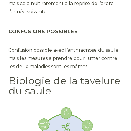
mais cela nuit rarement à la reprise de l’arbre
l’année suivante.
CONFUSIONS POSSIBLES
Confusion possible avec l’anthracnose du saule
mais les mesures à prendre pour lutter contre
les deux maladies sont les mêmes.
Biologie de la tavelure
du saule