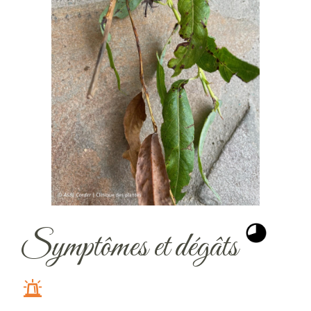
Symptômes et dégâts