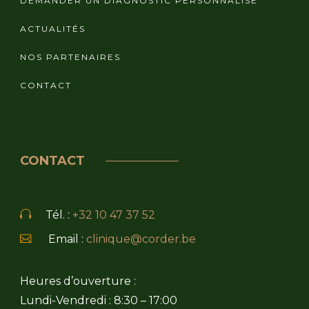
DEMANDER UN DIAGNOSTIC PERSONNALISÉ
ACTUALITÉS
NOS PARTENAIRES
CONTACT
CONTACT
Tél. :
+32 10 47 37 52
Email :
clinique@corder.be
Heures d’ouverture :
Lundi-Vendredi : 8:30 – 17:00