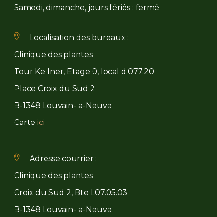
Samedi, dimanche, jours fériés : fermé
Localisation des bureaux :
Clinique des plantes
Tour Kellner, Etage 0, local d.077.20
Place Croix du Sud 2
B-1348 Louvain-la-Neuve
Carte
ici
Adresse courrier :
Clinique des plantes
Croix du Sud 2, Bte L07.05.03
B-1348 Louvain-la-Neuve