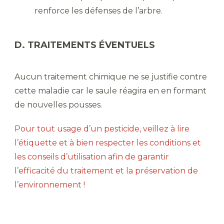
renforce les défenses de l’arbre.
D. TRAITEMENTS ÉVENTUELS
Aucun traitement chimique ne se justifie contre
cette maladie car le saule réagira en en formant
de nouvelles pousses.
Pour tout usage d’un pesticide, veillez à lire
l’étiquette et à bien respecter les conditions et
les conseils d’utilisation afin de garantir
l’efficacité du traitement et la préservation de
l’environnement !