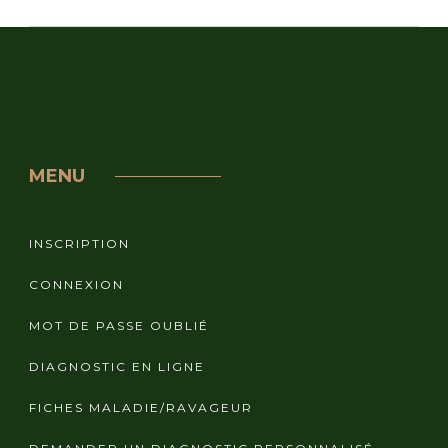
MENU
INSCRIPTION
CONNEXION
MOT DE PASSE OUBLIÉ
DIAGNOSTIC EN LIGNE
FICHES MALADIE/RAVAGEUR