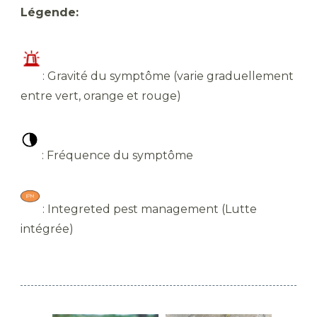
Légende:
​: Gravité du symptôme (varie graduellement
entre vert, orange et rouge)
​ : Fréquence du symptôme
​ : Integreted pest management (Lutte
intégrée)