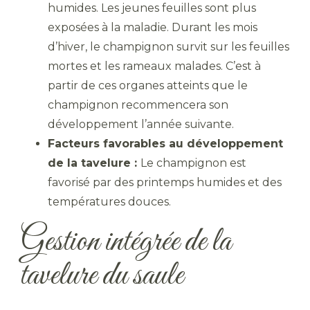
humides. Les jeunes feuilles sont plus
exposées à la maladie. Durant les mois
d’hiver, le champignon survit sur les feuilles
mortes et les rameaux malades. C’est à
partir de ces organes atteints que le
champignon recommencera son
développement l’année suivante.
Facteurs favorables au développement
de la tavelure :
Le champignon est
favorisé par des printemps humides et des
températures douces.
Gestion intégrée de la
tavelure du saule