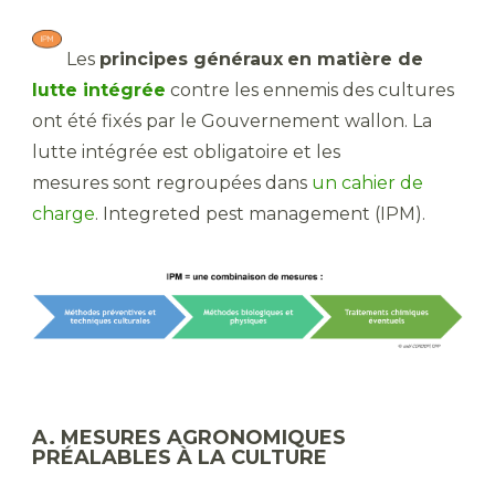
​ Les
principes généraux
en matière de
lutte intégrée
contre les ennemis des cultures
ont été fixés par le Gouvernement wallon. La
lutte intégrée est obligatoire et les
mesures sont regroupées dans
un cahier de
charge
. Integreted pest management (IPM).
A. MESURES AGRONOMIQUES
PRÉALABLES À LA CULTURE