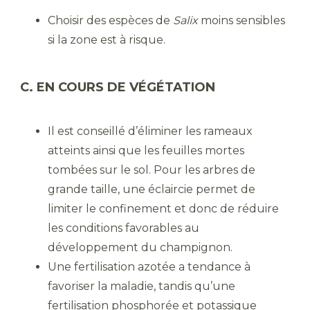
Choisir des espèces de
Salix
moins sensibles
si la zone est à risque.
C. EN COURS DE VÉGÉTATION
Il est conseillé d’éliminer les rameaux
atteints ainsi que les feuilles mortes
tombées sur le sol. Pour les arbres de
grande taille, une éclaircie permet de
limiter le confinement et donc de réduire
les conditions favorables au
développement du champignon.
Une fertilisation azotée a tendance à
favoriser la maladie, tandis qu’une
fertilisation phosphorée et potassique