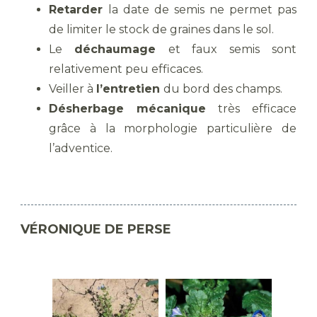
Retarder
la date de semis ne permet pas
de limiter le stock de graines dans le sol.
Le
déchaumage
et faux semis sont
relativement peu efficaces.
Veiller à
l’entretien
du bord des champs.
Désherbage mécanique
très efficace
grâce à la morphologie particulière de
l’adventice.
VÉRONIQUE DE PERSE