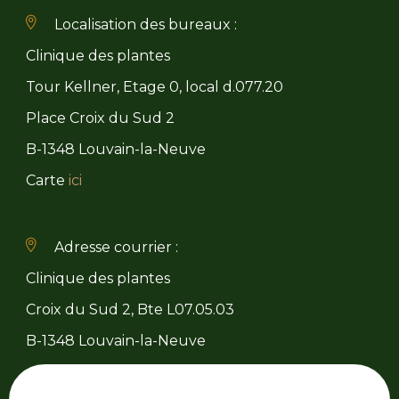
Localisation des bureaux :
Clinique des plantes
Tour Kellner, Etage 0, local d.077.20
Place Croix du Sud 2
B-1348 Louvain-la-Neuve
Carte
ici
Adresse courrier :
Clinique des plantes
Croix du Sud 2, Bte L07.05.03
B-1348 Louvain-la-Neuve