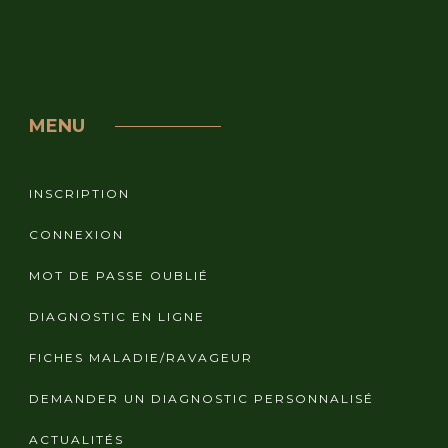
MENU
INSCRIPTION
CONNEXION
MOT DE PASSE OUBLIÉ
DIAGNOSTIC EN LIGNE
FICHES MALADIE/RAVAGEUR
DEMANDER UN DIAGNOSTIC PERSONNALISÉ
ACTUALITÉS