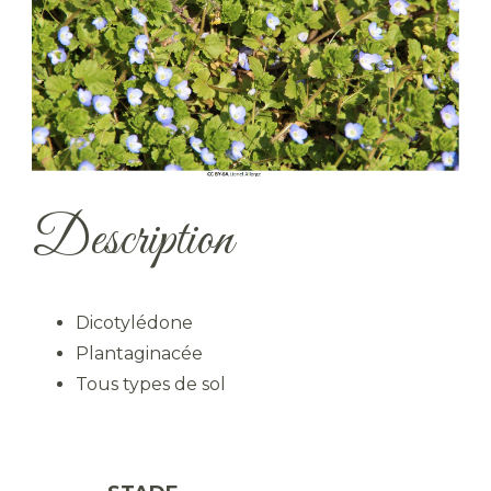
Description
Dicotylédone
Plantaginacée
Tous types de sol