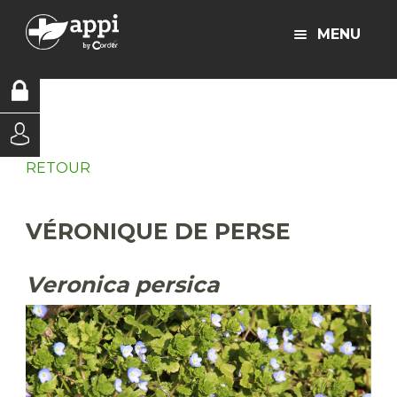
MENU
RETOUR
VÉRONIQUE DE PERSE
Veronica persica