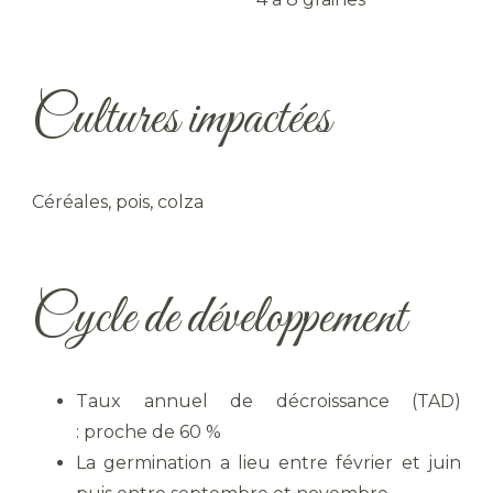
Cultures impactées
Céréales, pois, colza
Cycle de développement
Taux annuel de décroissance (TAD)
: proche de 60 %
La germination a lieu entre février et juin