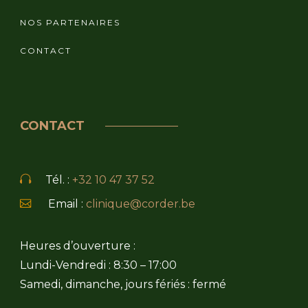
NOS PARTENAIRES
CONTACT
CONTACT
Tél. :
+32 10 47 37 52
Email :
clinique@corder.be
Heures d’ouverture :
Lundi-Vendredi : 8:30 – 17:00
Samedi, dimanche, jours fériés : fermé