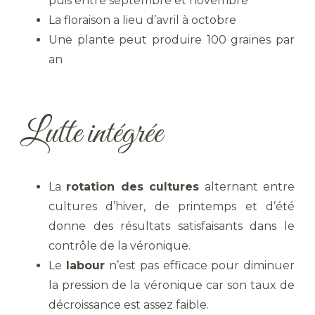
puis entre septembre et novembre
La floraison a lieu d’avril à octobre
Une plante peut produire 100 graines par
an
Lutte intégrée
La
rotation des cultures
alternant entre
cultures d’hiver, de printemps et d’été
donne des résultats satisfaisants dans le
contrôle de la véronique.
Le
labour
n’est pas efficace pour diminuer
la pression de la véronique car son taux de
décroissance est assez faible.