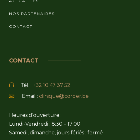
ACTUALITÉS
NOS PARTENAIRES
CONTACT
CONTACT
Tél. :
+32 10 47 37 52
Email :
clinique@corder.be
Heures d’ouverture :
Lundi-Vendredi : 8:30 – 17:00
Samedi, dimanche, jours fériés : fermé