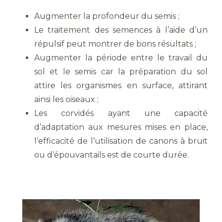
Augmenter la profondeur du semis ;
Le traitement des semences à l’aide d’un
répulsif peut montrer de bons résultats ;
Augmenter la période entre le travail du
sol et le semis car la préparation du sol
attire les organismes en surface, attirant
ainsi les oiseaux ;
Les corvidés ayant une capacité
d’adaptation aux mesures mises en place,
l’efficacité de l’utilisation de canons à bruit
ou d’épouvantails est de courte durée.