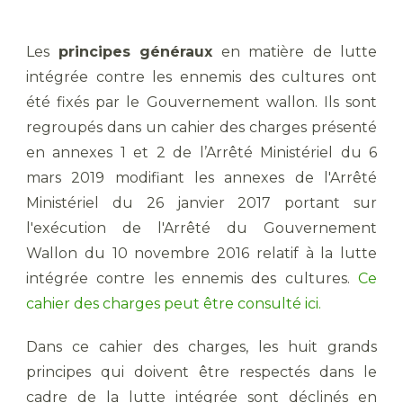
Les
principes généraux
en matière de lutte
intégrée contre les ennemis des cultures ont
été fixés par le Gouvernement wallon. Ils sont
regroupés dans un cahier des charges présenté
en annexes 1 et 2 de l’Arrêté Ministériel du 6
mars 2019 modifiant les annexes de l'Arrêté
Ministériel du 26 janvier 2017 portant sur
l'exécution de l'Arrêté du Gouvernement
Wallon du 10 novembre 2016 relatif à la lutte
intégrée contre les ennemis des cultures.
Ce
cahier des charges peut être consulté ici.
Dans ce cahier des charges, les huit grands
principes qui doivent être respectés dans le
cadre de la lutte intégrée sont déclinés en