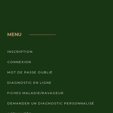
MENU
INSCRIPTION
CONNEXION
MOT DE PASSE OUBLIÉ
DIAGNOSTIC EN LIGNE
FICHES MALADIE/RAVAGEUR
DEMANDER UN DIAGNOSTIC PERSONNALISÉ