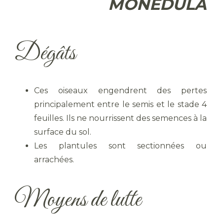
MONEDULA
Dégâts
Ces oiseaux engendrent des pertes
principalement entre le semis et le stade 4
feuilles. Ils ne nourrissent des semences à la
surface du sol.
Les plantules sont sectionnées ou
arrachées.
Moyens de lutte