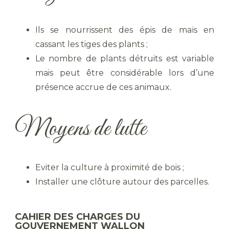
Ils se nourrissent des épis de maïs en
cassant les tiges des plants ;
Le nombre de plants détruits est variable
mais peut être considérable lors d’une
présence accrue de ces animaux.
Moyens de lutte
Eviter la culture à proximité de bois ;
Installer une clôture autour des parcelles.
CAHIER DES CHARGES DU
GOUVERNEMENT WALLON