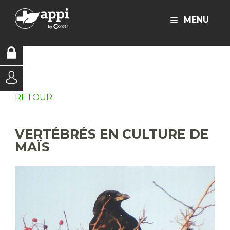
MENU
RETOUR
VERTÉBRÉS EN CULTURE DE
MAÏS