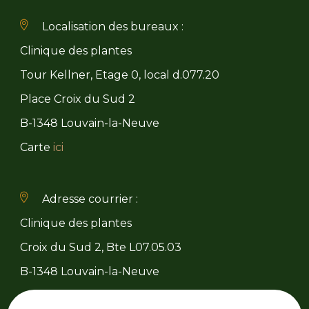
Localisation des bureaux :
Clinique des plantes
Tour Kellner, Etage 0, local d.077.20
Place Croix du Sud 2
B-1348 Louvain-la-Neuve
Carte
ici
Adresse courrier :
Clinique des plantes
Croix du Sud 2, Bte L07.05.03
B-1348 Louvain-la-Neuve