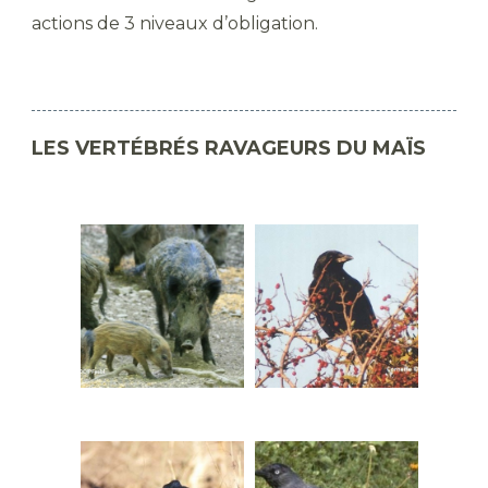
actions de 3 niveaux d’obligation.
LES VERTÉBRÉS RAVAGEURS DU MAÏS