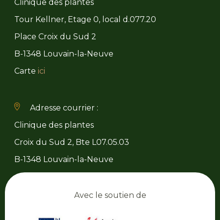
Clinique des plantes
Tour Kellner, Etage 0, local d.077.20
Place Croix du Sud 2
B-1348 Louvain-la-Neuve
Carte
ici
Adresse courrier :
Clinique des plantes
Croix du Sud 2, Bte L07.05.03
B-1348 Louvain-la-Neuve
Avec le soutien de