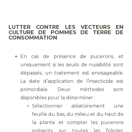
LUTTER CONTRE LES VECTEURS EN
CULTURE DE POMMES DE TERRE DE
CONSOMMATION
En cas de présence de pucerons, et
uniquement si les seuils de nuisibilité sont
dépassés, un traitement est envisageable.
La date d’application de l’insecticide est
primordiale. Deux méthodes sont
disponibles pour la déterminer :
Sélectionner aléatoirement une
feuille du bas, du milieu et du haut de
la plante et compter les pucerons
présents sur toutes les folioles.