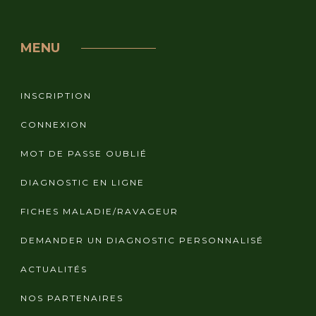
MENU
INSCRIPTION
CONNEXION
MOT DE PASSE OUBLIÉ
DIAGNOSTIC EN LIGNE
FICHES MALADIE/RAVAGEUR
DEMANDER UN DIAGNOSTIC PERSONNALISÉ
ACTUALITÉS
NOS PARTENAIRES