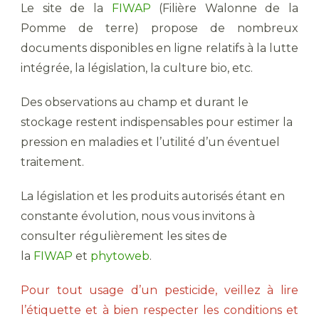
Le site de la
FIWAP
(Filière Walonne de la
Pomme de terre) propose de nombreux
documents disponibles en ligne relatifs à la lutte
intégrée, la législation, la culture bio, etc.
Des observations au champ et durant le
stockage restent indispensables pour estimer la
pression en maladies et l’utilité d’un éventuel
traitement.
La législation et les produits autorisés étant en
constante évolution, nous vous invitons à
consulter régulièrement les sites de
la
FIWAP
et
phytoweb
.
Pour tout usage d’un pesticide, veillez à lire
l’étiquette et à bien respecter les conditions et