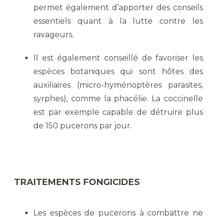
permet également d’apporter des conseils
essentiels quant à la lutte contre les
ravageurs.
Il est également conseillé de favoriser les
espèces botaniques qui sont hôtes des
auxiliaires (micro-hyménoptères parasites,
syrphes), comme la phacélie. La coccinelle
est par exemple capable de détruire plus
de 150 pucerons par jour.
TRAITEMENTS FONGICIDES
Les espèces de pucerons à combattre ne