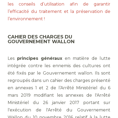
les conseils d’utilisation afin de garantir
l’efficacité du traitement et la préservation de
l’environnement !
CAHIER DES CHARGES DU
GOUVERNEMENT WALLON
Les
principes généraux
en matière de lutte
intégrée contre les ennemis des cultures ont
été fixés par le Gouvernement wallon. Ils sont
regroupés dans un cahier des charges présenté
en annexes 1 et 2 de l’Arrêté Ministériel du 6
mars 2019 modifiant les annexes de l'Arrêté
Ministériel du 26 janvier 2017 portant sur
l'exécution de l'Arrêté du Gouvernement
Wallon du 10 novembre 2016 relatif à la lutte