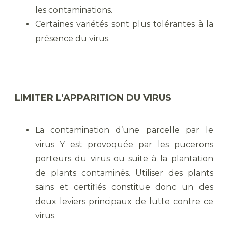
les contaminations.
Certaines variétés sont plus tolérantes à la
présence du virus.
LIMITER L’APPARITION DU VIRUS
La contamination d’une parcelle par le
virus Y est provoquée par les pucerons
porteurs du virus ou suite à la plantation
de plants contaminés. Utiliser des plants
sains et certifiés constitue donc un des
deux leviers principaux de lutte contre ce
virus.