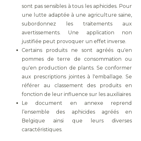
sont pas sensibles à tous les aphicides. Pour
une lutte adaptée à une agriculture saine,
subordonnez les traitements aux
avertissements. Une application non
justifiée peut provoquer un effet inverse.
Certains produits ne sont agréés qu'en
pommes de terre de consommation ou
qu'en production de plants. Se conformer
aux prescriptions jointes à l'emballage. Se
référer au classement des produits en
fonction de leur influence sur les auxiliaires
Le document en annexe reprend
l’ensemble des aphicides agréés en
Belgique ainsi que leurs diverses
caractéristiques.