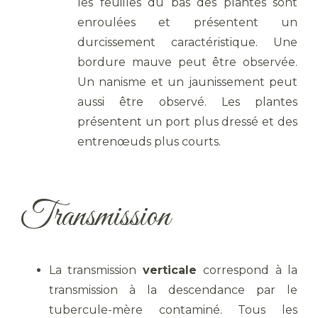
les feuilles du bas des plantes sont
enroulées et présentent un
durcissement caractéristique. Une
bordure mauve peut être observée.
Un nanisme et un jaunissement peut
aussi être observé. Les plantes
présentent un port plus dressé et des
entrenœuds plus courts.
Transmission
La transmission
verticale
correspond à la
transmission à la descendance par le
tubercule-mère contaminé. Tous les