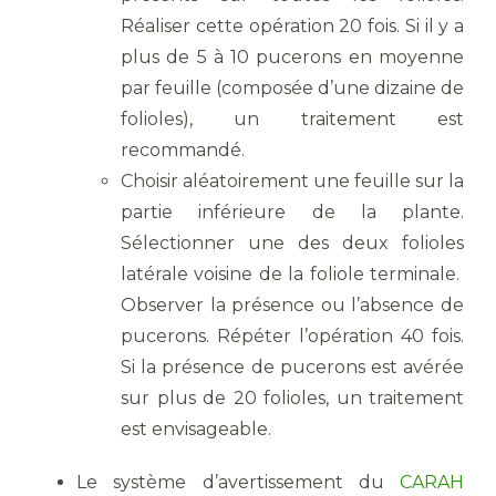
Réaliser cette opération 20 fois. Si il y a
plus de 5 à 10 pucerons en moyenne
par feuille (composée d’une dizaine de
folioles), un traitement est
recommandé.
Choisir aléatoirement une feuille sur la
partie inférieure de la plante.
Sélectionner une des deux folioles
latérale voisine de la foliole terminale.
Observer la présence ou l’absence de
pucerons. Répéter l’opération 40 fois.
Si la présence de pucerons est avérée
sur plus de 20 folioles, un traitement
est envisageable.
Le système d’avertissement du
CARAH