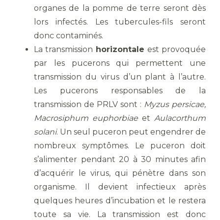
organes de la pomme de terre seront dès
lors infectés. Les tubercules-fils seront
donc contaminés.
La transmission
horizontale
est provoquée
par les pucerons qui permettent une
transmission du virus d’un plant à l’autre.
Les pucerons responsables de la
transmission de PRLV sont :
Myzus persicae,
Macrosiphum euphorbiae
et
Aulacorthum
solani
. Un seul puceron peut engendrer de
nombreux symptômes. Le puceron doit
s’alimenter pendant 20 à 30 minutes afin
d’acquérir le virus, qui pénètre dans son
organisme. Il devient infectieux après
quelques heures d’incubation et le restera
toute sa vie. La transmission est donc