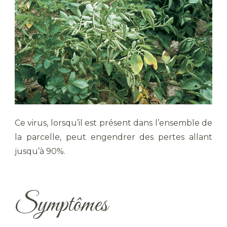
Ce virus, lorsqu’il est présent dans l’ensemble de
la parcelle, peut engendrer des pertes allant
jusqu’à 90%.
Symptômes