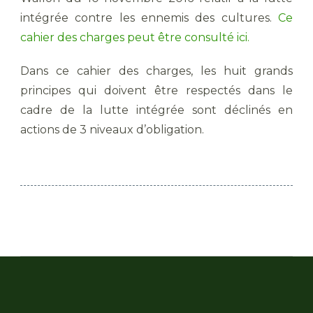
intégrée contre les ennemis des cultures.
Ce
cahier des charges peut être consulté ici.
Dans ce cahier des charges, les huit grands
principes qui doivent être respectés dans le
cadre de la lutte intégrée sont déclinés en
actions de 3 niveaux d’obligation.