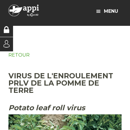
MENU
RETOUR
VIRUS DE L'ENROULEMENT
PRLV DE LA POMME DE
TERRE
Potato leaf roll virus