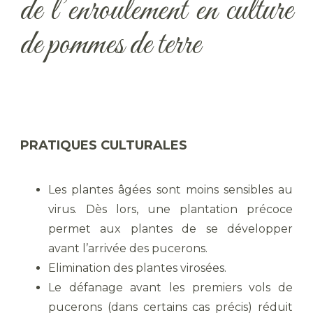
de l’enroulement en culture
de pommes de terre
PRATIQUES CULTURALES
Les plantes âgées sont moins sensibles au
virus. Dès lors, une plantation précoce
permet aux plantes de se développer
avant l’arrivée des pucerons.
Elimination des plantes virosées.
Le défanage avant les premiers vols de
pucerons (dans certains cas précis) réduit