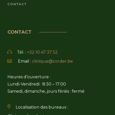
CONTACT
CONTACT
Tél. :
+32 10 47 37 52
Email :
clinique@corder.be
Heures d’ouverture :
Lundi-Vendredi : 8:30 – 17:00
Samedi, dimanche, jours fériés : fermé
Localisation des bureaux :